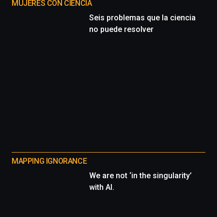
MUJERES CON CIENCIA
Seis problemas que la ciencia
no puede resolver
MAPPING IGNORANCE
We are not ‘in the singularity’
with AI.