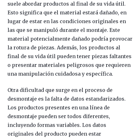
suele abordar productos al final de su vida útil.
Esto significa que el material estará dañado, en
lugar de estar en las condiciones originales en
las que se manipuló durante el montaje. Este
material potencialmente dañado podría provocar
la rotura de piezas. Además, los productos al
final de su vida útil pueden tener piezas faltantes
o presentar materiales peligrosos que requieren
una manipulación cuidadosa y específica.
Otra dificultad que surge en el proceso de
desmontaje es la falta de datos estandarizados.
Los productos presentes en una línea de
desmontaje pueden ser todos diferentes,
incluyendo formas variables. Los datos
originales del producto pueden estar