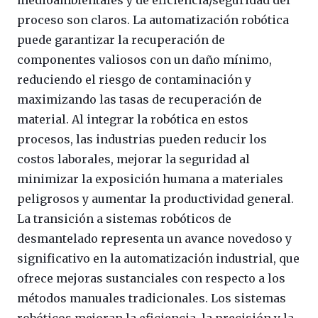
proceso son claros. La automatización robótica
puede garantizar la recuperación de
componentes valiosos con un daño mínimo,
reduciendo el riesgo de contaminación y
maximizando las tasas de recuperación de
material. Al integrar la robótica en estos
procesos, las industrias pueden reducir los
costos laborales, mejorar la seguridad al
minimizar la exposición humana a materiales
peligrosos y aumentar la productividad general.
La transición a sistemas robóticos de
desmantelado representa un avance novedoso y
significativo en la automatización industrial, que
ofrece mejoras sustanciales con respecto a los
métodos manuales tradicionales. Los sistemas
robóticos mejoran la eficiencia, la precisión y la