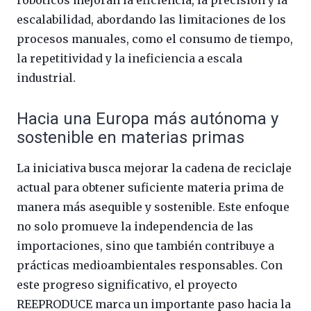
escalabilidad, abordando las limitaciones de los
procesos manuales, como el consumo de tiempo,
la repetitividad y la ineficiencia a escala
industrial.
Hacia una Europa más autónoma y
sostenible en materias primas
La iniciativa busca mejorar la cadena de reciclaje
actual para obtener suficiente materia prima de
manera más asequible y sostenible. Este enfoque
no solo promueve la independencia de las
importaciones, sino que también contribuye a
prácticas medioambientales responsables. Con
este progreso significativo, el proyecto
REEPRODUCE marca un importante paso hacia la