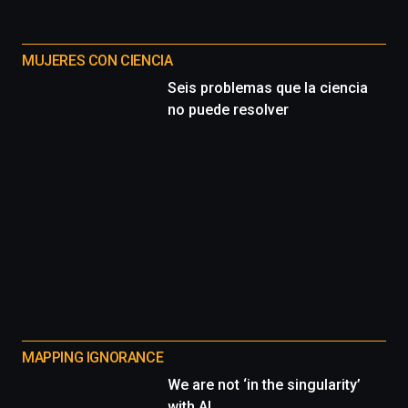
MUJERES CON CIENCIA
Seis problemas que la ciencia
no puede resolver
MAPPING IGNORANCE
We are not ‘in the singularity’
with AI.