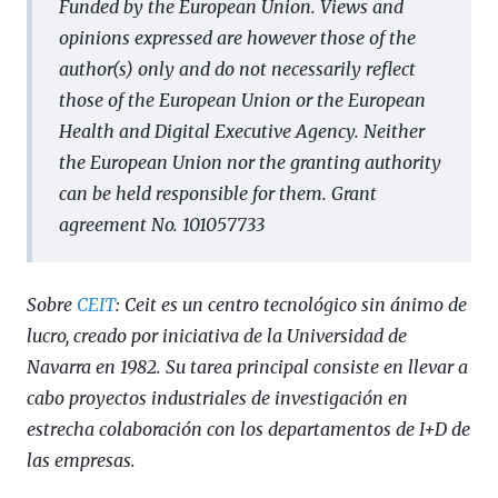
Funded by the European Union. Views and
opinions expressed are however those of the
author(s) only and do not necessarily reflect
those of the European Union or the European
Health and Digital Executive Agency. Neither
the European Union nor the granting authority
can be held responsible for them.
Grant
agreement No. 101057733
Sobre
CEIT
: Ceit es un centro tecnológico sin ánimo de
lucro, creado por iniciativa de la Universidad de
Navarra en 1982. Su tarea principal consiste en llevar a
cabo proyectos industriales de investigación en
estrecha colaboración con los departamentos de I+D de
las empresas.