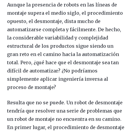
Aunque la presencia de robots en las líneas de
montaje supera el medio siglo, el procedimiento
opuesto, el desmontaje, dista mucho de
automatizarse completa y fácilmente. De hecho,
la considerable variabilidad y complejidad
estructural de los productos sigue siendo un
gran reto en el camino hacia la automatización
total. Pero, ¿qué hace que el desmontaje sea tan
difícil de automatizar? ¿No podríamos
simplemente aplicar ingeniería inversa al
proceso de montaje?
Resulta que no se puede. Un robot de desmontaje
tendría que resolver una serie de problemas que
un robot de montaje no encuentra en su camino.
En primer lugar, el procedimiento de desmontaje