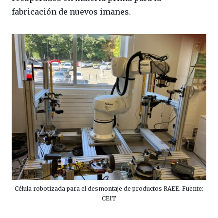
fabricación de nuevos imanes.
Célula robotizada para el desmontaje de productos RAEE. Fuente:
CEIT