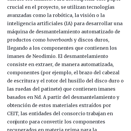
crucial en el proyecto, se utilizan tecnologías
avanzadas como la robótica, la visión o la
inteligencia artificiales (IA) para desarrollar una
máquina de desmantelamiento automatizado de
productos como
hoverboards
y discos duros,
llegando a los componentes que contienen los
imanes de Neodimio. El desmantelamiento
consiste en extraer, de manera automatizada,
componentes (por ejemplo, el brazo del cabezal
de escritura y el rotor del husillo del disco duro o
las ruedas del patinete) que contienen imanes
basados en Nd. A partir del desmantelamiento y
obtención de estos materiales extraídos por
CEIT, las entidades del consorcio trabajan en
conjunto para convertir los componentes
recuperados en materia prima para la