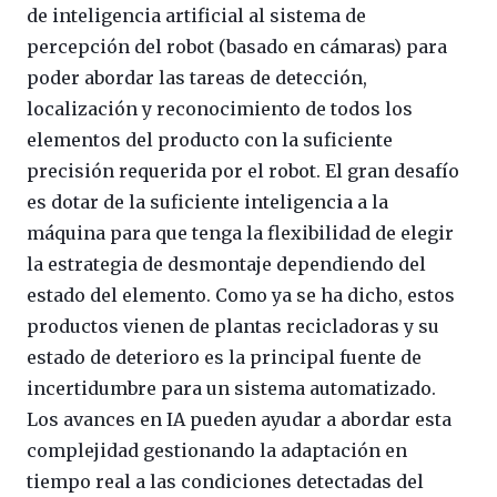
de inteligencia artificial al sistema de
percepción del robot (basado en cámaras) para
poder abordar las tareas de detección,
localización y reconocimiento de todos los
elementos del producto con la suficiente
precisión requerida por el robot. El gran desafío
es dotar de la suficiente inteligencia a la
máquina para que tenga la flexibilidad de elegir
la estrategia de desmontaje dependiendo del
estado del elemento. Como ya se ha dicho, estos
productos vienen de plantas recicladoras y su
estado de deterioro es la principal fuente de
incertidumbre para un sistema automatizado.
Los avances en IA pueden ayudar a abordar esta
complejidad gestionando la adaptación en
tiempo real a las condiciones detectadas del