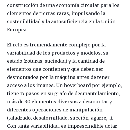
construcción de una economía circular para los
elementos de tierras raras, impulsando la
sostenibilidad y la autosuficiencia en la Unión
Europea.
El reto es tremendamente complejo por la
variabilidad de los productos y modelos, su
estado (roturas, suciedad) y la cantidad de
elementos que contienen y que deben ser
desmontados por la máquina antes de tener
acceso a los imanes. Un hoverboard por ejemplo,
tiene 15 pasos en su grafo de desmantelamiento,
más de 30 elementos diversos a desmontar y
diferentes operaciones de manipulación
(taladrado, desatornillado, succión, agarre,…).
Con tanta variabilidad, es imprescindible dotar