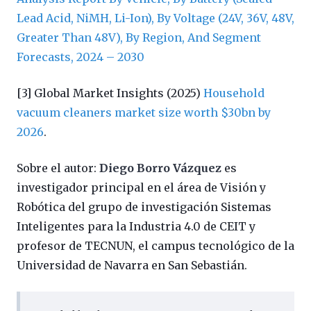
Lead Acid, NiMH, Li-Ion), By Voltage (24V, 36V, 48V,
Greater Than 48V), By Region, And Segment
Forecasts, 2024 – 2030
[3] Global Market Insights (2025)
Household
vacuum cleaners market size worth $30bn by
2026
.
Sobre el autor:
Diego Borro Vázquez
es
investigador principal en el área de Visión y
Robótica del grupo de investigación Sistemas
Inteligentes para la Industria 4.0 de CEIT y
profesor de TECNUN, el campus tecnológico de la
Universidad de Navarra en San Sebastián.