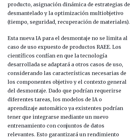
producto, asignación dinámica de estrategias de
desmantelado y la optimización multiobjetivo
(tiempo, seguridad, recuperación de materiales).
Esta nueva IA para el desmontaje no se limita al
caso de uso expuesto de productos RAEE. Los
científicos confían en que la tecnología
desarrollada se adaptará a otros casos de uso,
considerando las características necesarias de
los componentes objetivo y el contexto general
del desmontaje. Dado que podrían requerirse
diferentes tareas, los modelos de IA o
aprendizaje automático ya existentes podrían
tener que integrarse mediante un nuevo
entrenamiento con conjuntos de datos
relevantes. Esto garantizará un rendimiento