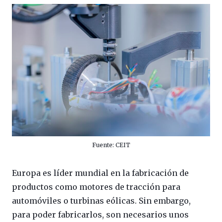
Fuente: CEIT
Europa es líder mundial en la fabricación de
productos como motores de tracción para
automóviles o turbinas eólicas. Sin embargo,
para poder fabricarlos, son necesarios unos