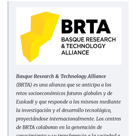
Basque Research & Technology Alliance
(BRTA) es una alianza que se anticipa a los
retos socioeconómicos futuros globales y de
Euskadi y que responde a los mismos mediante
la investigación y el desarrollo tecnológico,
proyectándose internacionalmente. Los centros
de BRTA colaboran en la generación de
conocimiento y su transferencia a la sociedad e