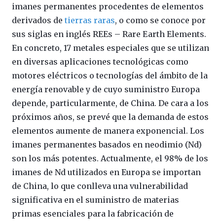
imanes permanentes procedentes de elementos
derivados de
tierras raras
, o como se conoce por
sus siglas en inglés REEs – Rare Earth Elements.
En concreto, 17 metales especiales que se utilizan
en diversas aplicaciones tecnológicas como
motores eléctricos o tecnologías del ámbito de la
energía renovable y de cuyo suministro Europa
depende, particularmente, de China. De cara a los
próximos años, se prevé que la demanda de estos
elementos aumente de manera exponencial. Los
imanes permanentes basados en neodimio (Nd)
son los más potentes. Actualmente, el 98% de los
imanes de Nd utilizados en Europa se importan
de China, lo que conlleva una vulnerabilidad
significativa en el suministro de materias
primas esenciales para la fabricación de