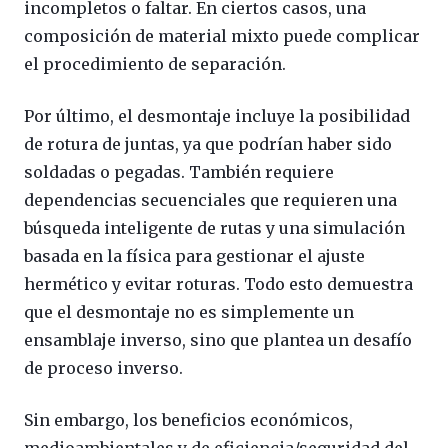
incompletos o faltar. En ciertos casos, una
composición de material mixto puede complicar
el procedimiento de separación.
Por último, el desmontaje incluye la posibilidad
de rotura de juntas, ya que podrían haber sido
soldadas o pegadas. También requiere
dependencias secuenciales que requieren una
búsqueda inteligente de rutas y una simulación
basada en la física para gestionar el ajuste
hermético y evitar roturas. Todo esto demuestra
que el desmontaje no es simplemente un
ensamblaje inverso, sino que plantea un desafío
de proceso inverso.
Sin embargo, los beneficios económicos,
medioambientales y de eficiencia/seguridad del