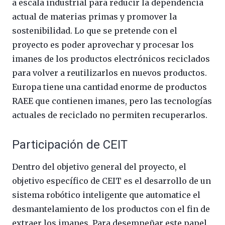
a escala industrial para reducir la dependencia
actual de materias primas y promover la
sostenibilidad. Lo que se pretende con el
proyecto es poder aprovechar y procesar los
imanes de los productos electrónicos reciclados
para volver a reutilizarlos en nuevos productos.
Europa tiene una cantidad enorme de productos
RAEE que contienen imanes, pero las tecnologías
actuales de reciclado no permiten recuperarlos.
Participación de CEIT
Dentro del objetivo general del proyecto, el
objetivo específico de CEIT es el desarrollo de un
sistema robótico inteligente que automatice el
desmantelamiento de los productos con el fin de
extraer los imanes. Para desempeñar este papel