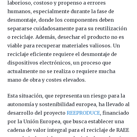
laborioso, costoso y propenso a errores
humanos, especialmente durante la fase de
desmontaje, donde los componentes deben
separarse cuidadosamente para su reutilización
o reciclaje. Además, desechar el producto no es
viable para recuperar materiales valiosos. Un
reciclaje eficiente requiere el desmontaje de
dispositivos electrónicos, un proceso que
actualmente no se realiza o requiere mucha
mano de obra y costes elevados.
Esta situación, que representa un riesgo para la
autonomía y sostenibilidad europea, ha llevado al
desarrollo del proyecto
REEPRODUCE
, financiado
por la Unión Europea, que busca establecer una
cadena de valor integral para el reciclaje de RAEE