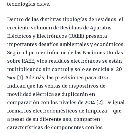
tecnologías clave.
Dentro de las distintas tipologías de residuos, el
creciente volumen de Residuos de Aparatos
Eléctricos y Electrónicos (RAEE) presenta
importantes desafíos ambientales y económicos.
Según el primer informe de las Naciones Unidas
sobre RAEE, «los residuos electrónicos se están
multiplicando sin control y solo se recicla el 20
%» [1]. Además, las previsiones para 2025
indican que las ventas de dispositivos de
movilidad eléctrica se duplicarán en
comparación con los niveles de 2014 [2]. De igual
forma, los electrodomésticos de limpieza —que,
a pesar de su diferente uso, comparten
características de componentes con los