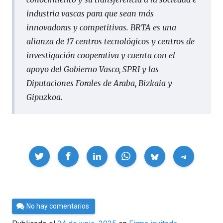
industria vascas para que sean más
innovadoras y competitivas. BRTA es una
alianza de 17 centros tecnológicos y centros de
investigación cooperativa y cuenta con el
apoyo del Gobierno Vasco, SPRI y las
Diputaciones Forales de Araba, Bizkaia y
Gipuzkoa.
Compartir
Por
No hay comentarios
César