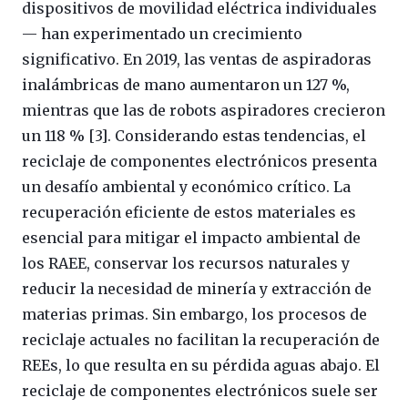
dispositivos de movilidad eléctrica individuales
— han experimentado un crecimiento
significativo. En 2019, las ventas de aspiradoras
inalámbricas de mano aumentaron un 127 %,
mientras que las de robots aspiradores crecieron
un 118 % [3]. Considerando estas tendencias, el
reciclaje de componentes electrónicos presenta
un desafío ambiental y económico crítico. La
recuperación eficiente de estos materiales es
esencial para mitigar el impacto ambiental de
los RAEE, conservar los recursos naturales y
reducir la necesidad de minería y extracción de
materias primas. Sin embargo, los procesos de
reciclaje actuales no facilitan la recuperación de
REEs, lo que resulta en su pérdida aguas abajo. El
reciclaje de componentes electrónicos suele ser