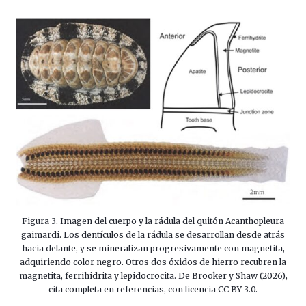
Figura 3. Imagen del cuerpo y la rádula del quitón Acanthopleura
gaimardi. Los dentículos de la rádula se desarrollan desde atrás
hacia delante, y se mineralizan progresivamente con magnetita,
adquiriendo color negro. Otros dos óxidos de hierro recubren la
magnetita, ferrihidrita y lepidocrocita. De Brooker y Shaw (2026),
cita completa en referencias, con licencia CC BY 3.0.