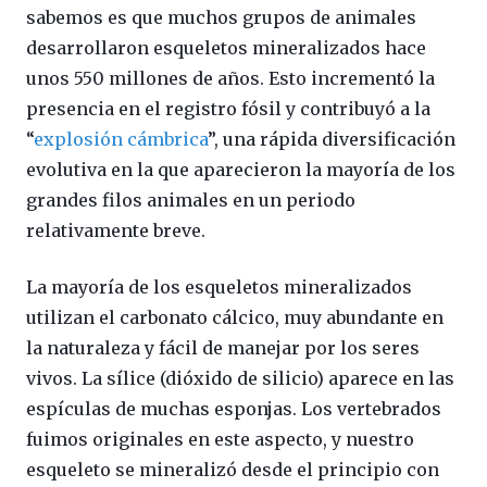
sabemos es que muchos grupos de animales
desarrollaron esqueletos mineralizados hace
unos 550 millones de años. Esto incrementó la
presencia en el registro fósil y contribuyó a la
“
explosión cámbrica
”, una rápida diversificación
evolutiva en la que aparecieron la mayoría de los
grandes filos animales en un periodo
relativamente breve.
La mayoría de los esqueletos mineralizados
utilizan el carbonato cálcico, muy abundante en
la naturaleza y fácil de manejar por los seres
vivos. La sílice (dióxido de silicio) aparece en las
espículas de muchas esponjas. Los vertebrados
fuimos originales en este aspecto, y nuestro
esqueleto se mineralizó desde el principio con