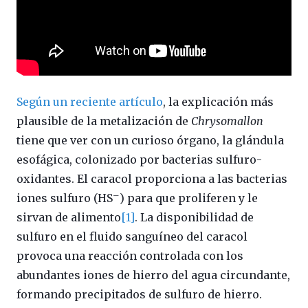
Según un reciente artículo
, la explicación más
plausible de la metalización de
Chrysomallon
tiene que ver con un curioso órgano, la glándula
esofágica, colonizado por bacterias sulfuro-
oxidantes. El caracol proporciona a las bacterias
–
iones sulfuro (HS
) para que proliferen y le
sirvan de alimento
[1]
. La disponibilidad de
sulfuro en el fluido sanguíneo del caracol
provoca una reacción controlada con los
abundantes iones de hierro del agua circundante,
formando precipitados de sulfuro de hierro.