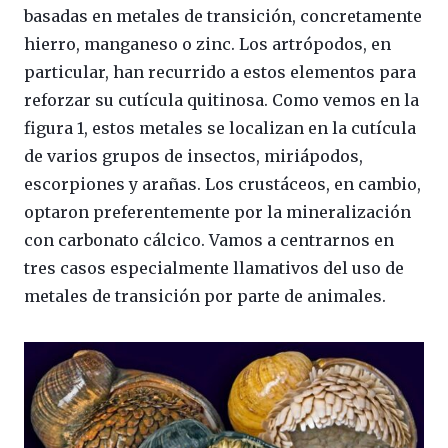
basadas en metales de transición, concretamente
hierro, manganeso o zinc. Los artrópodos, en
particular, han recurrido a estos elementos para
reforzar su cutícula quitinosa. Como vemos en la
figura 1, estos metales se localizan en la cutícula
de varios grupos de insectos, miriápodos,
escorpiones y arañas. Los crustáceos, en cambio,
optaron preferentemente por la mineralización
con carbonato cálcico. Vamos a centrarnos en
tres casos especialmente llamativos del uso de
metales de transición por parte de animales.