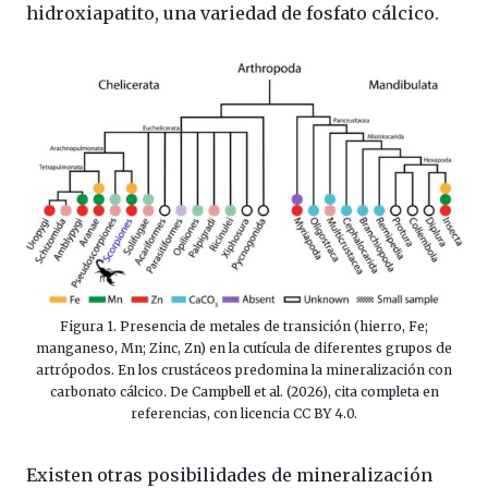
hidroxiapatito, una variedad de fosfato cálcico.
Figura 1. Presencia de metales de transición (hierro, Fe;
manganeso, Mn; Zinc, Zn) en la cutícula de diferentes grupos de
artrópodos. En los crustáceos predomina la mineralización con
carbonato cálcico. De Campbell et al. (2026), cita completa en
referencias, con licencia CC BY 4.0.
Existen otras posibilidades de mineralización