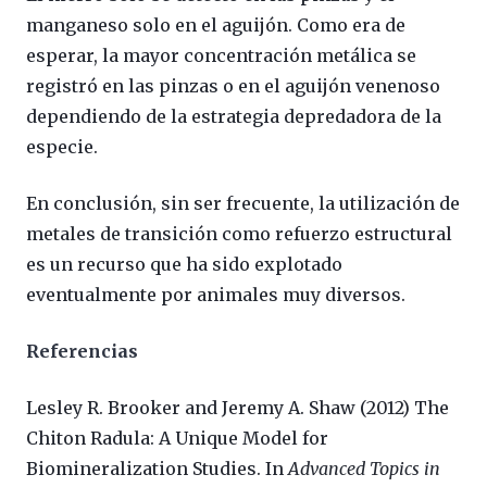
manganeso solo en el aguijón. Como era de
esperar, la mayor concentración metálica se
registró en las pinzas o en el aguijón venenoso
dependiendo de la estrategia depredadora de la
especie.
En conclusión, sin ser frecuente, la utilización de
metales de transición como refuerzo estructural
es un recurso que ha sido explotado
eventualmente por animales muy diversos.
Referencias
Lesley R. Brooker and Jeremy A. Shaw (2012) The
Chiton Radula: A Unique Model for
Biomineralization Studies. In
Advanced Topics in