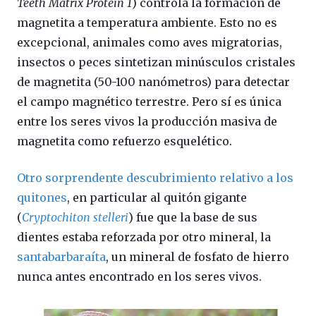
Teeth Matrix Protein 1
) controla la formación de
magnetita a temperatura ambiente. Esto no es
excepcional, animales como aves migratorias,
insectos o peces sintetizan minúsculos cristales
de magnetita (50-100 nanómetros) para detectar
el campo magnético terrestre. Pero sí es única
entre los seres vivos la producción masiva de
magnetita como refuerzo esquelético.
Otro sorprendente descubrimiento relativo a los
quitones
, en particular al quitón gigante
(
Cryptochiton stelleri
) fue que la base de sus
dientes estaba reforzada por otro mineral, la
santabarbaraíta
, un mineral de fosfato de hierro
nunca antes encontrado en los seres vivos.