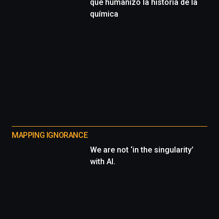
que humanizó la historia de la
química
MAPPING IGNORANCE
We are not ‘in the singularity’
with AI.