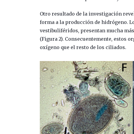
Otro resultado de la investigación rev
forma a la producción de hidrógeno. 
vestibuliféridos, presentan mucha más 
(Figura 2). Consecuentemente, estos 
oxígeno que el resto de los ciliados.