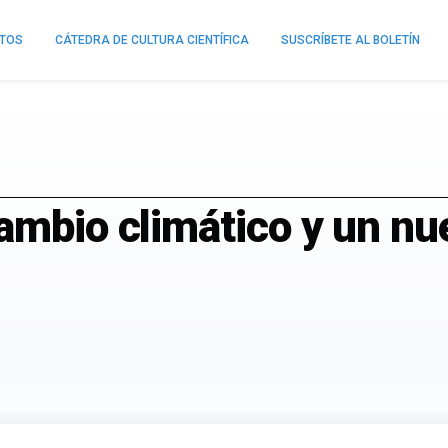
NTOS
CÁTEDRA DE CULTURA CIENTÍFICA
SUSCRÍBETE AL BOLETÍN
ambio climático y un nu