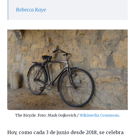
Rebecca Kaye
The Bicycle. Foto: Mark Gojkovich /
Wikimedia Commons
.
Hoy, como cada 3 de junio desde 2018, se celebra