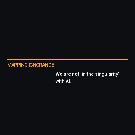
MAPPING IGNORANCE
We are not ‘in the singularity’
with AI.