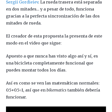
Sergii Gordieiev
. La rueda trasera está separada
en dos mitades… y a pesar de todo, funciona
gracias a la perfecta sincronización de las dos
mitades de rueda.
El creador de esta propuesta la presenta de este
modo en el video que sigue:
Apuesto a que nunca has visto algo así y sí, es
una bicicleta completamente funcional que
puedes montar todos los días.
Así es como se ven las matemáticas normales:
0.5+0.5=1, así que en
bikematics
también debería
funcionar.