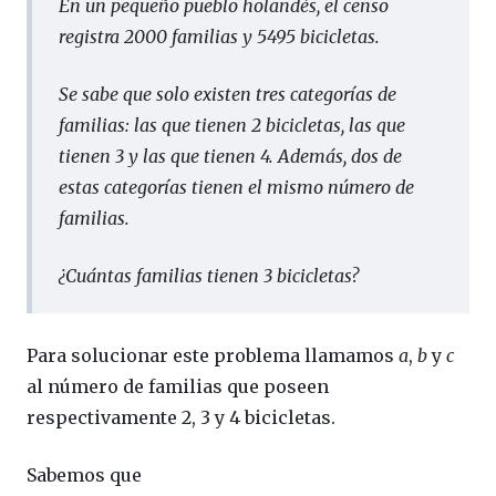
En un pequeño pueblo holandés, el censo
registra 2000 familias y 5495 bicicletas.
Se sabe que solo existen tres categorías de
familias: las que tienen 2 bicicletas, las que
tienen 3 y las que tienen 4. Además, dos de
estas categorías tienen el mismo número de
familias.
¿Cuántas familias tienen 3 bicicletas?
Para solucionar este problema llamamos
a
,
b
y
c
al número de familias que poseen
respectivamente 2, 3 y 4 bicicletas.
Sabemos que