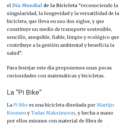
el
Día Mundial
de la Bicicleta
“reconociendo la
singularidad, la longevidad y la versatilidad de la
bicicleta, que lleva en uso dos siglos, y que
constituye un medio de transporte sostenible,
sencillo, asequible, fiable, limpio y ecológico que
contribuye a la gestión ambiental y beneficia la
salud”.
Para festejar este día proponemos unas pocas
curiosidades con matemáticas y bicicletas.
La “Pi Bike”
La
Pi Bike
es una bicicleta diseñada por
Martijn
Koomen
y
Tadas Maksimovas
, y hecha a mano
por ellos mismos con material de fibra de