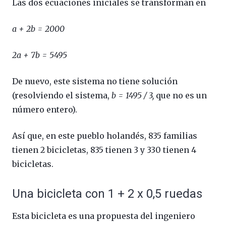
Las dos ecuaciones iniciales se transforman en
a + 2b = 2000
2a + 7b = 5495
De nuevo, este sistema no tiene solución
(resolviendo el sistema,
b = 1495 / 3,
que no es un
número entero).
Así que, en este pueblo holandés, 835 familias
tienen 2 bicicletas, 835 tienen 3 y 330 tienen 4
bicicletas.
Una bicicleta con 1 + 2 x 0,5 ruedas
Esta bicicleta es una propuesta del ingeniero