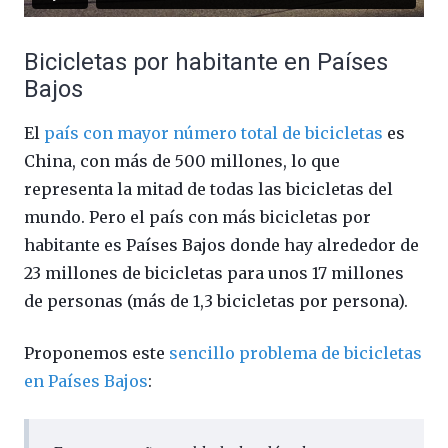
Bicicletas por habitante en Países
Bajos
El
país con mayor número total de bicicletas
es
China, con más de 500 millones, lo que
representa la mitad de todas las bicicletas del
mundo. Pero el país con más bicicletas por
habitante es Países Bajos donde hay alrededor de
23 millones de bicicletas para unos 17 millones
de personas (más de 1,3 bicicletas por persona).
Proponemos este
sencillo problema de bicicletas
en Países Bajos
: