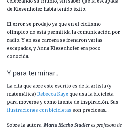
celebrando su triunfo, sin saber que la escapada
de Kiesenhofer había tenido éxito.
El error se produjo ya que en el ciclismo
olímpico no está permitida la comunicación por
radio. Y en esa carrera se frenaron varias
escapadas, y Anna Kiesenhofer era poco
conocida.
Y para terminar…
La cita que abre este escrito es de la artista (y
matemática)
Rebecca Kaye
que usa la bicicleta
para moverse y como fuente de inspiración. Sus
ilustraciones con bicicletas
son preciosas…
Sobre la autora:
Marta Macho Stadler
es profesora de