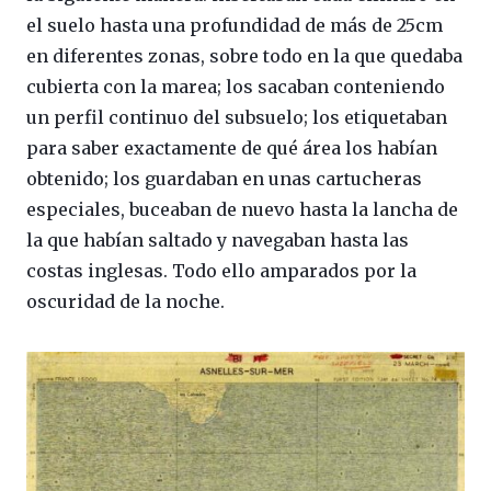
el suelo hasta una profundidad de más de 25cm
en diferentes zonas, sobre todo en la que quedaba
cubierta con la marea; los sacaban conteniendo
un perfil continuo del subsuelo; los etiquetaban
para saber exactamente de qué área los habían
obtenido; los guardaban en unas cartucheras
especiales, buceaban de nuevo hasta la lancha de
la que habían saltado y navegaban hasta las
costas inglesas. Todo ello amparados por la
oscuridad de la noche.