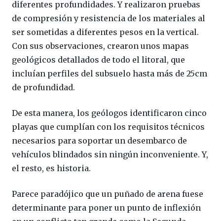
diferentes profundidades. Y realizaron pruebas
de compresión y resistencia de los materiales al
ser sometidas a diferentes pesos en la vertical.
Con sus observaciones, crearon unos mapas
geológicos detallados de todo el litoral, que
incluían perfiles del subsuelo hasta más de 25cm
de profundidad.
De esta manera, los geólogos identificaron cinco
playas que cumplían con los requisitos técnicos
necesarios para soportar un desembarco de
vehículos blindados sin ningún inconveniente. Y,
el resto, es historia.
Parece paradójico que un puñado de arena fuese
determinante para poner un punto de inflexión