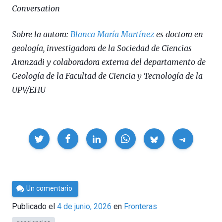
Conversation
Sobre la autora:
Blanca María Martínez
es doctora en
geología, investigadora de la Sociedad de Ciencias
Aranzadi y colaboradora externa del departamento de
Geología de la Facultad de Ciencia y Tecnología de la
UPV/EHU
Compartir
Por
Un comentario
César
Publicado el
4 de junio, 2026
en
Fronteras
Tomé