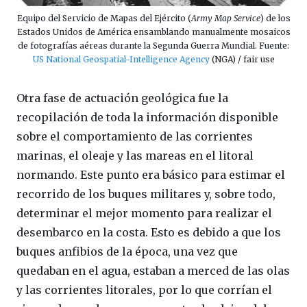
Equipo del Servicio de Mapas del Ejército (
Army Map Service
) de los
Estados Unidos de América ensamblando manualmente mosaicos
de fotografías aéreas durante la Segunda Guerra Mundial. Fuente:
US National Geospatial-Intelligence Agency
(NGA) / fair use
Otra fase de actuación geológica fue la
recopilación de toda la información disponible
sobre el comportamiento de las corrientes
marinas, el oleaje y las mareas en el litoral
normando. Este punto era básico para estimar el
recorrido de los buques militares y, sobre todo,
determinar el mejor momento para realizar el
desembarco en la costa. Esto es debido a que los
buques anfibios de la época, una vez que
quedaban en el agua, estaban a merced de las olas
y las corrientes litorales, por lo que corrían el