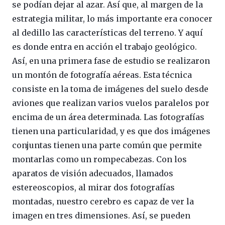
se podían dejar al azar. Así que, al margen de la
estrategia militar, lo más importante era conocer
al dedillo las características del terreno. Y aquí
es donde entra en acción el trabajo geológico.
Así, en una primera fase de estudio se realizaron
un montón de fotografía aéreas. Esta técnica
consiste en la toma de imágenes del suelo desde
aviones que realizan varios vuelos paralelos por
encima de un área determinada. Las fotografías
tienen una particularidad, y es que dos imágenes
conjuntas tienen una parte común que permite
montarlas como un rompecabezas. Con los
aparatos de visión adecuados, llamados
estereoscopios, al mirar dos fotografías
montadas, nuestro cerebro es capaz de ver la
imagen en tres dimensiones. Así, se pueden