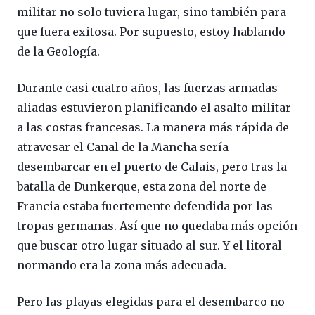
militar no solo tuviera lugar, sino también para
que fuera exitosa. Por supuesto, estoy hablando
de la Geología.
Durante casi cuatro años, las fuerzas armadas
aliadas estuvieron planificando el asalto militar
a las costas francesas. La manera más rápida de
atravesar el Canal de la Mancha sería
desembarcar en el puerto de Calais, pero tras la
batalla de Dunkerque, esta zona del norte de
Francia estaba fuertemente defendida por las
tropas germanas. Así que no quedaba más opción
que buscar otro lugar situado al sur. Y el litoral
normando era la zona más adecuada.
Pero las playas elegidas para el desembarco no