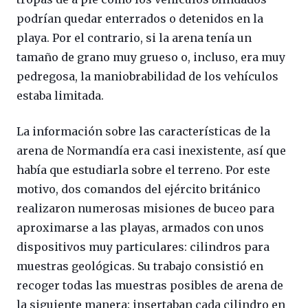
podrían quedar enterrados o detenidos en la
playa. Por el contrario, si la arena tenía un
tamaño de grano muy grueso o, incluso, era muy
pedregosa, la maniobrabilidad de los vehículos
estaba limitada.
La información sobre las características de la
arena de Normandía era casi inexistente, así que
había que estudiarla sobre el terreno. Por este
motivo, dos comandos del ejército británico
realizaron numerosas misiones de buceo para
aproximarse a las playas, armados con unos
dispositivos muy particulares: cilindros para
muestras geológicas. Su trabajo consistió en
recoger todas las muestras posibles de arena de
la siguiente manera: insertaban cada cilindro en