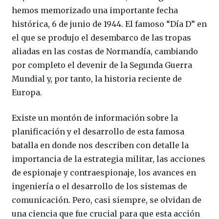
hemos memorizado una importante fecha
histórica, 6 de junio de 1944. El famoso “Día D” en
el que se produjo el desembarco de las tropas
aliadas en las costas de Normandía, cambiando
por completo el devenir de la Segunda Guerra
Mundial y, por tanto, la historia reciente de
Europa.
Existe un montón de información sobre la
planificación y el desarrollo de esta famosa
batalla en donde nos describen con detalle la
importancia de la estrategia militar, las acciones
de espionaje y contraespionaje, los avances en
ingeniería o el desarrollo de los sistemas de
comunicación. Pero, casi siempre, se olvidan de
una ciencia que fue crucial para que esta acción