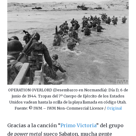
OPERATION OVERLORD (Desembarco en Normandía): Día D, 6 de
junio de 1944. Tropas del 7º Cuerpo de Ejército de los Estados
Unidos vadean hasta la orilla de la playa llamada en código Utah.
Fuente: © IWM – IWM Non-Commercial Licence /
Original
Gracias a la canción “
Primo Victoria
” del grupo
de
power metal
sueco Sabaton, mucha gente