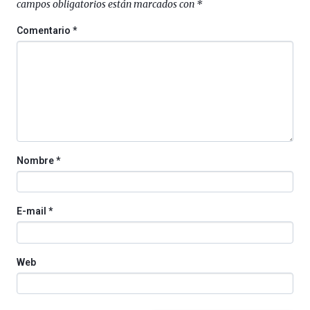
campos obligatorios están marcados con
*
Comentario
*
Nombre
*
E-mail
*
Web