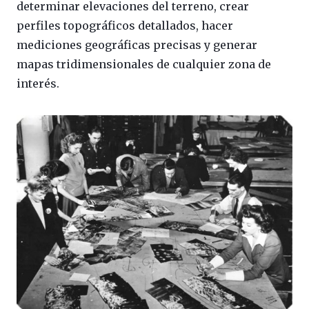
determinar elevaciones del terreno, crear
perfiles topográficos detallados, hacer
mediciones geográficas precisas y generar
mapas tridimensionales de cualquier zona de
interés.