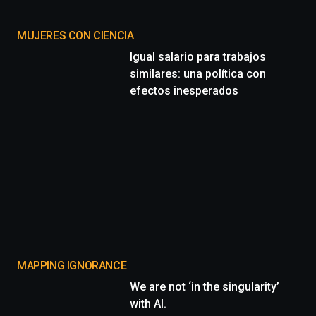
MUJERES CON CIENCIA
Igual salario para trabajos
similares: una política con
efectos inesperados
MAPPING IGNORANCE
We are not ‘in the singularity’
with AI.