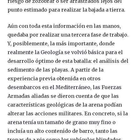
riesgo de zozobrar o ser arrastrados lejos del
punto estimado para realizar la bajada a tierra.
Aún con toda esta información en las manos,
quedaba por realizar una tercera fase de trabajo.
Y, posiblemente, la más importante, donde
realmente la Geología se volvió básica para el
desarrollo óptimo de esta batalla: el análisis del
sedimento de las playas. A partir de la
experiencia previa obtenida en otros
desembarcos en el Mediterráneo, las Fuerzas
Armadas aliadas se dieron cuenta de que las
características geológicas de la arena podían
alterar las acciones militares. En concreto, si la
arena tenía un tamaño de grano muy fino o
incluía un alto contenido de barro, tanto las
tropas de a pie como los vehículos blindados