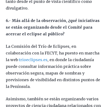
tanto desde el punto de vista científico como
divulgativo.
6.- Más allá de la observación, ¿qué iniciativas
se están organizando desde el Comité para
acercar el eclipse al público?
La Comisión del Trío de Eclipses, en
colaboración con la FECYT, ha puesto en marcha
la web
trioeclipses.es
, en donde la ciudadanía
puede consultar información práctica sobre
observación segura, mapas de sombras y
previsiones de visibilidad en distintos puntos de
la Península.
Asimismo, también se están organizando varios
proyectos de ciencia ciudadana relacionados con