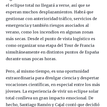
el eclipse total no llegará a verse, así que se
esperan muchos desplazamientos. Habrá que
gestionar con anterioridad tráfico, servicios de
emergencia y también riesgos asociados al
verano, como los incendios en algunas zonas
más secas. Desde el punto de vista logístico es
como organizar una etapa del Tour de Francia
simultáneamente en distintos puntos de España
durante unas pocas horas.
Pero, al mismo tiempo, es una oportunidad
extraordinaria para divulgar ciencia y despertar
vocaciones científicas, en especial entre los más
jóvenes. La experiencia de vivir un eclipse solar
total conlleva un gran impacto emocional. De
hecho, Santiago Ramón y Cajal contó que decidió