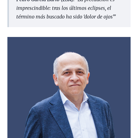
imprescindible: tras los últimos eclipses, el
término más buscado ha sido ‘dolor de ojos’”