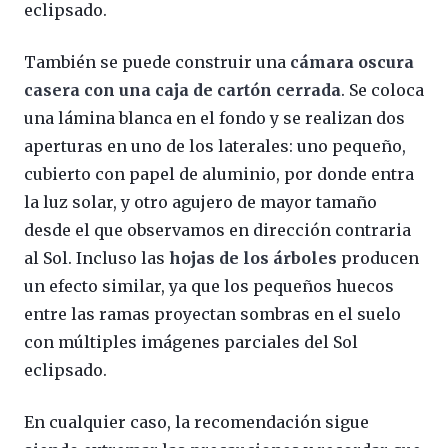
eclipsado.
También se puede construir una
cámara oscura
casera con una caja de cartón cerrada
. Se coloca
una lámina blanca en el fondo y se realizan dos
aperturas en uno de los laterales: uno pequeño,
cubierto con papel de aluminio, por donde entra
la luz solar, y otro agujero de mayor tamaño
desde el que observamos en dirección contraria
al Sol. Incluso las
hojas de los árboles
producen
un efecto similar, ya que los pequeños huecos
entre las ramas proyectan sombras en el suelo
con múltiples imágenes parciales del Sol
eclipsado.
En cualquier caso, la recomendación sigue