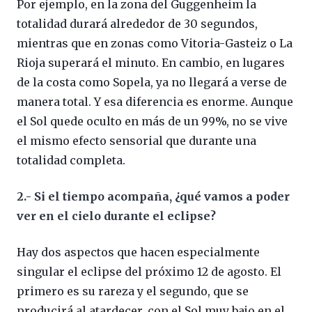
Por ejemplo, en la zona del Guggenheim la
totalidad durará alrededor de 30 segundos,
mientras que en zonas como Vitoria-Gasteiz o La
Rioja superará el minuto. En cambio, en lugares
de la costa como Sopela, ya no llegará a verse de
manera total. Y esa diferencia es enorme. Aunque
el Sol quede oculto en más de un 99%, no se vive
el mismo efecto sensorial que durante una
totalidad completa.
2.- Si el tiempo acompaña, ¿qué vamos a poder
ver en el cielo durante el eclipse?
Hay dos aspectos que hacen especialmente
singular el eclipse del próximo 12 de agosto. El
primero es su rareza y el segundo, que se
producirá al atardecer, con el Sol muy bajo en el