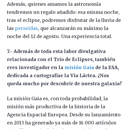
Además, quienes amamos la astronomía
tendremos un regalo añadido: esa misma noche,
tras el eclipse, podremos disfrutar de la lluvia de
las
perseidas
, que alcanzarán su máximo la
noche del 12 de agosto. Una experiencia total.
7.- Además de toda esta labor divulgativa
relacionada con el Trío de Eclipses, también
eres investigador en la
misión Gaia
de la ESA,
dedicada a cartografiar la Vía Láctea. ¿Nos
queda mucho por descubrir de nuestra galaxia?
La misión Gaia es, con toda probabilidad, la
misión más productiva de la historia de la
Agencia Espacial Europea. Desde su lanzamiento
en 2013 ha generado ya más de 16 000 artículos