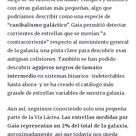
con otras galaxias más pequeñas, algo que
podríamos describir como una especie de
“canibalismo galáctico
”. Gaia permitió detectar
corrientes de estrellas que se movían “a
contracorriente” respecto al movimiento general
de la galaxia, una pista clave para descubrir esas
antiguas colisiones. También se han podido
descubrir
agujeros negros de tamaño
intermedio
en sistemas binarios -indetectables
hasta ahora- y se ha creado el catálogo más
grande de estrellas variables de nuestra galaxia.
Aun así, seguimos conociendo solo una pequeña
parte de la Vía Láctea.
Las estrellas medidas por
Gaia representan un 2% del total de la galaxia
,
aproximadamente, así que todavía nos queda