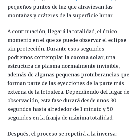
pequeños puntos de luz que atraviesan las
montañas y cráteres de la superficie lunar.
A continuación, llegará la totalidad, el único
momento en el que se puede observar el eclipse
sin protección. Durante esos segundos
podremos contemplar la
corona solar
, una
estructura de plasma normalmente invisible,
además de algunas pequeñas protuberancias que
forman parte de las eyecciones de la parte más
externa de la fotosfera. Dependiendo del lugar de
observación, esta fase durará desde unos 30
segundos hasta alrededor de 1 minuto y 50
segundos en la franja de máxima totalidad.
Después, el proceso se repetirá a la inversa: