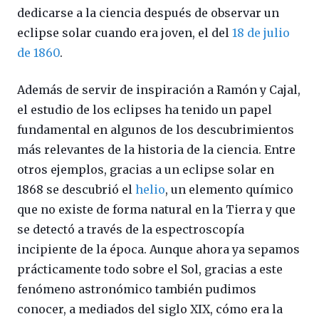
dedicarse a la ciencia después de observar un
eclipse solar cuando era joven, el del
18 de julio
de 1860
.
Además de servir de inspiración a Ramón y Cajal,
el estudio de los eclipses ha tenido un papel
fundamental en algunos de los descubrimientos
más relevantes de la historia de la ciencia. Entre
otros ejemplos, gracias a un eclipse solar en
1868 se descubrió el
helio
, un elemento químico
que no existe de forma natural en la Tierra y que
se detectó a través de la espectroscopía
incipiente de la época. Aunque ahora ya sepamos
prácticamente todo sobre el Sol, gracias a este
fenómeno astronómico también pudimos
conocer, a mediados del siglo XIX, cómo era la