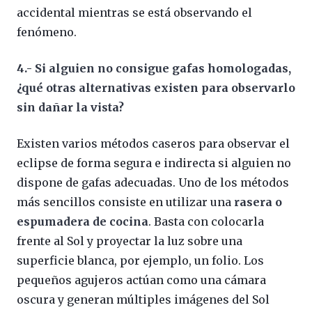
accidental mientras se está observando el
fenómeno.
4.- Si alguien no consigue gafas homologadas,
¿qué otras alternativas existen para observarlo
sin dañar la vista?
Existen varios métodos caseros para observar el
eclipse de forma segura e indirecta si alguien no
dispone de gafas adecuadas. Uno de los métodos
más sencillos consiste en utilizar una
rasera o
espumadera de cocina
. Basta con colocarla
frente al Sol y proyectar la luz sobre una
superficie blanca, por ejemplo, un folio. Los
pequeños agujeros actúan como una cámara
oscura y generan múltiples imágenes del Sol