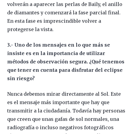
volverán a aparecer las perlas de Baily, el anillo
de diamantes y comenzará la fase parcial final.
En esta fase es imprescindible volver a
protegerse la vista.
3.- Uno de los mensajes en lo que más se
insiste es en la importancia de utilizar
métodos de observación segura. ¿Qué tenemos
que tener en cuenta para disfrutar del eclipse
sin riesgo?
Nunca debemos mirar directamente al Sol. Este
es el mensaje más importante que hay que
transmitir a la ciudadanía. Todavía hay personas
que creen que unas gafas de sol normales, una
radiografía o incluso negativos fotográficos