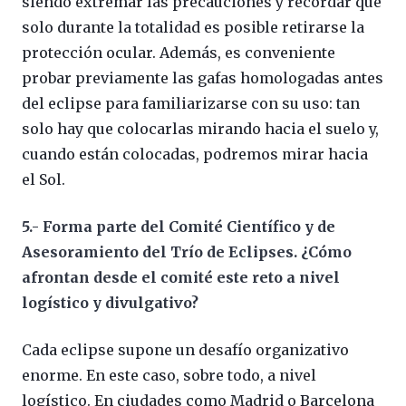
siendo extremar las precauciones y recordar que
solo durante la totalidad es posible retirarse la
protección ocular. Además, es conveniente
probar previamente las gafas homologadas antes
del eclipse para familiarizarse con su uso: tan
solo hay que colocarlas mirando hacia el suelo y,
cuando están colocadas, podremos mirar hacia
el Sol.
5.- Forma parte del Comité Científico y de
Asesoramiento del Trío de Eclipses. ¿Cómo
afrontan desde el comité este reto a nivel
logístico y divulgativo?
Cada eclipse supone un desafío organizativo
enorme. En este caso, sobre todo, a nivel
logístico. En ciudades como Madrid o Barcelona