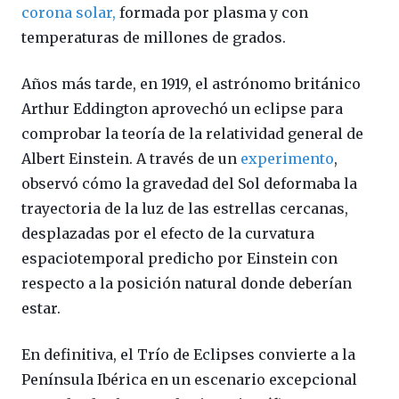
corona solar,
formada por plasma y con
temperaturas de millones de grados.
Años más tarde, en 1919, el astrónomo británico
Arthur Eddington aprovechó un eclipse para
comprobar la teoría de la relatividad general de
Albert Einstein. A través de un
experimento
,
observó cómo la gravedad del Sol deformaba la
trayectoria de la luz de las estrellas cercanas,
desplazadas por el efecto de la curvatura
espaciotemporal predicho por Einstein con
respecto a la posición natural donde deberían
estar.
En definitiva, el Trío de Eclipses convierte a la
Península Ibérica en un escenario excepcional