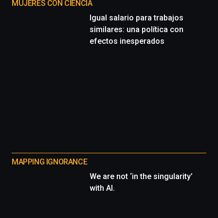
MUJERES CON CIENCIA
Igual salario para trabajos
similares: una política con
efectos inesperados
MAPPING IGNORANCE
We are not ‘in the singularity’
with AI.