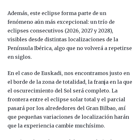
Además, este eclipse forma parte de un
fenómeno aún más excepcional: un trío de
eclipses consecutivos (2026, 2027 y 2028),
visibles desde distintas localizaciones de la
Península Ibérica, algo que no volverá a repetirse
en siglos.
En el caso de Euskadi, nos encontramos justo en
el borde de la zona de totalidad, la franja en la que
el oscurecimiento del Sol será completo. La
frontera entre el eclipse solar total y el parcial
pasará por los alrededores del Gran Bilbao, así
que pequeñas variaciones de localización harán
que la experiencia cambie muchísimo.