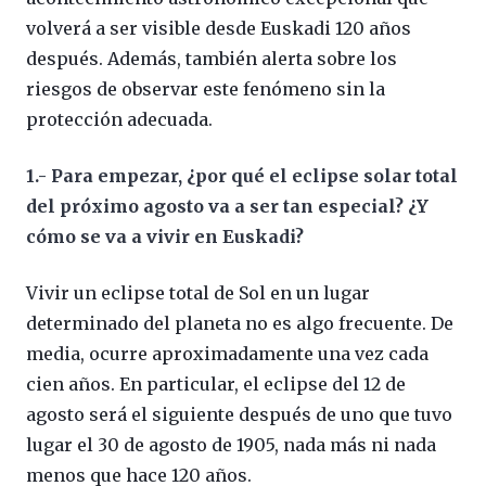
volverá a ser visible desde Euskadi 120 años
después. Además, también alerta sobre los
riesgos de observar este fenómeno sin la
protección adecuada.
1.- Para empezar, ¿por qué el eclipse solar total
del próximo agosto va a ser tan especial? ¿Y
cómo se va a vivir en Euskadi?
Vivir un eclipse total de Sol en un lugar
determinado del planeta no es algo frecuente. De
media, ocurre aproximadamente una vez cada
cien años. En particular, el eclipse del 12 de
agosto será el siguiente después de uno que tuvo
lugar el 30 de agosto de 1905, nada más ni nada
menos que hace 120 años.