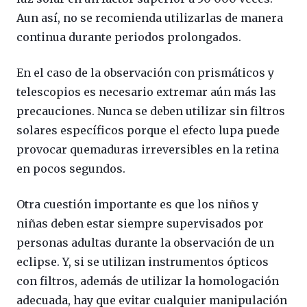
Aun así, no se recomienda utilizarlas de manera
continua durante periodos prolongados.
En el caso de la observación con prismáticos y
telescopios es necesario extremar aún más las
precauciones. Nunca se deben utilizar sin filtros
solares específicos porque el efecto lupa puede
provocar quemaduras irreversibles en la retina
en pocos segundos.
Otra cuestión importante es que los niños y
niñas deben estar siempre supervisados por
personas adultas durante la observación de un
eclipse. Y, si se utilizan instrumentos ópticos
con filtros, además de utilizar la homologación
adecuada, hay que evitar cualquier manipulación