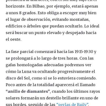
horizonte. En Bilbao, por ejemplo, estará apenas
a unos 8 grados. Esto obliga a escoger muy bien
el lugar de observación, evitando montañas,
edificios o árboles que puedan ocultarlo. Lo ideal
será buscar un punto elevado y despejado hacia
el oeste.
La fase parcial comenzará hacia las 19:15-19:30 y
se prolongará a lo largo de tres horas. Con las
gafas homologadas adecuadas podremos ver
cómo la Luna va ocultando progresivamente el
disco del Sol, como si se lo estuviera comiendo.
Poco antes de la totalidad aparecerá el llamado
“anillo de diamantes”
, cuando los últimos rayos
solares formarán un destello brillante en uno de
sus bordes, seguido de las
“perlas de Baily”
,