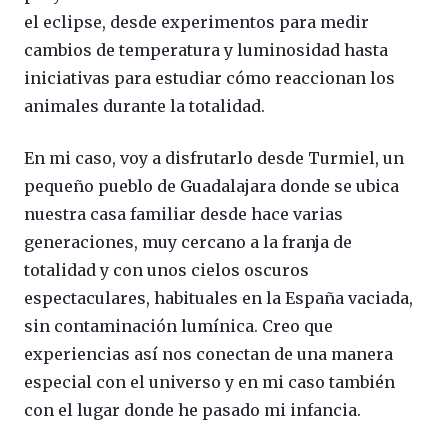
el eclipse, desde experimentos para medir
cambios de temperatura y luminosidad hasta
iniciativas para estudiar cómo reaccionan los
animales durante la totalidad.
En mi caso, voy a disfrutarlo desde Turmiel, un
pequeño pueblo de Guadalajara donde se ubica
nuestra casa familiar desde hace varias
generaciones, muy cercano a la franja de
totalidad y con unos cielos oscuros
espectaculares, habituales en la España vaciada,
sin contaminación lumínica. Creo que
experiencias así nos conectan de una manera
especial con el universo y en mi caso también
con el lugar donde he pasado mi infancia.