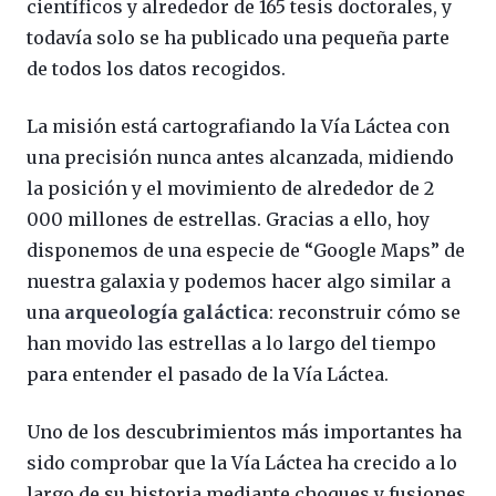
científicos y alrededor de 165 tesis doctorales, y
todavía solo se ha publicado una pequeña parte
de todos los datos recogidos.
La misión está cartografiando la Vía Láctea con
una precisión nunca antes alcanzada, midiendo
la posición y el movimiento de alrededor de 2
000 millones de estrellas. Gracias a ello, hoy
disponemos de una especie de “Google Maps” de
nuestra galaxia y podemos hacer algo similar a
una
arqueología galáctica
: reconstruir cómo se
han movido las estrellas a lo largo del tiempo
para entender el pasado de la Vía Láctea.
Uno de los descubrimientos más importantes ha
sido comprobar que la Vía Láctea ha crecido a lo
largo de su historia mediante choques y fusiones