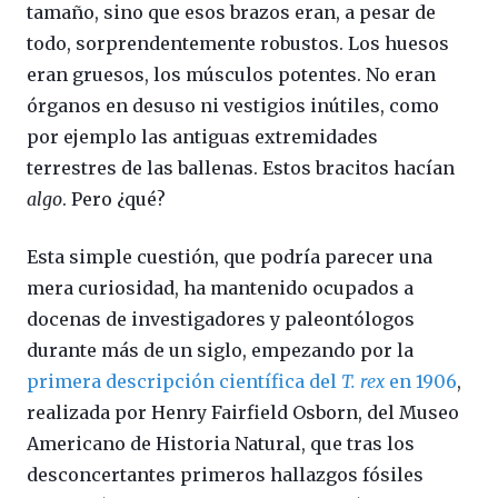
tamaño, sino que esos brazos eran, a pesar de
todo, sorprendentemente robustos. Los huesos
eran gruesos, los músculos potentes. No eran
órganos en desuso ni vestigios inútiles, como
por ejemplo las antiguas extremidades
terrestres de las ballenas. Estos bracitos hacían
algo
. Pero ¿qué?
Esta simple cuestión, que podría parecer una
mera curiosidad, ha mantenido ocupados a
docenas de investigadores y paleontólogos
durante más de un siglo, empezando por la
primera descripción científica del
T. rex
en 1906
,
realizada por Henry Fairfield Osborn, del Museo
Americano de Historia Natural, que tras los
desconcertantes primeros hallazgos fósiles