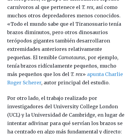
carnívoros al que pertenece el
T. rex
, así como
muchos otros depredadores menos conocidos.
«Todo el mundo sabe que el Tiranosuario tenía
brazos diminutos, pero otros dinosaurios
terópodos gigantes también desarrollaron
extremidades anteriores relativamente
pequeñas. El temible
Carnotaurus
, por ejemplo,
tenía brazos ridículamente pequeños, mucho
más pequeños que los del
T. rex
»
apunta Charlie
Roger Scherer
, autor principal del estudio.
Por otro lado, el trabajo realizado por
investigadores del University College London
(UCL) y la Universidad de Cambridge, en lugar de
intentar adivinar para qué servían los brazos se
ha centrado en algo más fundamental y directo: