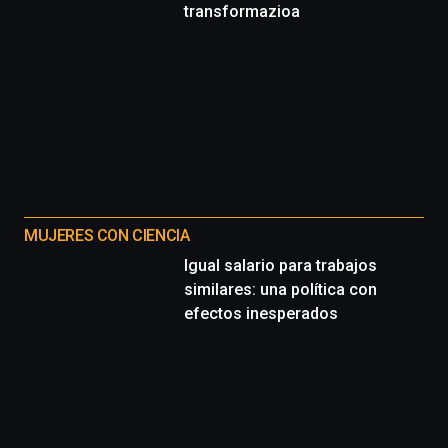
transformazioa
MUJERES CON CIENCIA
Igual salario para trabajos
similares: una política con
efectos inesperados