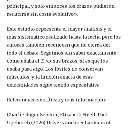
principal, y solo entonces los brazos pudieron
reducirse sin coste evolutivo».
Este estudio representa el mayor análisis y el
más sistemático realizado hasta la fecha pero los
autores también reconocen que no cierra del
todo el debate. Seguimos sin saber exactamente
cómo usaba el
T. rex
sus brazos, si es que los
usaba para algo. Los fósiles no conservan
músculos, y la función exacta de esas
extremidades sigue siendo especulativa.
Referencias científicas y más información:
Charlie Roger Scherer, Elizabeth Steell, Paul
Upchurch (2026) Drivers and mechanisms of