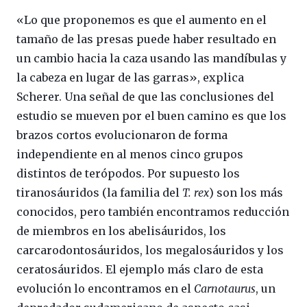
«Lo que proponemos es que el aumento en el
tamaño de las presas puede haber resultado en
un cambio hacia la caza usando las mandíbulas y
la cabeza en lugar de las garras», explica
Scherer. Una señal de que las conclusiones del
estudio se mueven por el buen camino es que los
brazos cortos evolucionaron de forma
independiente en al menos cinco grupos
distintos de terópodos. Por supuesto los
tiranosáuridos (la familia del
T. rex
) son los más
conocidos, pero también encontramos reducción
de miembros en los abelisáuridos, los
carcarodontosáuridos, los megalosáuridos y los
ceratosáuridos. El ejemplo más claro de esta
evolución lo encontramos en el
Carnotaurus
, un