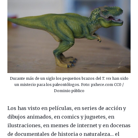
Durante más de un siglo los pequeños brazos del
T. rex
han sido
un misterio para los paleontólogos. Foto: pxhere.com CC0 /
Dominio público
Los has visto en películas, en series de acción y
dibujos animados, en comics y juguetes, en
ilustraciones, en memes de internet y en docenas
de documentales de historia o naturaleza… el