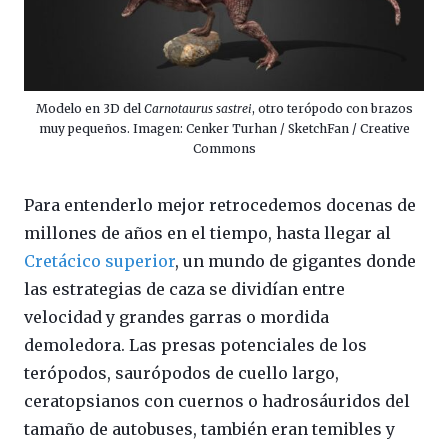
Modelo en 3D del
Carnotaurus sastrei
, otro terópodo con brazos
muy pequeños. Imagen: Cenker Turhan / SketchFan / Creative
Commons
Para entenderlo mejor retrocedemos docenas de
millones de años en el tiempo, hasta llegar al
Cretácico superior
, un mundo de gigantes donde
las estrategias de caza se dividían entre
velocidad y grandes garras o mordida
demoledora. Las presas potenciales de los
terópodos, saurópodos de cuello largo,
ceratopsianos con cuernos o hadrosáuridos del
tamaño de autobuses, también eran temibles y