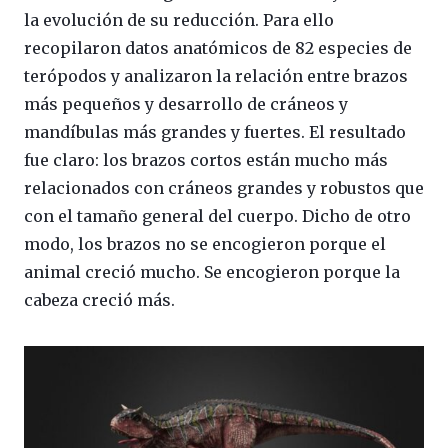
la evolución de su reducción. Para ello
recopilaron datos anatómicos de 82 especies de
terópodos y analizaron la relación entre brazos
más pequeños y desarrollo de cráneos y
mandíbulas más grandes y fuertes. El resultado
fue claro: los brazos cortos están mucho más
relacionados con cráneos grandes y robustos que
con el tamaño general del cuerpo. Dicho de otro
modo, los brazos no se encogieron porque el
animal creció mucho. Se encogieron porque la
cabeza creció más.