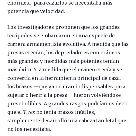
enormes… para cazarlos se necesitaba más
potencia que velocidad.
Los investigadores proponen que los grandes
terópodos se embarcaron en una especie de
carrera armamentista evolutiva. A medida que las
presas crecían, los depredadores con cráneos
más grandes y mordidas más potentes tenían
más éxito. Y, a medida que el cráneo crecía y se
convertía en la herramienta principal de caza,
los brazos —que ya no eran indispensables para
sujetar o herir a la presa— fueron volviéndose
prescindibles. A grandes rasgos podríamos decir
que el
T. rex
no tenía brazos inútiles,
simplemente desarrolló una cabeza tan letal que
no los necesitaba.