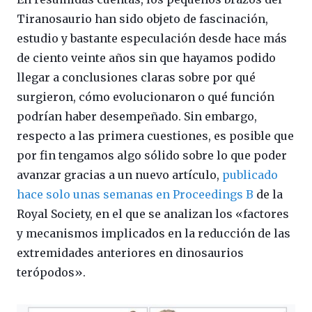
Tiranosaurio han sido objeto de fascinación,
estudio y bastante especulación desde hace más
de ciento veinte años sin que hayamos podido
llegar a conclusiones claras sobre por qué
surgieron, cómo evolucionaron o qué función
podrían haber desempeñado. Sin embargo,
respecto a las primera cuestiones, es posible que
por fin tengamos algo sólido sobre lo que poder
avanzar gracias a un nuevo artículo,
publicado
hace solo unas semanas en Proceedings B
de la
Royal Society, en el que se analizan los «factores
y mecanismos implicados en la reducción de las
extremidades anteriores en dinosaurios
terópodos».