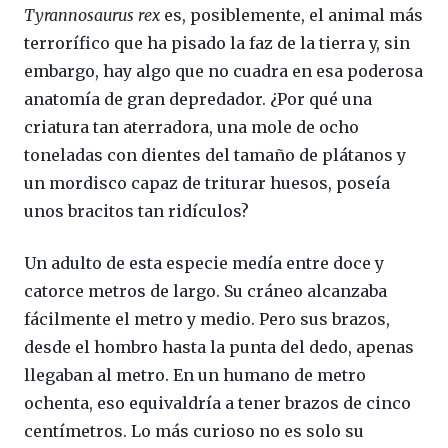
Tyrannosaurus rex
es, posiblemente, el animal más
terrorífico que ha pisado la faz de la tierra y, sin
embargo, hay algo que no cuadra en esa poderosa
anatomía de gran depredador. ¿Por qué una
criatura tan aterradora, una mole de ocho
toneladas con dientes del tamaño de plátanos y
un mordisco capaz de triturar huesos, poseía
unos bracitos tan ridículos?
Un adulto de esta especie medía entre doce y
catorce metros de largo. Su cráneo alcanzaba
fácilmente el metro y medio. Pero sus brazos,
desde el hombro hasta la punta del dedo, apenas
llegaban al metro. En un humano de metro
ochenta, eso equivaldría a tener brazos de cinco
centímetros. Lo más curioso no es solo su