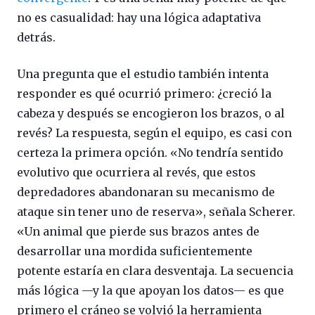
no es casualidad: hay una lógica adaptativa
detrás.
Una pregunta que el estudio también intenta
responder es qué ocurrió primero: ¿creció la
cabeza y después se encogieron los brazos, o al
revés? La respuesta, según el equipo, es casi con
certeza la primera opción. «No tendría sentido
evolutivo que ocurriera al revés, que estos
depredadores abandonaran su mecanismo de
ataque sin tener uno de reserva», señala Scherer.
«Un animal que pierde sus brazos antes de
desarrollar una mordida suficientemente
potente estaría en clara desventaja. La secuencia
más lógica —y la que apoyan los datos— es que
primero el cráneo se volvió la herramienta