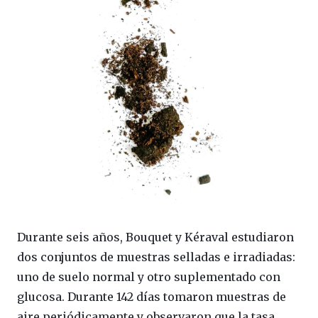
Durante seis años, Bouquet y Kéraval estudiaron
dos conjuntos de muestras selladas e irradiadas:
uno de suelo normal y otro suplementado con
glucosa. Durante 142 días tomaron muestras de
aire periódicamente y observaron que la tasa