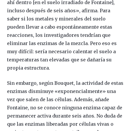
ahí dentro [en el suelo irradiado de Fontaine],
incluso después de seis años», afirma. Para
saber si los metales y minerales del suelo
pueden llevar a cabo espontáneamente estas
reacciones, los investigadores tendrían que
eliminar las enzimas de la mezcla. Pero eso es
muy difícil: sería necesario calentar el suelo a
temperaturas tan elevadas que se dañaría su
propia estructura.
Sin embargo, según Bouquet, la actividad de estas
enzimas disminuye «exponencialmente» una
vez que salen de las células. Además, añade
Fontaine, no se conoce ninguna enzima capaz de
permanecer activa durante seis años. No duda de
que las enzimas liberadas por células vivas o