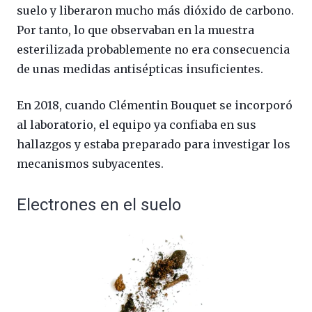
suelo y liberaron mucho más dióxido de carbono.
Por tanto, lo que observaban en la muestra
esterilizada probablemente no era consecuencia
de unas medidas antisépticas insuficientes.
En 2018, cuando Clémentin Bouquet se incorporó
al laboratorio, el equipo ya confiaba en sus
hallazgos y estaba preparado para investigar los
mecanismos subyacentes.
Electrones en el suelo