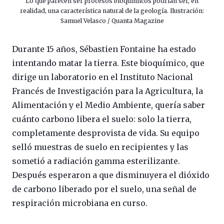
Lo que parecen ser procesos bioquímicos podrían ser, en
realidad, una característica natural de la geología. Ilustración:
Samuel Velasco / Quanta Magazine
Durante 15 años, Sébastien Fontaine ha estado
intentando matar la tierra. Este bioquímico, que
dirige un laboratorio en el Instituto Nacional
Francés de Investigación para la Agricultura, la
Alimentación y el Medio Ambiente, quería saber
cuánto carbono libera el suelo: solo la tierra,
completamente desprovista de vida. Su equipo
selló muestras de suelo en recipientes y las
sometió a radiación gamma esterilizante.
Después esperaron a que disminuyera el dióxido
de carbono liberado por el suelo, una señal de
respiración microbiana en curso.