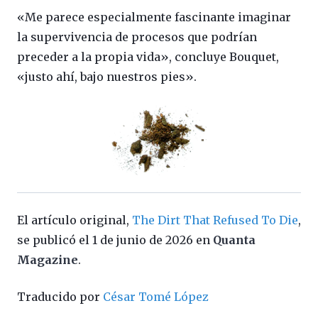
«Me parece especialmente fascinante imaginar
la supervivencia de procesos que podrían
preceder a la propia vida», concluye Bouquet,
«justo ahí, bajo nuestros pies».
El artículo original,
The Dirt That Refused To Die
,
se publicó el 1 de junio de 2026 en
Quanta
Magazine
.
Traducido por
César Tomé López