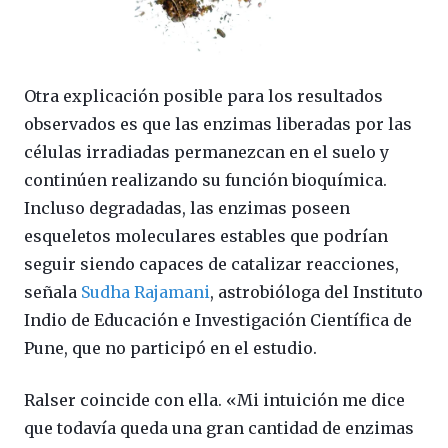
Otra explicación posible para los resultados
observados es que las enzimas liberadas por las
células irradiadas permanezcan en el suelo y
continúen realizando su función bioquímica.
Incluso degradadas, las enzimas poseen
esqueletos moleculares estables que podrían
seguir siendo capaces de catalizar reacciones,
señala
Sudha Rajamani
, astrobióloga del Instituto
Indio de Educación e Investigación Científica de
Pune, que no participó en el estudio.
Ralser coincide con ella. «Mi intuición me dice
que todavía queda una gran cantidad de enzimas