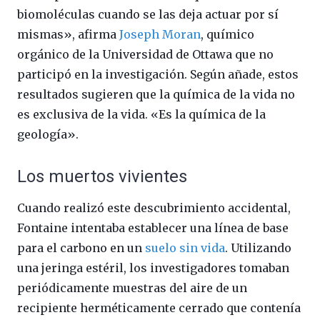
biomoléculas cuando se las deja actuar por sí
mismas», afirma
Joseph Moran
, químico
orgánico de la Universidad de Ottawa que no
participó en la investigación. Según añade, estos
resultados sugieren que la química de la vida no
es exclusiva de la vida. «Es la química de la
geología».
Los muertos vivientes
Cuando realizó este descubrimiento accidental,
Fontaine intentaba establecer una línea de base
para el carbono en un
suelo sin vida
. Utilizando
una jeringa estéril, los investigadores tomaban
periódicamente muestras del aire de un
recipiente herméticamente cerrado que contenía