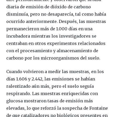
diaria de emisión de dióxido de carbono
disminuía, pero no desaparecía, tal como había
ocurrido anteriormente. Después, las muestras
permanecieron más de 1.000 días en una
incubadora mientras los investigadores se
centraban en otros experimentos relacionados
con el procesamiento y almacenamiento de
carbono por los microorganismos del suelo.
Cuando volvieron a medir las muestras, en los
días 1.606 y 2.442, las emisiones se habían
ralentizado aún más, pero el suelo seguía
respirando. Las muestras enriquecidas con
glucosa mostraron tasas de emisión más
elevadas, lo que reforzó la sospecha de Fontaine
de que catalizadores no biológicos presentes en