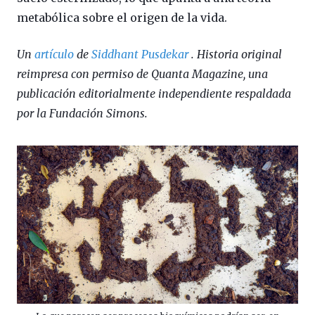
metabólica sobre el origen de la vida.
Un
artículo
de
Siddhant Pusdekar
. Historia original
reimpresa con permiso de Quanta Magazine, una
publicación editorialmente independiente respaldada
por la Fundación Simons.