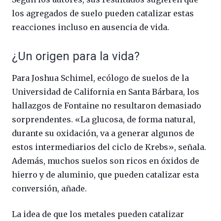
los agregados de suelo pueden catalizar estas
reacciones incluso en ausencia de vida.
¿Un origen para la vida?
Para Joshua Schimel, ecólogo de suelos de la
Universidad de California en Santa Bárbara, los
hallazgos de Fontaine no resultaron demasiado
sorprendentes. «La glucosa, de forma natural,
durante su oxidación, va a generar algunos de
estos intermediarios del ciclo de Krebs», señala.
Además, muchos suelos son ricos en óxidos de
hierro y de aluminio, que pueden catalizar esta
conversión, añade.
La idea de que los metales pueden catalizar