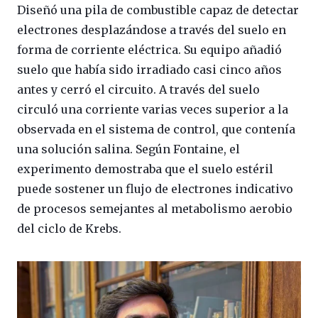
Diseñó una pila de combustible capaz de detectar
electrones desplazándose a través del suelo en
forma de corriente eléctrica. Su equipo añadió
suelo que había sido irradiado casi cinco años
antes y cerró el circuito. A través del suelo
circuló una corriente varias veces superior a la
observada en el sistema de control, que contenía
una solución salina. Según Fontaine, el
experimento demostraba que el suelo estéril
puede sostener un flujo de electrones indicativo
de procesos semejantes al metabolismo aerobio
del ciclo de Krebs.