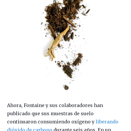
Ahora, Fontaine y sus colaboradores han
publicado que sus muestras de suelo
continuaron consumiendo oxígeno y
liberando
dióxido de carbono
durante seis años. En un