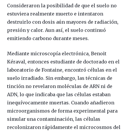
Consideraron la posibilidad de que el suelo no
estuviera realmente muerto e intentaron
destruirlo con dosis aún mayores de radiación,
presión y calor. Aun así, el suelo continuó
emitiendo carbono durante meses.
Mediante microscopía electrónica, Benoit
Kéraval, entonces estudiante de doctorado en el
laboratorio de Fontaine, encontró células en el
suelo irradiado. Sin embargo, las técnicas de
tinción no revelaron moléculas de ARN ni de
ADN, lo que indicaba que las células estaban
inequívocamente muertas. Cuando añadieron
microorganismos de forma experimental para
simular una contaminación, las células
recolonizaron rápidamente el microcosmos del