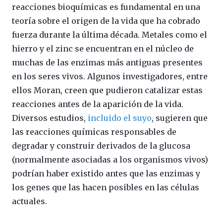
reacciones bioquímicas es fundamental en una
teoría sobre el origen de la vida que ha cobrado
fuerza durante la última década. Metales como el
hierro y el zinc se encuentran en el núcleo de
muchas de las enzimas más antiguas presentes
en los seres vivos. Algunos investigadores, entre
ellos Moran, creen que pudieron catalizar estas
reacciones antes de la aparición de la vida.
Diversos estudios,
incluido el suyo
, sugieren que
las reacciones químicas responsables de
degradar y construir derivados de la glucosa
(normalmente asociadas a los organismos vivos)
podrían haber existido antes que las enzimas y
los genes que las hacen posibles en las células
actuales.