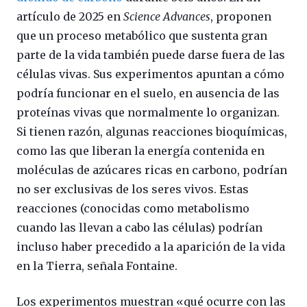
artículo de 2025 en
Science Advances
, proponen
que un proceso metabólico que sustenta gran
parte de la vida también puede darse fuera de las
células vivas. Sus experimentos apuntan a cómo
podría funcionar en el suelo, en ausencia de las
proteínas vivas que normalmente lo organizan.
Si tienen razón, algunas reacciones bioquímicas,
como las que liberan la energía contenida en
moléculas de azúcares ricas en carbono, podrían
no ser exclusivas de los seres vivos. Estas
reacciones (conocidas como metabolismo
cuando las llevan a cabo las células) podrían
incluso haber precedido a la aparición de la vida
en la Tierra, señala Fontaine.
Los experimentos muestran «qué ocurre con las