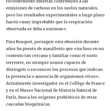
recientemente muertas contribuyen a las
emisiones de carbono en los suelos naturales,
pero los resultados experimentales a largo plazo
hacen «muy improbable que la respiración
observada se deba a enzimas».
Para Bouquet, perseguir esta obsesión durante
años ha puesto de manifiesto que «incluso en un
contexto tan cercano y familiar como el suelo
terrestre, no siempre somos capaces de
distinguir o reconocer los procesos que indican
la presencia o ausencia de organismos vivos».
Actualmente investigador en el Collège de France
y en el Museo Nacional de Historia Natural de
París, busca los orígenes prebióticos de otras
cascadas bioquímicas.