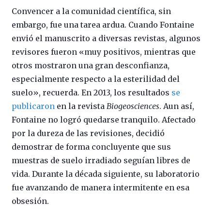
Convencer a la comunidad científica, sin
embargo, fue una tarea ardua. Cuando Fontaine
envió el manuscrito a diversas revistas, algunos
revisores fueron «muy positivos, mientras que
otros mostraron una gran desconfianza,
especialmente respecto a la esterilidad del
suelo», recuerda. En 2013, los resultados
se
publicaron
en la revista
Biogeosciences
. Aun así,
Fontaine no logró quedarse tranquilo. Afectado
por la dureza de las revisiones, decidió
demostrar de forma concluyente que sus
muestras de suelo irradiado seguían libres de
vida. Durante la década siguiente, su laboratorio
fue avanzando de manera intermitente en esa
obsesión.