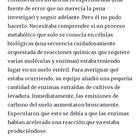
fuente de error que no merecía la pena
investigar) y seguir adelante. Pero él no pudo
hacerlo. Necesitaba comprender si un proceso
metabólico que solo se conocía en células
biológicas (una secuencia cuidadosamente
orquestada de reacciones químicas que requiere
varias moléculas y enzimas) estaba teniendo
lugar en un suelo estéril. Para averiguar qué
estaba ocurriendo, su equipo añadió una pequeña
cantidad de enzimas extraídas de cultivos de
levadura. Inmediatamente, las emisiones de
carbono del suelo aumentaron bruscamente.
Especularon que esto se debía a que las enzimas
habían acelerado una reacción que ya estaba
produciéndose.