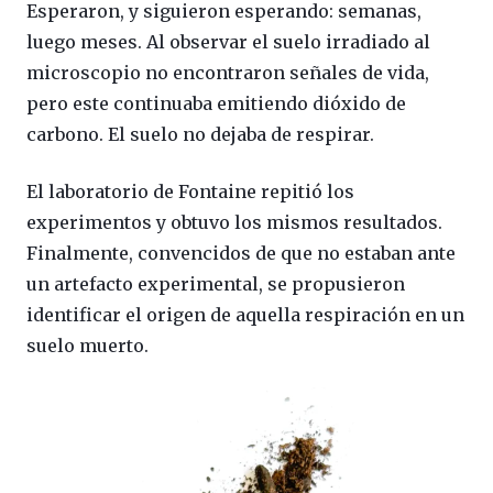
Esperaron, y siguieron esperando: semanas,
luego meses. Al observar el suelo irradiado al
microscopio no encontraron señales de vida,
pero este continuaba emitiendo dióxido de
carbono. El suelo no dejaba de respirar.
El laboratorio de Fontaine repitió los
experimentos y obtuvo los mismos resultados.
Finalmente, convencidos de que no estaban ante
un artefacto experimental, se propusieron
identificar el origen de aquella respiración en un
suelo muerto.