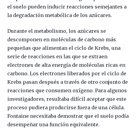
el suelo pueden inducir reacciones semejantes a
la degradación metabólica de los azúcares.
Durante el metabolismo, los azúcares se
descomponen en moléculas de carbono más
pequeñas que alimentan el ciclo de Krebs, una
serie de reacciones en las que se extraen
electrones de alta energía de moléculas ricas en
carbono. Los electrones liberados por el ciclo de
Krebs pasan después a través de otro conjunto de
reacciones que consumen oxígeno. Para algunos
investigadores, resultaba difícil aceptar que este
proceso pudiera producirse fuera de una célula.
Fontaine necesitaba demostrar que el suelo podía
desempeñar una función equivalente.