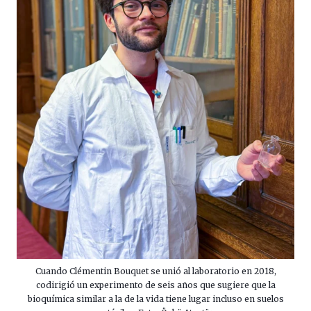
Cuando Clémentin Bouquet se unió al laboratorio en 2018,
codirigió un experimento de seis años que sugiere que la
bioquímica similar a la de la vida tiene lugar incluso en suelos