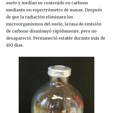
suelo y medían su contenido en carbono
mediante un espectrómetro de masas. Después
de que la radiación eliminara los
microorganismos del suelo, la tasa de emisión
de carbono disminuyó rápidamente, pero no
desapareció. Permaneció estable durante más de
100 días.