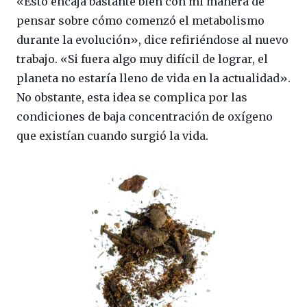
«Esto encaja bastante bien con mi manera de
pensar sobre cómo comenzó el metabolismo
durante la evolución», dice refiriéndose al nuevo
trabajo. «Si fuera algo muy difícil de lograr, el
planeta no estaría lleno de vida en la actualidad».
No obstante, esta idea se complica por las
condiciones de baja concentración de oxígeno
que existían cuando surgió la vida.