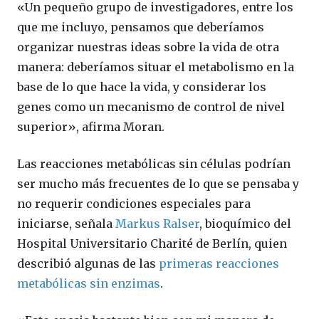
«Un pequeño grupo de investigadores, entre los
que me incluyo, pensamos que deberíamos
organizar nuestras ideas sobre la vida de otra
manera: deberíamos situar el metabolismo en la
base de lo que hace la vida, y considerar los
genes como un mecanismo de control de nivel
superior», afirma Moran.
Las reacciones metabólicas sin células podrían
ser mucho más frecuentes de lo que se pensaba y
no requerir condiciones especiales para
iniciarse, señala
Markus Ralser
, bioquímico del
Hospital Universitario Charité de Berlín, quien
describió algunas de las
primeras reacciones
metabólicas sin enzimas
.