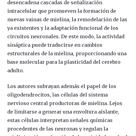
desencadena cascadas de señalización
intracelular que promueven la formación de
nuevas vainas de mielina, la remodelación de las
ya existentes y la adaptación funcional de los
circuitos neuronales. De este modo, la actividad
sináptica puede traducirse en cambios
estructurales de la mielina, proporcionando una
base molecular para la plasticidad del cerebro
adulto.
Los autores subrayan además el papel de los
oligodendrocitos, las células del sistema
nervioso central productoras de mielina. Lejos
de limitarse a generar una envoltura aíslante,
estas células interpretan señales químicas
procedentes de las neuronas y regulan la