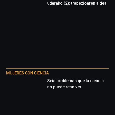
udarako (2): trapezioaren aldea
MUJERES CON CIENCIA
Seis problemas que la ciencia
no puede resolver