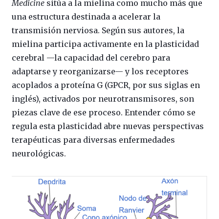
Medicine
sitúa a la mielina como mucho más que
una estructura destinada a acelerar la
transmisión nerviosa. Según sus autores, la
mielina participa activamente en la plasticidad
cerebral —la capacidad del cerebro para
adaptarse y reorganizarse— y los receptores
acoplados a proteína G (GPCR, por sus siglas en
inglés), activados por neurotransmisores, son
piezas clave de ese proceso. Entender cómo se
regula esta plasticidad abre nuevas perspectivas
terapéuticas para diversas enfermedades
neurológicas.