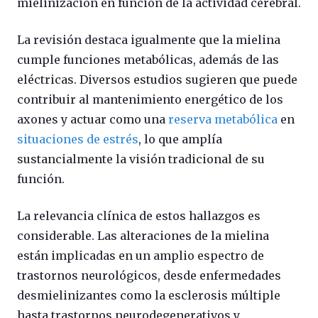
mielinización en función de la actividad cerebral.
La revisión destaca igualmente que la mielina
cumple funciones metabólicas, además de las
eléctricas. Diversos estudios sugieren que puede
contribuir al mantenimiento energético de los
axones y actuar como una
reserva metabólica
en
situaciones de estrés
, lo que amplía
sustancialmente la visión tradicional de su
función.
La relevancia clínica de estos hallazgos es
considerable. Las alteraciones de la mielina
están implicadas en un amplio espectro de
trastornos neurológicos, desde enfermedades
desmielinizantes como la esclerosis múltiple
hasta trastornos neurodegenerativos y