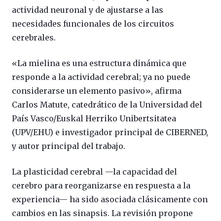
actividad neuronal y de ajustarse a las
necesidades funcionales de los circuitos
cerebrales.
«La mielina es una estructura dinámica que
responde a la actividad cerebral; ya no puede
considerarse un elemento pasivo», afirma
Carlos Matute, catedrático de la Universidad del
País Vasco/Euskal Herriko Unibertsitatea
(UPV/EHU) e investigador principal de CIBERNED,
y autor principal del trabajo.
La plasticidad cerebral —la capacidad del
cerebro para reorganizarse en respuesta a la
experiencia— ha sido asociada clásicamente con
cambios en las sinapsis. La revisión propone