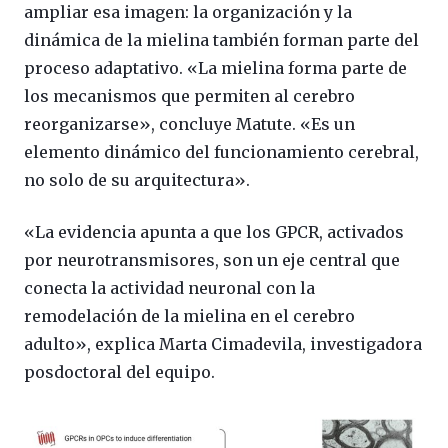
ampliar esa imagen: la organización y la
dinámica de la mielina también forman parte del
proceso adaptativo. «La mielina forma parte de
los mecanismos que permiten al cerebro
reorganizarse», concluye Matute. «Es un
elemento dinámico del funcionamiento cerebral,
no solo de su arquitectura».
«La evidencia apunta a que los GPCR, activados
por neurotransmisores, son un eje central que
conecta la actividad neuronal con la
remodelación de la mielina en el cerebro
adulto», explica Marta Cimadevila, investigadora
posdoctoral del equipo.