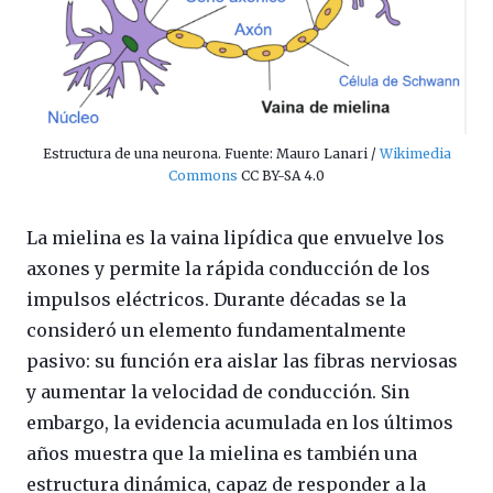
Estructura de una neurona. Fuente: Mauro Lanari /
Wikimedia
Commons
CC BY-SA 4.0
La mielina es la vaina lipídica que envuelve los
axones y permite la rápida conducción de los
impulsos eléctricos. Durante décadas se la
consideró un elemento fundamentalmente
pasivo: su función era aislar las fibras nerviosas
y aumentar la velocidad de conducción. Sin
embargo, la evidencia acumulada en los últimos
años muestra que la mielina es también una
estructura dinámica, capaz de responder a la