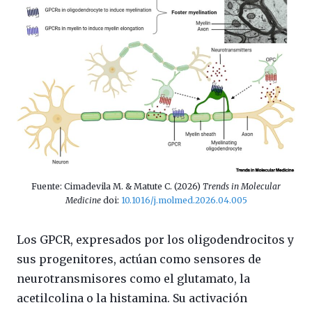
Fuente: Cimadevila M. & Matute C. (2026)
Trends in Molecular
Medicine
doi:
10.1016/j.molmed.2026.04.005
Los GPCR, expresados por los oligodendrocitos y
sus progenitores, actúan como sensores de
neurotransmisores como el glutamato, la
acetilcolina o la histamina. Su activación