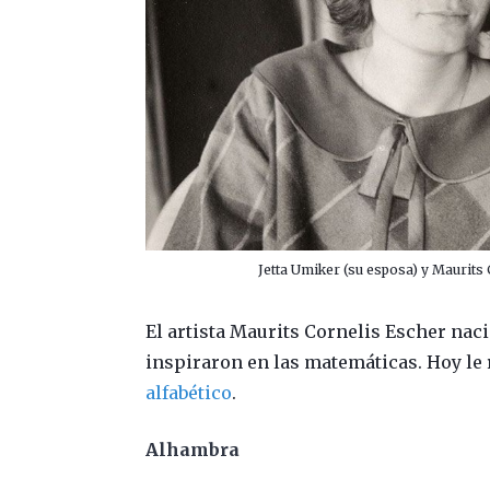
Jetta Umiker (su esposa) y Maurits 
El artista Maurits Cornelis Escher naci
inspiraron en las matemáticas. Hoy le
alfabético
.
Alhambra