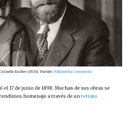
Cornelis Escher (1924). Fuente:
Wikimedia Commons
.
ó el 17 de junio de 1898. Muchas de sus obras se
 rendimos homenaje a través de un
retrato