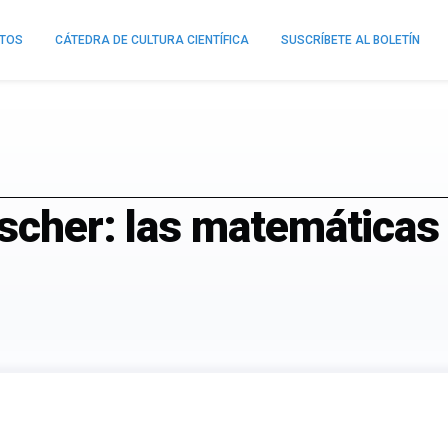
NTOS
CÁTEDRA DE CULTURA CIENTÍFICA
SUSCRÍBETE AL BOLETÍN
Escher: las matemáticas