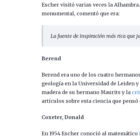
Escher visitó varias veces la Alhambra.
monumental, comentó que era:
La fuente de inspiración más rica que 
Berend
Berend era uno de los cuatro hermanos
geología en la Universidad de Leiden 
madera de su hermano Maurits y la
cri
artículos sobre esta ciencia que pensó 
Coxeter, Donald
En 1954 Escher conoció al matemático