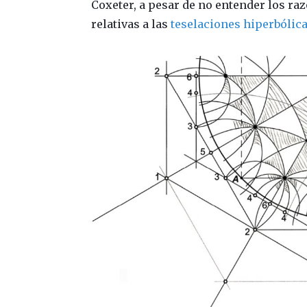
Coxeter, a pesar de no entender los raz
relativas a las
teselaciones hiperbólic