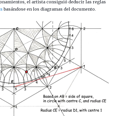
onamientos, el artista consiguió deducir las reglas
as
basándose en los diagramas del documento.