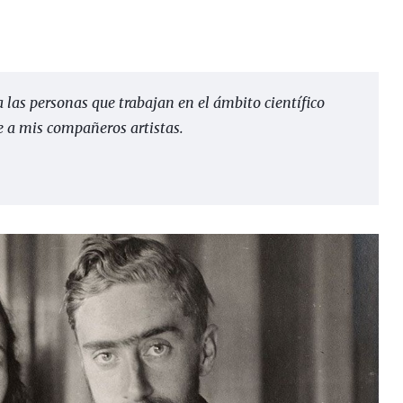
las personas que trabajan en el ámbito científico
 a mis compañeros artistas.