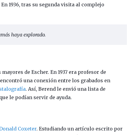
 En 1936, tras su segunda visita al complejo
jamás haya explorado.
 mayores de Escher. En 1937 era profesor de
y encontró una conexión entre los grabados en
stalografía
. Así, Berend le envió una lista de
que le podían servir de ayuda.
Donald Coxeter
. Estudiando un artículo escrito por