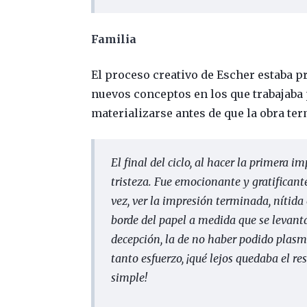
Familia
El proceso creativo de Escher estaba p
nuevos conceptos en los que trabajaba
materializarse antes de que la obra ter
El final del ciclo, al hacer la primera 
tristeza. Fue emocionante y gratificant
vez, ver la impresión terminada, nítid
borde del papel a medida que se levant
decepción, la de no haber podido pla
tanto esfuerzo, ¡qué lejos quedaba el res
simple!