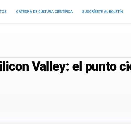
NTOS
CÁTEDRA DE CULTURA CIENTÍFICA
SUSCRÍBETE AL BOLETÍN
licon Valley: el punto ci