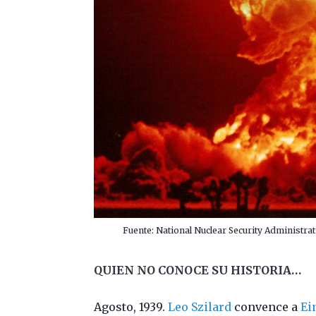
Fuente: National Nuclear Security Administrat
QUIEN NO CONOCE SU HISTORIA…
Agosto, 1939.
Leo Szilard
convence a
Ei