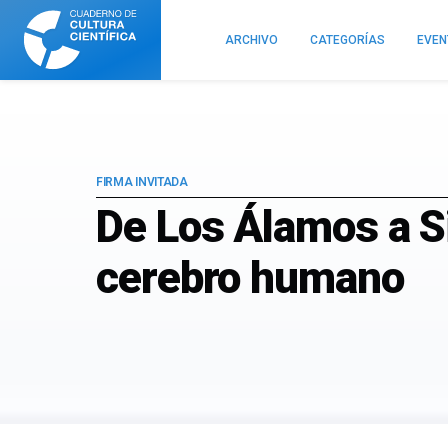
Cuaderno
de
ARCHIVO
CATEGORÍAS
EVE
Cultura
Científica
FIRMA INVITADA
De Los Álamos a Si
cerebro humano