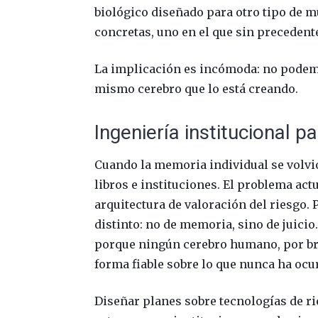
biológico diseñado para otro tipo de 
concretas, uno en el que sin precedent
La implicación es incómoda: no podem
mismo cerebro que lo está creando.
Ingeniería institucional p
Cuando la memoria individual se volvi
libros e instituciones. El problema ac
arquitectura de valoración del riesgo.
distinto: no de memoria, sino de juicio
porque ningún cerebro humano, por bri
forma fiable sobre lo que nunca ha ocu
Diseñar planes sobre tecnologías de r