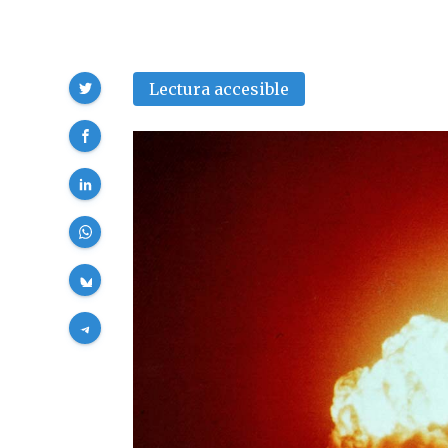
Compartir
Lectura accesible