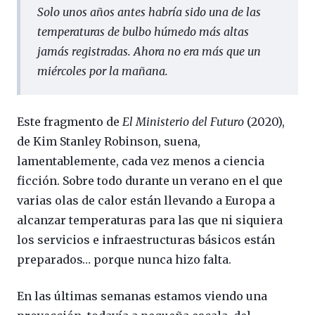
Solo unos años antes habría sido una de las
temperaturas de bulbo húmedo más altas
jamás registradas. Ahora no era más que un
miércoles por la mañana.
Este fragmento de
El Ministerio del Futuro
(2020),
de Kim Stanley Robinson, suena,
lamentablemente, cada vez menos a ciencia
ficción. Sobre todo durante un verano en el que
varias olas de calor están llevando a Europa a
alcanzar temperaturas para las que ni siquiera
los servicios e infraestructuras básicos están
preparados… porque nunca hizo falta.
En las últimas semanas estamos viendo una