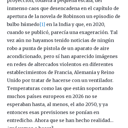
proyección, todavía a pequeña escala, del
inmenso caos que desencadena en el capítulo de
apertura de la novela de Robinson un episodio de
bulbo húmedo
[1]
en la India y que, en 2020,
cuando se publicó, parecía una exageración. Tal
vez aún no hayamos tenido noticias de ningún
robo a punta de pistola de un aparato de aire
acondicionado, pero sí han aparecido imágenes
en redes de altercados violentos en diferentes
establecimientos de Francia, Alemania y Reino
Unido por tratar de hacerse con un ventilador.
Temperaturas como las que están soportando
muchos países europeos en 2026 no se
esperaban hasta, al menos, el año 2050, y ya
entonces esas previsiones se ponían en
entredicho. Ahora que se han hecho realidad…