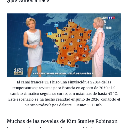
¿qué vamos a hacer?
El canal francés TF1 hizo una simulación en 2014 de las
temperaturas previstas para Francia en agosto de 2050 si el
cambio climático seguía su curso, con máximas de hasta 43 °C.
Este escenario se ha hecho realidad en junio de 2026, con todo el
verano todavía por delante. Fuente: TF1 Info.
Muchas de las novelas de Kim Stanley Robinson