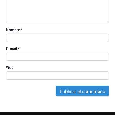
Nombre
*
E-mail
*
Web