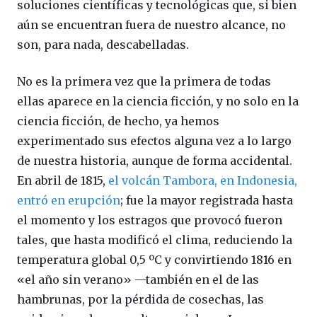
soluciones científicas y tecnológicas que, si bien
aún se encuentran fuera de nuestro alcance, no
son, para nada, descabelladas.
No es la primera vez que la primera de todas
ellas aparece en la ciencia ficción, y no solo en la
ciencia ficción, de hecho, ya hemos
experimentado sus efectos alguna vez a lo largo
de nuestra historia, aunque de forma accidental.
En abril de 1815,
el volcán Tambora, en Indonesia,
entró en erupción
; fue la mayor registrada hasta
el momento y los estragos que provocó fueron
tales, que hasta modificó el clima, reduciendo la
temperatura global 0,5 ºC y convirtiendo 1816 en
«el año sin verano» —también en el de las
hambrunas, por la pérdida de cosechas, las