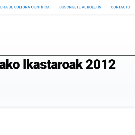
DRA DE CULTURA CIENTÍFICA
SUSCRÍBETE AL BOLETÍN
CONTACTO
ako Ikastaroak 2012