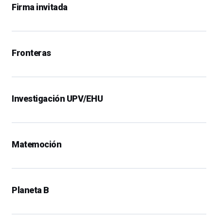
Firma invitada
Fronteras
Investigación UPV/EHU
Matemoción
Planeta B