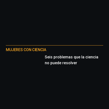
MUJERES CON CIENCIA
Seis problemas que la ciencia
no puede resolver