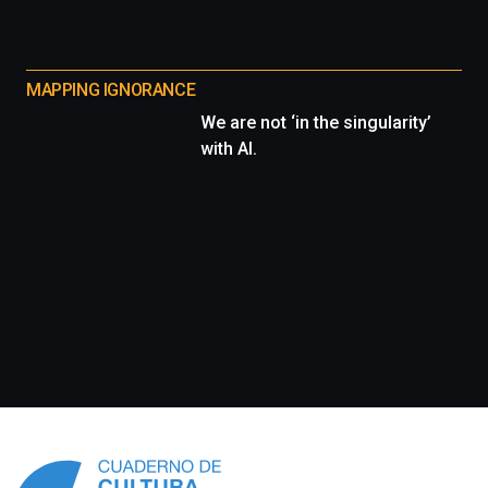
MAPPING IGNORANCE
We are not ‘in the singularity’
with AI.
Información