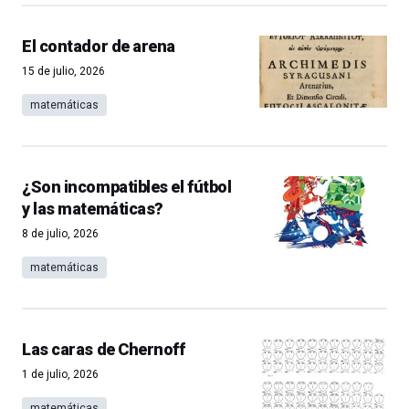
El contador de arena
15 de julio, 2026
matemáticas
¿Son incompatibles el fútbol
y las matemáticas?
8 de julio, 2026
matemáticas
Las caras de Chernoff
1 de julio, 2026
matemáticas