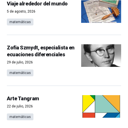
Viaje alrededor del mundo
5 de agosto, 2026
matemáticas
Zofia Szmydt, especialista en
ecuaciones diferenciales
29 de julio, 2026
matemáticas
Arte Tangram
22 de julio, 2026
matemáticas