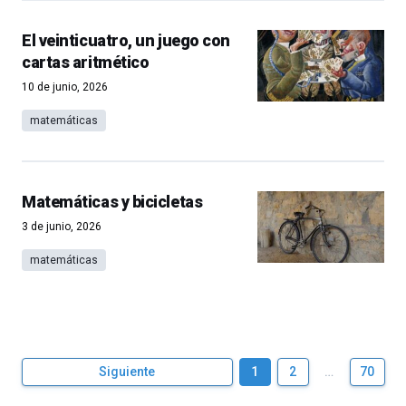
El veinticuatro, un juego con
cartas aritmético
10 de junio, 2026
matemáticas
Matemáticas y bicicletas
3 de junio, 2026
matemáticas
Siguiente
1
2
…
70