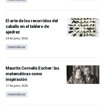
El arte de los recorridos del
caballo en el tablero de
ajedrez
24 de junio, 2026
matemáticas
Maurits Cornelis Escher: las
matemáticas como
inspiración
17 de junio, 2026
matemáticas