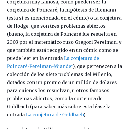
conjetura muy famosa, como pueden ser la
conjetura de Poincaré, la hipótesis de Riemann
(esta sí es mencionada en el cómic) o la conjetura
de Hodge, que son tres problemas abiertos
(bueno, la conjetura de Poincaré fue resuelta en
2003 por el matemático ruso Gregori Perelman, y
que también está recogido en un cómic como se
puede leer en la entrada
La conjetura de
Poincaré-Perelman-Miander
), que pertenecen a la
colección de los siete problemas del Milenio,
dotados con un premio de un millón de dólares
para quienes los resuelvan, u otros famosos
problemas abiertos, como la conjetura de
Goldbach (para saber más sobre esta léase la
entrada
La conjetura de Goldbach
).