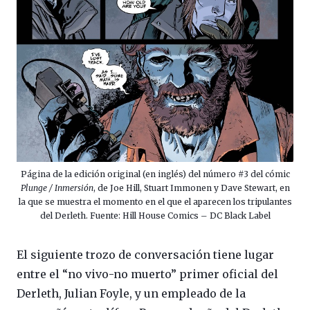
Página de la edición original (en inglés) del número #3 del cómic
Plunge / Inmersión
, de Joe Hill, Stuart Immonen y Dave Stewart, en
la que se muestra el momento en el que el aparecen los tripulantes
del Derleth. Fuente: Hill House Comics – DC Black Label
El siguiente trozo de conversación tiene lugar
entre el “no vivo-no muerto” primer oficial del
Derleth, Julian Foyle, y un empleado de la