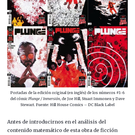
Portadas de la edición original (en inglés) de los números #1-6
del cómic
Plunge / Inmersión
, de Joe Hill, Stuart Immonen y Dave
Stewart. Fuente: Hill House Comics – DC Black Label
Antes de introducirnos en el análisis del
contenido matemático de esta obra de ficción