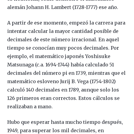
alemán Johann H. Lambert (1728-1777) ese año.
A partir de ese momento, empezó la carrera para
intentar calcular la mayor cantidad posible de
decimales de este número irracional. En aquel
tiempo se conocían muy pocos decimales. Por
ejemplo, el matemático japonés Yoshisuke
Matsunaga (c.a. 1694-1744) había calculado 51
decimales del número pi en 1739, mientras que el
matemático esloveno Jurij B. Vega (1754-1802)
calculó 140 decimales en 1789, aunque solo los
126 primeros eran correctos. Estos cálculos se
realizaban a mano.
Hubo que esperar hasta mucho tiempo después,
1949, para superar los mil decimales, en