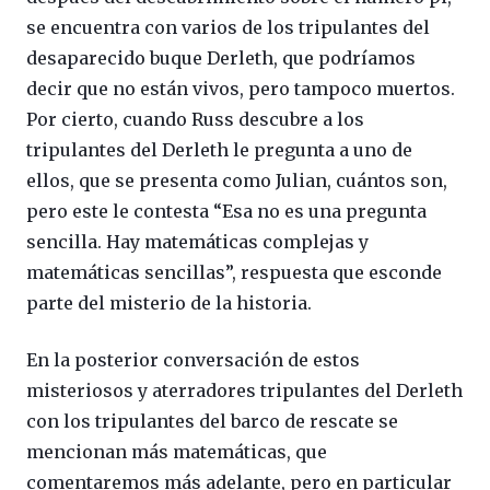
se encuentra con varios de los tripulantes del
desaparecido buque Derleth, que podríamos
decir que no están vivos, pero tampoco muertos.
Por cierto, cuando Russ descubre a los
tripulantes del Derleth le pregunta a uno de
ellos, que se presenta como Julian, cuántos son,
pero este le contesta “Esa no es una pregunta
sencilla. Hay matemáticas complejas y
matemáticas sencillas”, respuesta que esconde
parte del misterio de la historia.
En la posterior conversación de estos
misteriosos y aterradores tripulantes del Derleth
con los tripulantes del barco de rescate se
mencionan más matemáticas, que
comentaremos más adelante, pero en particular