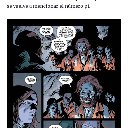
se vuelve a mencionar el número pi.