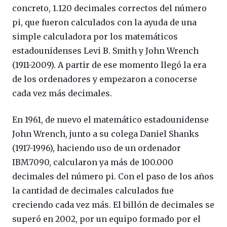
concreto, 1.120 decimales correctos del número
pi, que fueron calculados con la ayuda de una
simple calculadora por los matemáticos
estadounidenses Levi B. Smith y John Wrench
(1911-2009). A partir de ese momento llegó la era
de los ordenadores y empezaron a conocerse
cada vez más decimales.
En 1961, de nuevo el matemático estadounidense
John Wrench, junto a su colega Daniel Shanks
(1917-1996), haciendo uso de un ordenador
IBM7090, calcularon ya más de 100.000
decimales del número pi. Con el paso de los años
la cantidad de decimales calculados fue
creciendo cada vez más. El billón de decimales se
superó en 2002, por un equipo formado por el