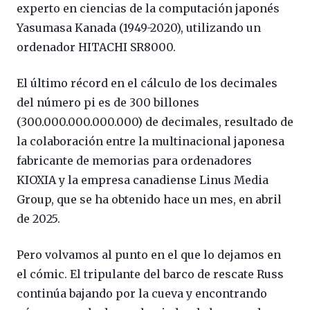
experto en ciencias de la computación japonés
Yasumasa Kanada (1949-2020), utilizando un
ordenador HITACHI SR8000.
El último récord en el cálculo de los decimales
del número pi es de 300 billones
(300.000.000.000.000) de decimales, resultado de
la colaboración entre la multinacional japonesa
fabricante de memorias para ordenadores
KIOXIA y la empresa canadiense Linus Media
Group, que se ha obtenido hace un mes, en abril
de 2025.
Pero volvamos al punto en el que lo dejamos en
el cómic. El tripulante del barco de rescate Russ
continúa bajando por la cueva y encontrando