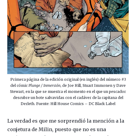
Primera página de la edición original (en inglés) del número #3
del cómic
Plunge / Inmersión
, de Joe Hill, Stuart Immonen y Dave
Stewart, en la que se muestra el momento en el que un pescador
descubre un bote salvavidas con el cadáver de la capitana del
Derleth. Fuente: Hill House Comics – DC Black Label
La verdad es que me sorprendió la mención a la
conjetura de Milin, puesto que no es una