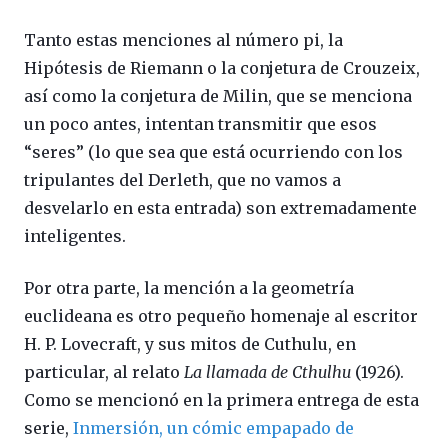
Tanto estas menciones al número pi, la
Hipótesis de Riemann o la conjetura de Crouzeix,
así como la conjetura de Milin, que se menciona
un poco antes, intentan transmitir que esos
“seres” (lo que sea que está ocurriendo con los
tripulantes del Derleth, que no vamos a
desvelarlo en esta entrada) son extremadamente
inteligentes.
Por otra parte, la mención a la geometría
euclideana es otro pequeño homenaje al escritor
H. P. Lovecraft, y sus mitos de Cuthulu, en
particular, al relato
La llamada de Cthulhu
(1926).
Como se mencionó en la primera entrega de esta
serie,
Inmersión, un cómic empapado de