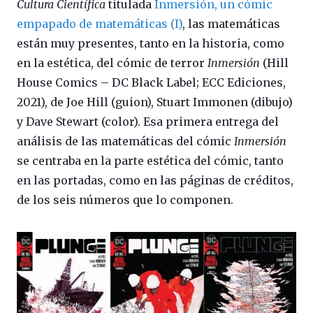
Cultura Científica
titulada
Inmersión, un cómic
empapado de matemáticas (I)
, las matemáticas
están muy presentes, tanto en la historia, como
en la estética, del cómic de terror
Inmersión
(Hill
House Comics – DC Black Label; ECC Ediciones,
2021), de Joe Hill (guion), Stuart Immonen (dibujo)
y Dave Stewart (color). Esa primera entrega del
análisis de las matemáticas del cómic
Inmersión
se centraba en la parte estética del cómic, tanto
en las portadas, como en las páginas de créditos,
de los seis números que lo componen.