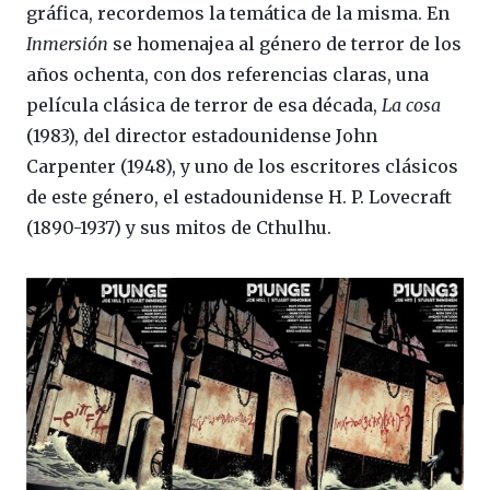
gráfica, recordemos la temática de la misma. En
Inmersión
se homenajea al género de terror de los
años ochenta, con dos referencias claras, una
película clásica de terror de esa década,
La cosa
(1983), del director estadounidense John
Carpenter (1948), y uno de los escritores clásicos
de este género, el estadounidense H. P. Lovecraft
(1890-1937) y sus mitos de Cthulhu.