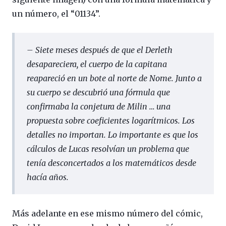
un número, el “01134”.
– Siete meses después de que el Derleth
desapareciera, el cuerpo de la capitana
reapareció en un bote al norte de Nome. Junto a
su cuerpo se descubrió una fórmula que
confirmaba la conjetura de Milin … una
propuesta sobre coeficientes logarítmicos. Los
detalles no importan. Lo importante es que los
cálculos de Lucas resolvían un problema que
tenía desconcertados a los matemáticos desde
hacía años.
Más adelante en ese mismo número del cómic,