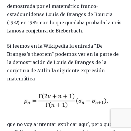
demostrada por el matemático franco-
estadounidense Louis de Branges de Bourcia
(1932) en 1985, con lo que quedaba probada la más
famosa conjetura de Bieberbach.
Si leemos en la Wikipedia la entrada “De
Branges’s theorem” podemos ver en la parte de
la demostración de Louis de Branges de la
conjetura de MIlin la siguiente expresión
matemática
que no voy a intentar explicar aquí, pero que, si