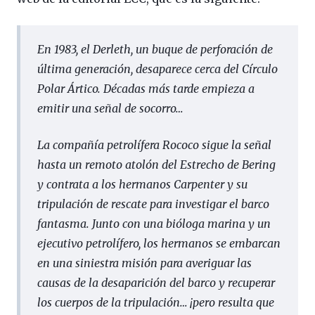
En 1983, el Derleth, un buque de perforación de
última generación, desaparece cerca del Círculo
Polar Ártico. Décadas más tarde empieza a
emitir una señal de socorro…
La compañía petrolífera Rococo sigue la señal
hasta un remoto atolón del Estrecho de Bering
y contrata a los hermanos Carpenter y su
tripulación de rescate para investigar el barco
fantasma. Junto con una bióloga marina y un
ejecutivo petrolífero, los hermanos se embarcan
en una siniestra misión para averiguar las
causas de la desaparición del barco y recuperar
los cuerpos de la tripulación… ¡pero resulta que