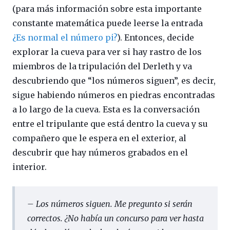
(para más información sobre esta importante
constante matemática puede leerse la entrada
¿Es normal el número pi?
). Entonces, decide
explorar la cueva para ver si hay rastro de los
miembros de la tripulación del Derleth y va
descubriendo que “los números siguen”, es decir,
sigue habiendo números en piedras encontradas
a lo largo de la cueva. Esta es la conversación
entre el tripulante que está dentro la cueva y su
compañero que le espera en el exterior, al
descubrir que hay números grabados en el
interior.
– Los números siguen. Me pregunto si serán
correctos. ¿No había un concurso para ver hasta