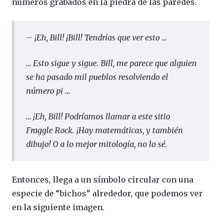
números grabados en la piedra de las paredes.
– ¡Eh, Bill! ¡Bill! Tendrías que ver esto …
… Esto sigue y sigue. Bill, me parece que alguien
se ha pasado mil pueblos resolviendo el
número pi …
… ¡Eh, Bill! Podríamos llamar a este sitio
Fraggle Rock. ¡Hay matemáticas, y también
dibujo! O a lo mejor mitología, no lo sé.
Entonces, llega a un símbolo circular con una
especie de “bichos” alrededor, que podemos ver
en la siguiente imagen.