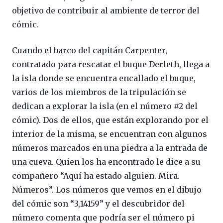
objetivo de contribuir al ambiente de terror del
cómic.
Cuando el barco del capitán Carpenter,
contratado para rescatar el buque Derleth, llega a
la isla donde se encuentra encallado el buque,
varios de los miembros de la tripulación se
dedican a explorar la isla (en el número #2 del
cómic). Dos de ellos, que están explorando por el
interior de la misma, se encuentran con algunos
números marcados en una piedra a la entrada de
una cueva. Quien los ha encontrado le dice a su
compañero “Aquí ha estado alguien. Mira.
Números”. Los números que vemos en el dibujo
del cómic son “3,14159” y el descubridor del
número comenta que podría ser el número pi