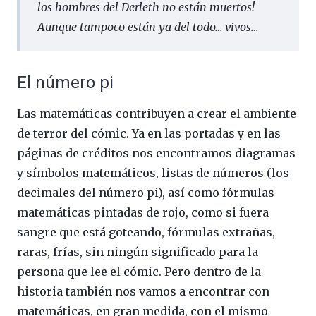
los hombres del Derleth no están muertos!
Aunque tampoco están ya del todo… vivos…
El número pi
Las matemáticas contribuyen a crear el ambiente
de terror del cómic. Ya en las portadas y en las
páginas de créditos nos encontramos diagramas
y símbolos matemáticos, listas de números (los
decimales del número pi), así como fórmulas
matemáticas pintadas de rojo, como si fuera
sangre que está goteando, fórmulas extrañas,
raras, frías, sin ningún significado para la
persona que lee el cómic. Pero dentro de la
historia también nos vamos a encontrar con
matemáticas, en gran medida, con el mismo