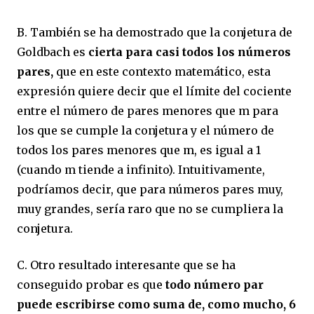
B. También se ha demostrado que la conjetura de
Goldbach es
cierta para casi todos los números
pares,
que en este contexto matemático, esta
expresión quiere decir que el límite del cociente
entre el número de pares menores que m para
los que se cumple la conjetura y el número de
todos los pares menores que m, es igual a 1
(cuando m tiende a infinito). Intuitivamente,
podríamos decir, que para números pares muy,
muy grandes, sería raro que no se cumpliera la
conjetura.
C. Otro resultado interesante que se ha
conseguido probar es que
todo número par
puede escribirse como suma de, como mucho, 6