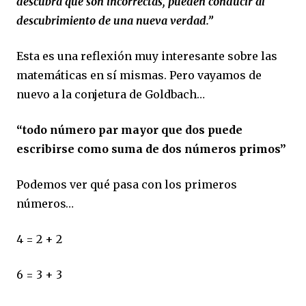
descubra que son incorrectas, pueden conducir al
descubrimiento de una nueva verdad.”
Esta es una reflexión muy interesante sobre las
matemáticas en sí mismas. Pero vayamos de
nuevo a la conjetura de Goldbach…
“todo número par mayor que dos puede
escribirse como suma de dos números primos”
Podemos ver qué pasa con los primeros
números…
4 = 2 + 2
6 = 3 + 3