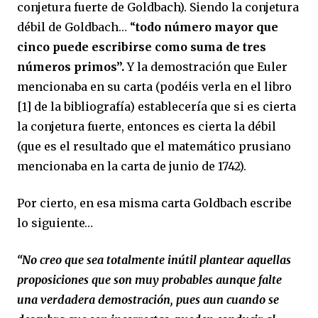
conjetura fuerte de Goldbach). Siendo la conjetura
débil de Goldbach… “
todo número mayor que
cinco puede escribirse como suma de tres
números primos”.
Y la demostración que Euler
mencionaba en su carta (podéis verla en el libro
[1] de la bibliografía) establecería que si es cierta
la conjetura fuerte, entonces es cierta la débil
(que es el resultado que el matemático prusiano
mencionaba en la carta de junio de 1742).
Por cierto, en esa misma carta Goldbach escribe
lo siguiente…
“No creo que sea totalmente inútil plantear aquellas
proposiciones que son muy probables aunque falte
una verdadera demostración, pues aun cuando se