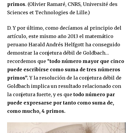
primos
. (Olivier Ramaré, CNRS, Université des
Sciences et Technologies de Lille.)
D. Y por último, como decíamos al principio del
artículo, este mismo año 2013 el matemático
peruano Harald Andrés Helfgott ha conseguido
demostrar la conjetura débil de Goldbach…
recordemos que “
todo número mayor que cinco
puede escribirse como suma de tres números
primos”.
Y la resolución de la conjetura débil de
Goldbach implica un resultado relacionado con
la conjetura fuerte, y es que
todo número par
puede expresarse por tanto como suma de,
como mucho, 4 primos.