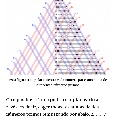
Esta figura triangular muestra cada número par como suma de
diferentes números primos
Otro posible método podría ser plantearlo al
revés, es decir, coger todas las sumas de dos
números primos (empezando por abajo, 2, 3, 5, 7,