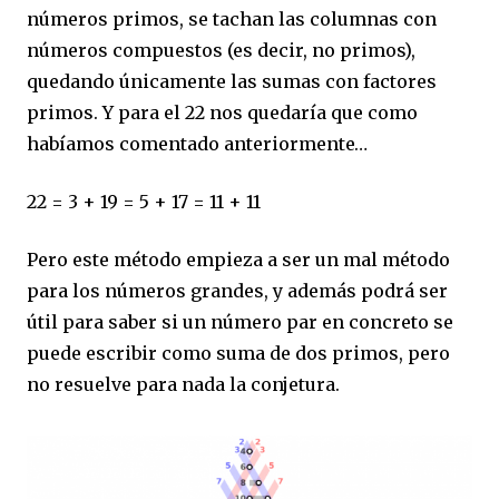
números primos, se tachan las columnas con
números compuestos (es decir, no primos),
quedando únicamente las sumas con factores
primos. Y para el 22 nos quedaría que como
habíamos comentado anteriormente…
22 = 3 + 19 = 5 + 17 = 11 + 11
Pero este método empieza a ser un mal método
para los números grandes, y además podrá ser
útil para saber si un número par en concreto se
puede escribir como suma de dos primos, pero
no resuelve para nada la conjetura.