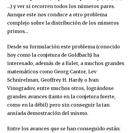
…) y ver si recorren todos los números pares.
Aunque este nos conduce a otro problema
complejo sobre la distribución de los números
primos…
Desde su formulación este problema (conocido
hoy como la conjetura de Goldbach) ha
interesado, además de a Euler, a muchos grandes
matemáticos como Georg Cantor, Lev
Schnirelman, Geoffrey H. Hardy o Ivan
Vinogradov, entre muchos otros, lográndose
grandes avances (tanto en la conjetura fuerte,
como en la débil) pero sin conseguir la tan
ansiada demostración del mismo.
Entre los avances que se han conseguido están: