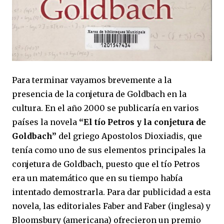
Para terminar vayamos brevemente a la
presencia de la conjetura de Goldbach en la
cultura. En el año 2000 se publicaría en varios
países la novela
“El tío Petros y la conjetura de
Goldbach”
del griego Apostolos Dioxiadis, que
tenía como uno de sus elementos principales la
conjetura de Goldbach, puesto que el tío Petros
era un matemático que en su tiempo había
intentado demostrarla. Para dar publicidad a esta
novela, las editoriales Faber and Faber (inglesa) y
Bloomsbury (americana) ofrecieron un premio