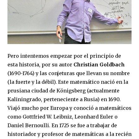
Pero intentemos empezar por el principio de
esta historia, por su autor
Christian Goldbach
(1690-1764) y las conjeturas que llevan su nombre
(la fuerte y la débil). Este matemático nació en la
prusiana ciudad de Königsberg (actualmente
Kaliningrado, perteneciente a Rusia) en 1690.
Viajó mucho por Europa y conoció a matemáticos
como
Gottfried W. Leibniz
,
Leonhard Euler
o
Daniel Bernoulli
. En 1725 se fue a trabajar de
historiador y profesor de matemáticas a la recién