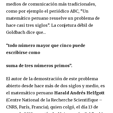
medios de comunicación más tradicionales,
como por ejemplo el periódico ABC, “
Un
matemático peruano resuelve un problema de
hace casi tres siglos
”. La conjetura débil de
Goldbach dice que…
“
todo número mayor que cinco puede
escribirse como
suma de tres números primos”.
El autor de la demostración de este problema
abierto desde hace más de dos siglos y medio, es
el matemático peruano
Harald Andrés Helfgott
(Centre National de la Recherche Scientifique –
CNRS, París, Francia), quien colgó, el día 13 de