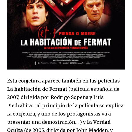
Esta conjetura aparece también en las películas
La habitación de Fermat
(película española de
2007, dirigida por Rodrigo Sopeña y Luis
Piedrahita… al principio de la película se explica
la conjetura, y uno de los protagonistas va a
presentar una demostración… ) y
la Verdad
Oculta
(de 2005, dirigida por John Madden, y