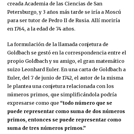
creada Academia de las Ciencias de San
Petersburgo, y 3 años más tarde se iría a Moscú
para ser tutor de Pedro II de Rusia. Allí moriría
en 1764, a la edad de 74 años.
La formulación de la llamada conjetura de
Goldbach se gestó en la correspondencia entre el
propio Goldbach y su amigo, el gran matemático
suizo Leonhard Euler. En una carta de Goldbach a
Euler, del 7 de junio de 1742, el autor de la misma
le plantea una conjetura relacionada con los
números primos, que simplificándola podría
expresarse como que
“todo número que se
puede representar como suma de dos números
primos, entonces se puede representar como
suma de tres números primos.”