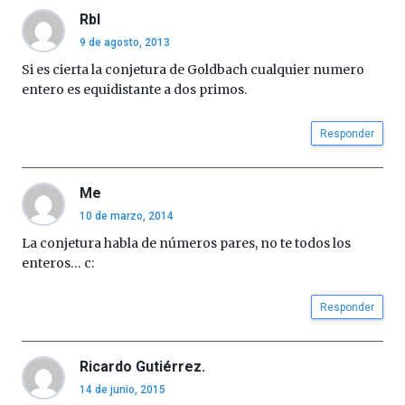
Rbl
9 de agosto, 2013
Si es cierta la conjetura de Goldbach cualquier numero
entero es equidistante a dos primos.
Responder
Me
10 de marzo, 2014
La conjetura habla de números pares, no te todos los
enteros… c:
Responder
Ricardo Gutiérrez.
14 de junio, 2015