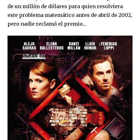
de un millón de dólares para quien resolviera
este problema matemático antes de abril de 2002,
pero nadie reclamó el premio…