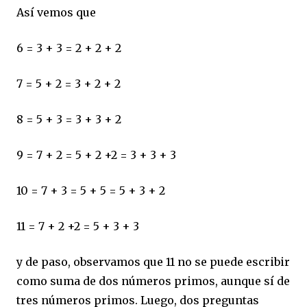
Así vemos que
6 = 3 + 3 = 2 + 2 + 2
7 = 5 + 2 = 3 + 2 + 2
8 = 5 + 3 = 3 + 3 + 2
9 = 7 + 2 = 5 + 2 +2 = 3 + 3 + 3
10 = 7 + 3 = 5 + 5 = 5 + 3 + 2
11 = 7 + 2 +2 = 5 + 3 + 3
y de paso, observamos que 11 no se puede escribir
como suma de dos números primos, aunque sí de
tres números primos. Luego, dos preguntas