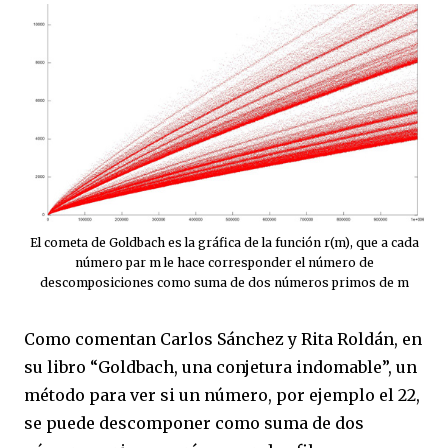
El cometa de Goldbach es la gráfica de la función r(m), que a cada
número par m le hace corresponder el número de
descomposiciones como suma de dos números primos de m
Como comentan Carlos Sánchez y Rita Roldán, en
su libro “Goldbach, una conjetura indomable”, un
método para ver si un número, por ejemplo el 22,
se puede descomponer como suma de dos