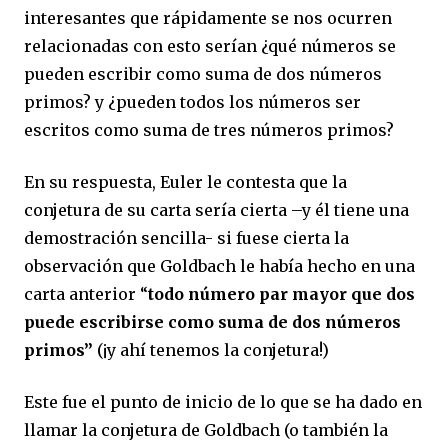
interesantes que rápidamente se nos ocurren
relacionadas con esto serían ¿qué números se
pueden escribir como suma de dos números
primos? y ¿pueden todos los números ser
escritos como suma de tres números primos?
En su respuesta, Euler le contesta que la
conjetura de su carta sería cierta –y él tiene una
demostración sencilla- si fuese cierta la
observación que Goldbach le había hecho en una
carta anterior “
todo número par mayor que dos
puede escribirse como suma de dos números
primos”
(¡y ahí tenemos la conjetura!)
Este fue el punto de inicio de lo que se ha dado en
llamar la conjetura de Goldbach (o también la