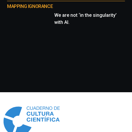
MAPPING IGNORANCE
We are not ‘in the singularity’
with AI.
Información