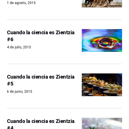
1 de agosto, 2015
Cuando la ciencia es Zientzia
#6
4 de julio, 2015
Cuando la ciencia es Zientzia
#5
6 de junio, 2015
Cuando la ciencia es Zientzia
#4