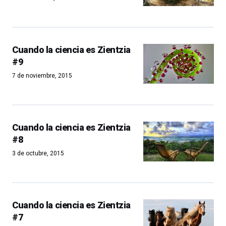
Cuando la ciencia es Zientzia
#9
7 de noviembre, 2015
Cuando la ciencia es Zientzia
#8
3 de octubre, 2015
Cuando la ciencia es Zientzia
#7