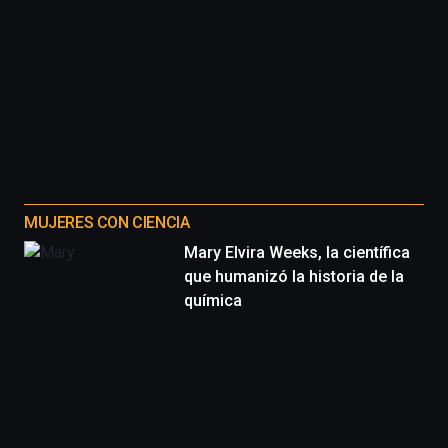
MUJERES CON CIENCIA
Mary Elvira Weeks, la científica
que humanizó la historia de la
química