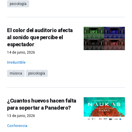
psicología
El color del auditorio afecta
al sonido que percibe el
espectador
14 de junio, 2026
Irreductible
música
psicología
¿Cuantos huevos hacen falta
para soportar a Panadero?
13 de junio, 2026
Conferencia