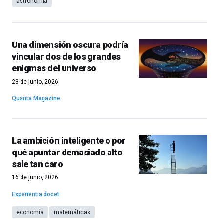
astronomía
Una dimensión oscura podría
vincular dos de los grandes
enigmas del universo
23 de junio, 2026
Quanta Magazine
La ambición inteligente o por
qué apuntar demasiado alto
sale tan caro
16 de junio, 2026
Experientia docet
economía
matemáticas