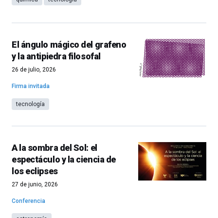
El ángulo mágico del grafeno
y la antipiedra filosofal
26 de julio, 2026
Firma invitada
tecnología
A la sombra del Sol: el
espectáculo y la ciencia de
los eclipses
27 de junio, 2026
Conferencia