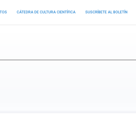
NTOS
CÁTEDRA DE CULTURA CIENTÍFICA
SUSCRÍBETE AL BOLETÍN