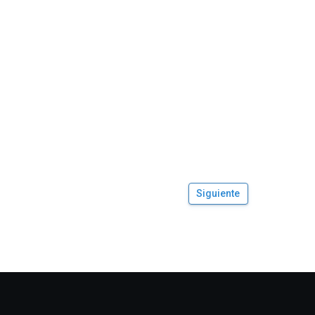
Siguiente