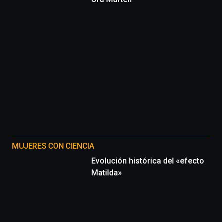
MUJERES CON CIENCIA
Evolución histórica del «efecto
Matilda»