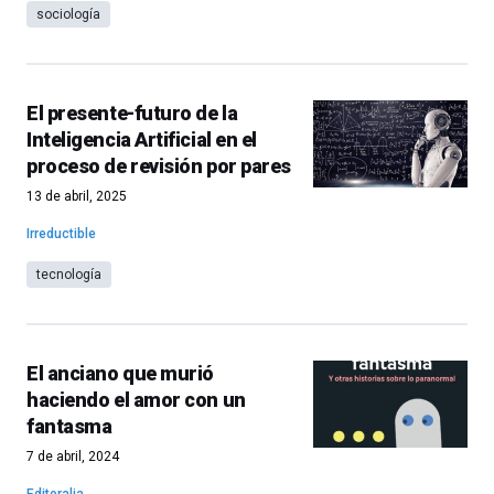
sociología
El presente-futuro de la
Inteligencia Artificial en el
proceso de revisión por pares
13 de abril, 2025
Irreductible
tecnología
El anciano que murió
haciendo el amor con un
fantasma
7 de abril, 2024