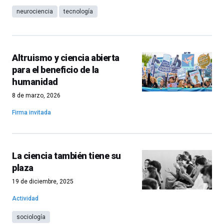
neurociencia
tecnología
Altruismo y ciencia abierta
para el beneficio de la
humanidad
8 de marzo, 2026
Firma invitada
La ciencia también tiene su
plaza
19 de diciembre, 2025
Actividad
sociología