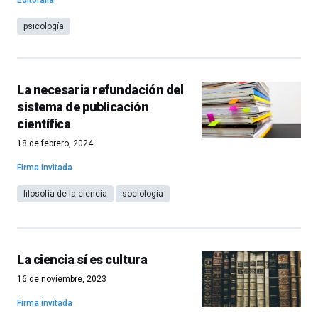
Editoralia
psicología
La necesaria refundación del
sistema de publicación
científica
18 de febrero, 2024
Firma invitada
filosofía de la ciencia
sociología
La ciencia sí es cultura
16 de noviembre, 2023
Firma invitada