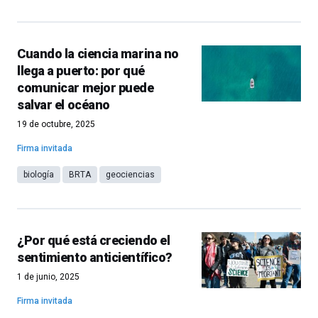
Cuando la ciencia marina no
llega a puerto: por qué
comunicar mejor puede
salvar el océano
19 de octubre, 2025
Firma invitada
biología
BRTA
geociencias
¿Por qué está creciendo el
sentimiento anticientífico?
1 de junio, 2025
Firma invitada