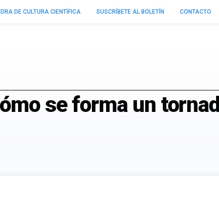
DRA DE CULTURA CIENTÍFICA
SUSCRÍBETE AL BOLETÍN
CONTACTO
Cómo se forma un torna