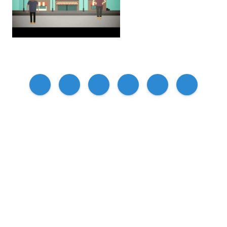
Compartir