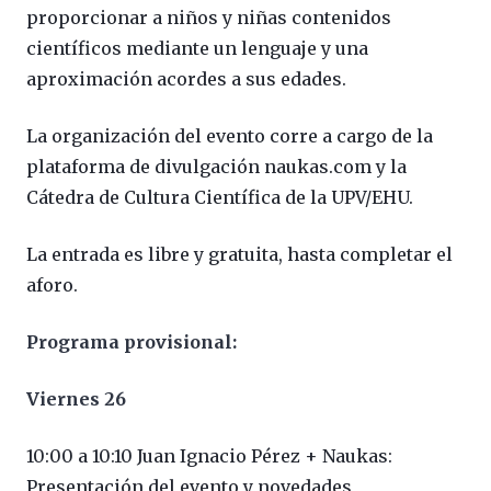
proporcionar a niños y niñas contenidos
científicos mediante un lenguaje y una
aproximación acordes a sus edades.
La organización del evento corre a cargo de la
plataforma de divulgación naukas.com y la
Cátedra de Cultura Científica de la UPV/EHU.
La entrada es libre y gratuita, hasta completar el
aforo.
Programa provisional:
Viernes 26
10:00 a 10:10 Juan Ignacio Pérez + Naukas:
Presentación del evento y novedades