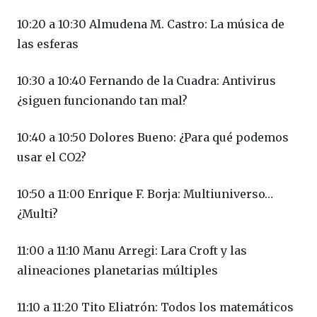
10:20 a 10:30 Almudena M. Castro: La música de
las esferas
10:30 a 10:40 Fernando de la Cuadra: Antivirus
¿siguen funcionando tan mal?
10:40 a 10:50 Dolores Bueno: ¿Para qué podemos
usar el CO2?
10:50 a 11:00 Enrique F. Borja: Multiuniverso…
¿Multi?
11:00 a 11:10 Manu Arregi: Lara Croft y las
alineaciones planetarias múltiples
11:10 a 11:20 Tito Eliatrón: Todos los matemáticos