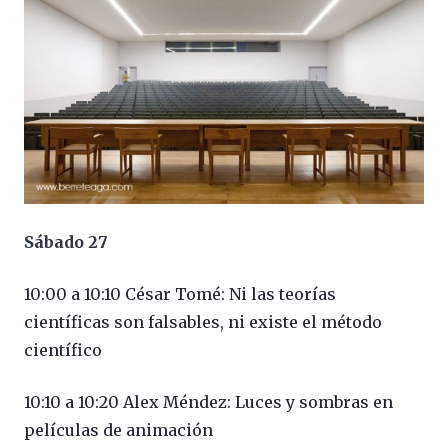
Sábado 27
10:00 a 10:10 César Tomé: Ni las teorías
científicas son falsables, ni existe el método
científico
10:10 a 10:20 Alex Méndez: Luces y sombras en
películas de animación