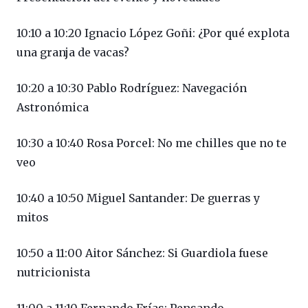
10:10 a 10:20 Ignacio López Goñi: ¿Por qué explota
una granja de vacas?
10:20 a 10:30 Pablo Rodríguez: Navegación
Astronómica
10:30 a 10:40 Rosa Porcel: No me chilles que no te
veo
10:40 a 10:50 Miguel Santander: De guerras y
mitos
10:50 a 11:00 Aitor Sánchez: Si Guardiola fuese
nutricionista
11:00 a 11:10 Fernando Frías: Pensando…