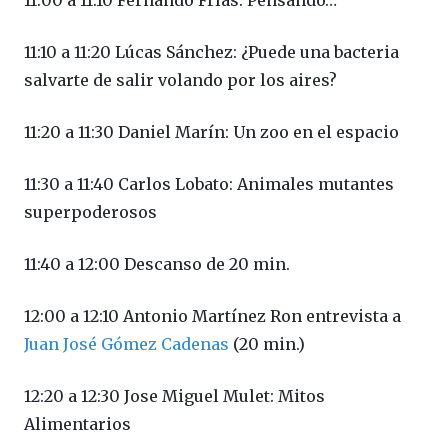
11:10 a 11:20 Lúcas Sánchez: ¿Puede una bacteria
salvarte de salir volando por los aires?
11:20 a 11:30 Daniel Marín: Un zoo en el espacio
11:30 a 11:40 Carlos Lobato: Animales mutantes
superpoderosos
11:40 a 12:00 Descanso de 20 min.
12:00 a 12:10 Antonio Martínez Ron entrevista a
Juan José Gómez Cadenas
(20 min.)
12:20 a 12:30 Jose Miguel Mulet: Mitos
Alimentarios