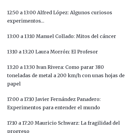
12:50 a 13:00 Alfred López: Algunos curiosos
experimentos…
13:00 a 13:10 Manuel Collado: Mitos del cáncer
13:10 a 13:20 Laura Morrón: El Profesor
13:20 a 13:30 Ivan Rivera: Como parar 380
toneladas de metal a 200 km/h con unas hojas de
papel
17:00 a 17:10 Javier Fernández Panadero:
Experimentos para entender el mundo
17:10 a 17:20 Mauricio Schwarz: La fragilidad del
progreso