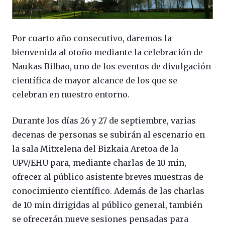
Por cuarto año consecutivo, daremos la
bienvenida al otoño mediante la celebración de
Naukas Bilbao, uno de los eventos de divulgación
científica de mayor alcance de los que se
celebran en nuestro entorno.
Durante los días 26 y 27 de septiembre, varias
decenas de personas se subirán al escenario en
la sala Mitxelena del Bizkaia Aretoa de la
UPV/EHU para, mediante charlas de 10 min,
ofrecer al público asistente breves muestras de
conocimiento científico. Además de las charlas
de 10 min dirigidas al público general, también
se ofrecerán nueve sesiones pensadas para