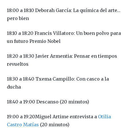
18:00 a 18:10 Deborah García: La química del arte…
pero bien
18:10 a 18:20 Francis Villatoro: Un buen polvo para
un futuro Premio Nobel
18:20 a 18:30 Javier Armentia: Pensar en tiempos
revueltos
18:30 a 18:40 Txema Campillo: Con casco a la
ducha
18:40 a 19:00 Descanso (20 minutos)
19:00 a 19:20Miguel Artime entrevista a
Otilia
Castro Matías
(20 minutos)