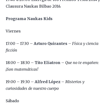
Clausura Naukas Bilbao 2014
Programa Naukas Kids
Viernes
17:00 – 17:30 –
Arturo Quirantes
–
Física y ciencia
ficción
18:00 – 18:30 –
Tito Eliatron
–
Que no te engañen:
¡Son matemáticas!
19:00 – 19:30 –
Alfred López
–
Misterios y
curiosidades de nuestro cuerpo
Sábado