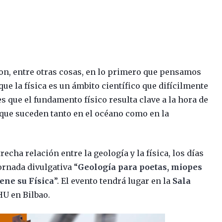
 son, entre otras cosas, en lo primero que pensamos
 que la física es un ámbito científico que difícilmente
es que el fundamento físico resulta clave a la hora de
que suceden tanto en el océano como en la
recha relación entre la geología y la física, los días
ornada divulgativa “
Geología para poetas, miopes
ene su Física
”. El evento tendrá lugar en la
Sala
HU en Bilbao.