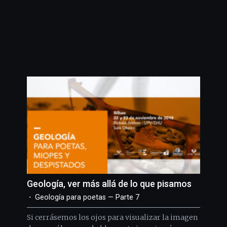
Geología, ver más allá de lo que pisamos
Geología para poetas — Parte 7
Si cerrásemos los ojos para visualizar la imagen