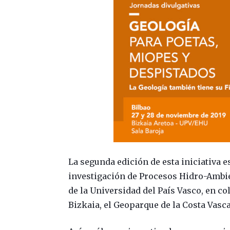
La segunda edición de esta iniciativa 
investigación de Procesos Hidro-Ambien
de la Universidad del País Vasco, en c
Bizkaia, el Geoparque de la Costa Vasca