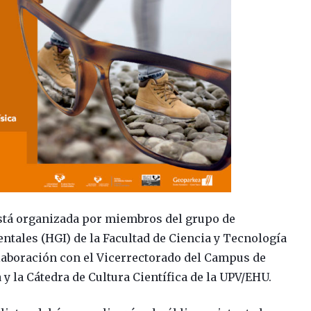
está organizada por miembros del grupo de
tales (HGI) de la Facultad de Ciencia y Tecnología
olaboración con el Vicerrectorado del Campus de
 y la Cátedra de Cultura Científica de la UPV/EHU.