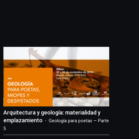
Arquitectura y geología: materialidad y
emplazamiento
Geología para poetas — Parte
5