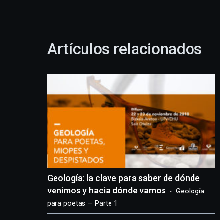
Artículos relacionados
Geología: la clave para saber de dónde
venimos y hacia dónde vamos
Geología
para poetas — Parte 1