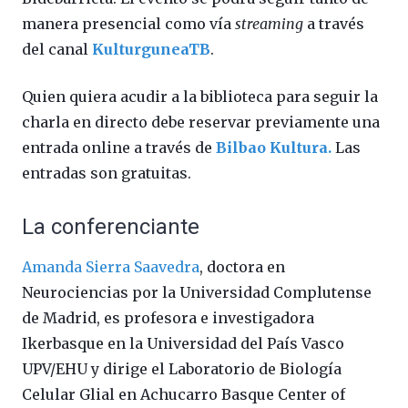
manera presencial como vía
streaming
a través
del canal
KulturguneaTB
.
Quien quiera acudir a la biblioteca para seguir la
charla en directo debe reservar previamente una
entrada online a través de
Bilbao Kultura.
Las
entradas son gratuitas.
La conferenciante
Amanda Sierra Saavedra
, doctora en
Neurociencias por la Universidad Complutense
de Madrid, es profesora e investigadora
Ikerbasque en la Universidad del País Vasco
UPV/EHU y dirige el Laboratorio de Biología
Celular Glial en Achucarro Basque Center of