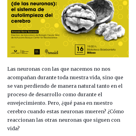
Las neuronas con las que nacemos no nos
acompañan durante toda nuestra vida, sino que
se van perdiendo de manera natural tanto en el
proceso de desarrollo como durante el
envejecimiento. Pero, ¿qué pasa en nuestro
cerebro cuando estas neuronas mueren? ¿Cómo
reaccionan las otras neuronas que siguen con
vida?