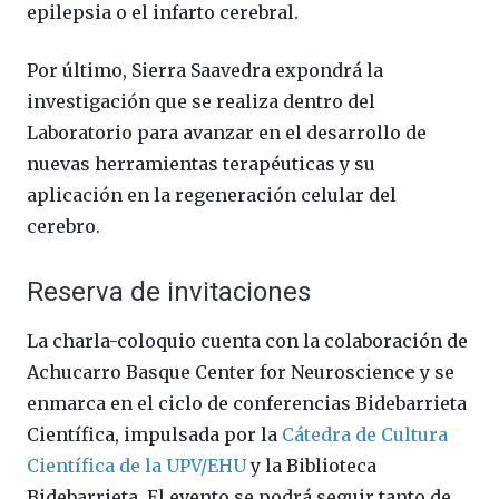
epilepsia o el infarto cerebral.
Por último, Sierra Saavedra expondrá la
investigación que se realiza dentro del
Laboratorio para avanzar en el desarrollo de
nuevas herramientas terapéuticas y su
aplicación en la regeneración celular del
cerebro.
Reserva de invitaciones
La charla-coloquio cuenta con la colaboración de
Achucarro Basque Center for Neuroscienc
e
y se
enmarca en el ciclo de conferencias Bidebarrieta
Científica, impulsada por la
Cátedra de Cultura
Científica de la UPV/EHU
y la Biblioteca
Bidebarrieta. El evento se podrá seguir tanto de