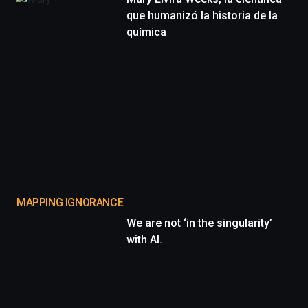
que humanizó la historia de la
química
MAPPING IGNORANCE
We are not ‘in the singularity’
with AI.