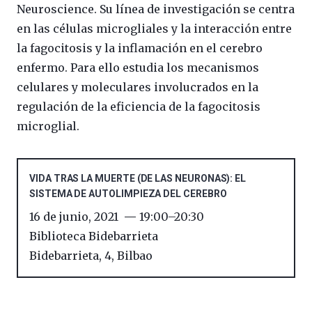
Neuroscience. Su línea de investigación se centra
en las células microgliales y la interacción entre
la fagocitosis y la inflamación en el cerebro
enfermo. Para ello estudia los mecanismos
celulares y moleculares involucrados en la
regulación de la eficiencia de la fagocitosis
microglial.
VIDA TRAS LA MUERTE (DE LAS NEURONAS): EL
SISTEMA DE AUTOLIMPIEZA DEL CEREBRO
16 de junio, 2021
19:00
–
20:30
Biblioteca Bidebarrieta
Bidebarrieta, 4
,
Bilbao