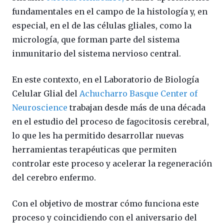
fundamentales en el campo de la histología y, en
especial, en el de las células gliales, como la
micrología, que forman parte del sistema
inmunitario del sistema nervioso central.
En este contexto, en el Laboratorio de Biología
Celular Glial del
Achucharro Basque Center of
Neuroscience
trabajan desde más de una década
en el estudio del proceso de fagocitosis cerebral,
lo que les ha permitido desarrollar nuevas
herramientas terapéuticas que permiten
controlar este proceso y acelerar la regeneración
del cerebro enfermo.
Con el objetivo de mostrar cómo funciona este
proceso y coincidiendo con el aniversario del