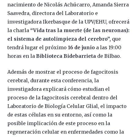
nacimiento de Nicolás Achúcarro, Amanda Sierra
Saavedra, directora del Laboratorio e
investigadora Ikerbasque de la UPV/EHU, ofrecerá
la charla
“Vida tras la muerte (de las neuronas):
el sistema de autolimpieza del cerebro”,
que
tendrá lugar el próximo
16 de junio
a las 19:00
horas en la
Biblioteca Bidebarrieta
de Bilbao.
Además de mostrar el proceso de fagocitosis
cerebral, durante esta conferencia, la
investigadora explicará cómo estudian el
proceso de la fagocitosis cerebral dentro del
Laboratorio de Biología Celular Glial, el impacto
de estas células en su entorno, así como la
posible implicación de este proceso en la
regeneración celular en enfermedades como la