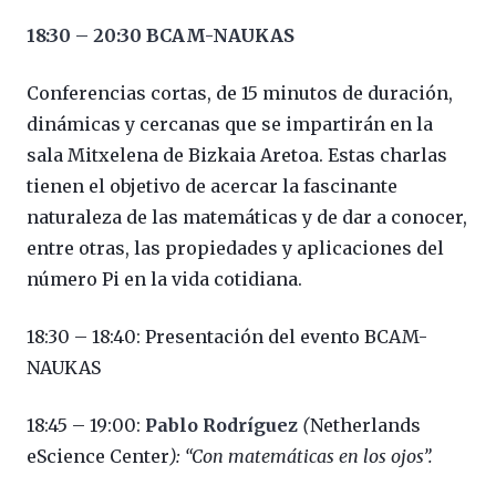
18:30 – 20:30 BCAM-NAUKAS
Conferencias cortas, de 15 minutos de duración,
dinámicas y cercanas que se impartirán en la
sala Mitxelena de Bizkaia Aretoa. Estas charlas
tienen el objetivo de acercar la fascinante
naturaleza de las matemáticas y de dar a conocer,
entre otras, las propiedades y aplicaciones del
número Pi en la vida cotidiana.
18:30 – 18:40: Presentación del evento BCAM-
NAUKAS
18:45 – 19:00:
Pablo Rodríguez
(
Netherlands
eScience Center
): “Con matemáticas en los ojos”.