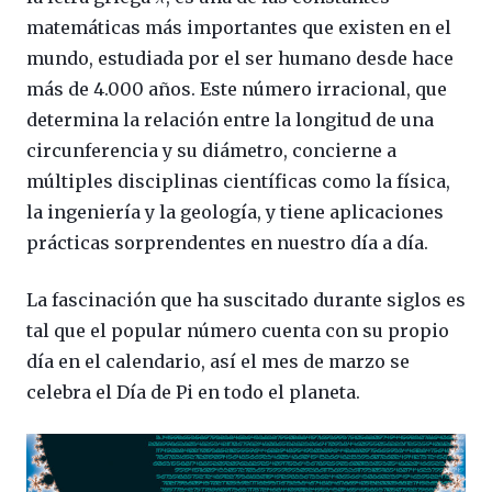
matemáticas más importantes que existen en el
mundo, estudiada por el ser humano desde hace
más de 4.000 años. Este número irracional, que
determina la relación entre la longitud de una
circunferencia y su diámetro, concierne a
múltiples disciplinas científicas como la física,
la ingeniería y la geología, y tiene aplicaciones
prácticas sorprendentes en nuestro día a día.
La fascinación que ha suscitado durante siglos es
tal que el popular número cuenta con su propio
día en el calendario, así el mes de marzo se
celebra el Día de Pi en todo el planeta.