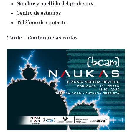
Nombre y apellido del profesor/a
Centro de estudios
Teléfono de contacto
Tarde – Conferencias cortas