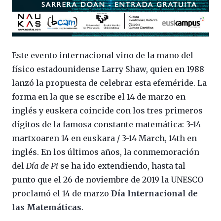
Este evento internacional vino de la mano del
físico estadounidense Larry Shaw, quien en 1988
lanzó la propuesta de celebrar esta efeméride. La
forma en la que se escribe el 14 de marzo en
inglés y euskera coincide con los tres primeros
dígitos de la famosa constante matemática: 3-14
martxoaren 14 en euskara / 3-14 March, 14th en
inglés. En los últimos años, la conmemoración
del
Día de Pi
se ha ido extendiendo, hasta tal
punto que el 26 de noviembre de 2019 la UNESCO
proclamó el 14 de marzo
Día Internacional de
las Matemáticas
.