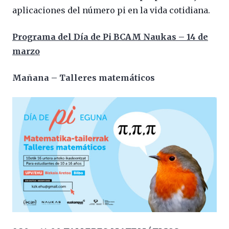
aplicaciones del número pi en la vida cotidiana.
Programa del Día de Pi BCAM Naukas – 14 de
marzo
Mañana – Talleres matemáticos