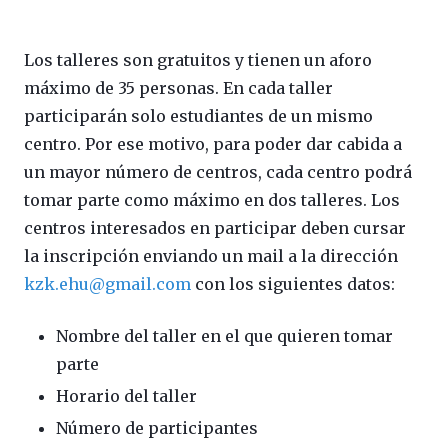
Los talleres son gratuitos y tienen un aforo
máximo de 35 personas. En cada taller
participarán solo estudiantes de un mismo
centro. Por ese motivo, para poder dar cabida a
un mayor número de centros, cada centro podrá
tomar parte como máximo en dos talleres. Los
centros interesados en participar deben cursar
la inscripción enviando un mail a la dirección
kzk.ehu@gmail.com
con los siguientes datos:
Nombre del taller en el que quieren tomar
parte
Horario del taller
Número de participantes