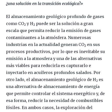
¿una solución en la transición ecológica?»
El almacenamiento geológico profundo de gases
como CO
y H
puede ser la solución a gran
2
2
escala que permita reducir la emisión de gases
contaminantes a la atmósfera. Numerosas
industrias en la actualidad generan CO
en sus
2
procesos productivos, por lo que es inevitable su
emisión a la atmosfera y una de las alternativas
más viables para reducirla es capturarlo e
inyectarlo en acuíferos profundos salados. Por
otro lado, el almacenamiento geológico de H
es
2
una alternativa de almacenamiento de energía
que permite controlar el sistema energético y, de
esa forma, reducir la necesidad de combustibles
fósiles. En ambos casos, la exploración del