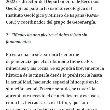
2022 es director del Departamento de Recursos
Geológicos para la transición ecológica del
Instituto Geológico y Minero de España (IGME-
CSIC) y coordinador del grupo de Geoenergía.
2.-
“Menos da una piedra: el único refrán sin
fundamento»
En esta charla se abordará la enorme
dependencia que el ser humano tiene de los
minerales y las rocas. Se expondrá brevemente la
historia de la minería desde la prehistoria hasta
la actualidad, haciendo especial hincapié en la
situación actual. En este sentido, se tratará la
apremiante necesidad de metales muy escasos,
como las tierras raras o el litio, y que son
críticos para la industria, especialmente para