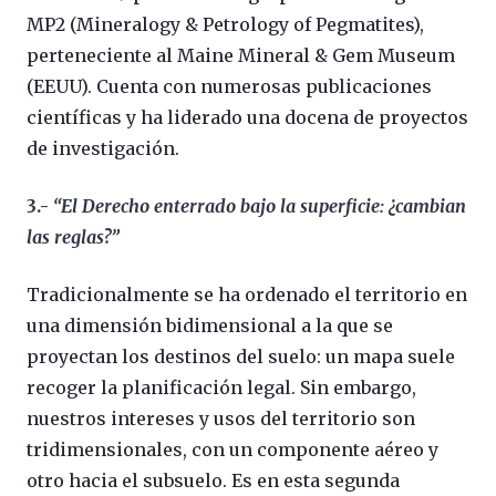
MP2 (Mineralogy & Petrology of Pegmatites),
perteneciente al Maine Mineral & Gem Museum
(EEUU). Cuenta con numerosas publicaciones
científicas y ha liderado una docena de proyectos
de investigación.
3.-
“El Derecho enterrado bajo la superficie: ¿cambian
las reglas?”
Tradicionalmente se ha ordenado el territorio en
una dimensión bidimensional a la que se
proyectan los destinos del suelo: un mapa suele
recoger la planificación legal. Sin embargo,
nuestros intereses y usos del territorio son
tridimensionales, con un componente aéreo y
otro hacia el subsuelo. Es en esta segunda