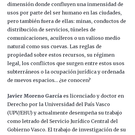
dimensión donde confluyen una inmensidad de
usos por parte del ser humano en las ciudades,
pero también fuera de ellas: minas, conductos de
distribución de servicios, túneles de
comunicaciones, acuíferos o un valioso medio
natural como sus cuevas. Las reglas de
propiedad sobre estos recursos, su régimen
legal, los conflictos que surgen entre estos usos
subterráneos o la ocupación jurídica y ordenada
de nuevos espacios… ¿se conocen?
Javier Moreno García
es licenciado y doctor en
Derecho por la Universidad del País Vasco
(UPV/EHU) y actualmente desempeña su trabajo
como letrado del Servicio Jurídico Central del
Gobierno Vasco. El trabajo de investigación de su