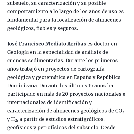
subsuelo, su caracterización y su posible
comportamiento a lo largo de los años de uso es
fundamental para la localización de almacenes
geológicos, fiables y seguros.
José Francisco Mediato
Arribas
es doctor en
Geología en la especialidad de análisis de
cuencas sedimentarias. Durante los primeros
años trabajó en proyectos de cartografía
geológica y geotemática en España y República
Dominicana. Durante los últimos 15 años ha
participado en más de 20 proyectos nacionales e
internacionales de identificación y
caracterización de almacenes geológicos de CO
2
y H
, a partir de estudios estratigráficos,
2
geofísicos y petrofísicos del subsuelo. Desde