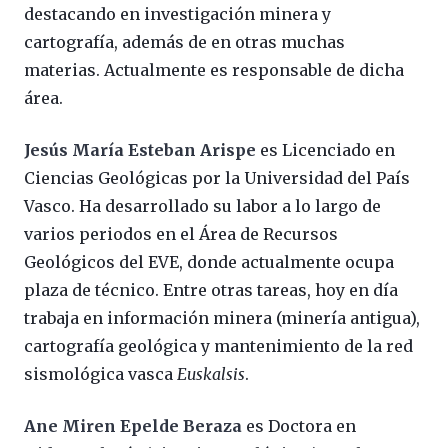
destacando en investigación minera y
cartografía, además de en otras muchas
materias. Actualmente es responsable de dicha
área.
Jesús María Esteban Arispe
es Licenciado en
Ciencias Geológicas por la Universidad del País
Vasco. Ha desarrollado su labor a lo largo de
varios periodos en el Área de Recursos
Geológicos del EVE, donde actualmente ocupa
plaza de técnico. Entre otras tareas, hoy en día
trabaja en información minera (minería antigua),
cartografía geológica y mantenimiento de la red
sismológica vasca
Euskalsis
.
Ane Miren Epelde Beraza
es Doctora en