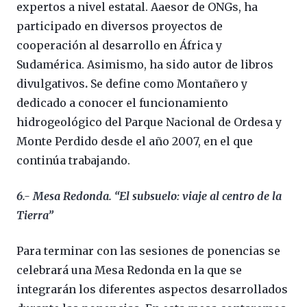
expertos a nivel estatal. Aaesor de ONGs, ha
participado en diversos proyectos de
cooperación al desarrollo en África y
Sudamérica. Asimismo, ha sido autor de libros
divulgativos
.
Se define como Montañero y
dedicado a conocer el funcionamiento
hidrogeológico del Parque Nacional de Ordesa y
Monte Perdido desde el año 2007, en el que
continúa trabajando.
6.- Mesa Redonda. “El subsuelo: viaje al centro de la
Tierra”
Para terminar con las sesiones de ponencias se
celebrará una Mesa Redonda en la que se
integrarán los diferentes aspectos desarrollados