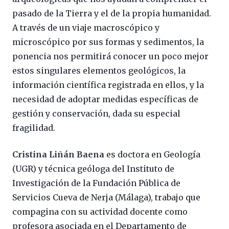
pasado de la Tierra y el de la propia humanidad.
A través de un viaje macroscópico y
microscópico por sus formas y sedimentos, la
ponencia nos permitirá conocer un poco mejor
estos singulares elementos geológicos, la
información científica registrada en ellos, y la
necesidad de adoptar medidas específicas de
gestión y conservación, dada su especial
fragilidad.
Cristina Liñán Baena
es doctora en Geología
(UGR) y técnica geóloga del Instituto de
Investigación de la Fundación Pública de
Servicios Cueva de Nerja (Málaga), trabajo que
compagina con su actividad docente como
profesora asociada en el Departamento de