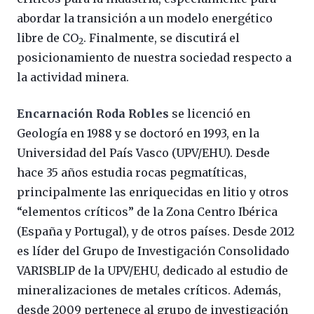
abordar la transición a un modelo energético
libre de CO
. Finalmente, se discutirá el
2
posicionamiento de nuestra sociedad respecto a
la actividad minera.
Encarnación Roda Robles
se licenció en
Geología en 1988 y se doctoró en 1993, en la
Universidad del País Vasco (UPV/EHU). Desde
hace 35 años estudia rocas pegmatíticas,
principalmente las enriquecidas en litio y otros
“elementos críticos” de la Zona Centro Ibérica
(España y Portugal), y de otros países. Desde 2012
es líder del Grupo de Investigación Consolidado
VARISBLIP de la UPV/EHU, dedicado al estudio de
mineralizaciones de metales críticos. Además,
desde 2009 pertenece al grupo de investigación