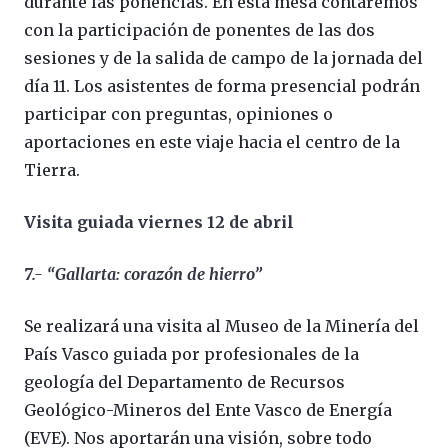
durante las ponencias. En esta mesa contaremos
con la participación de ponentes de las dos
sesiones y de la salida de campo de la jornada del
día 11. Los asistentes de forma presencial podrán
participar con preguntas, opiniones o
aportaciones en este viaje hacia el centro de la
Tierra.
Visita guiada viernes 12 de abril
7.- “Gallarta: corazón de hierro”
Se realizará una visita al Museo de la Minería del
País Vasco guiada por profesionales de la
geología del Departamento de Recursos
Geológico-Mineros del Ente Vasco de Energía
(EVE). Nos aportarán una visión, sobre todo