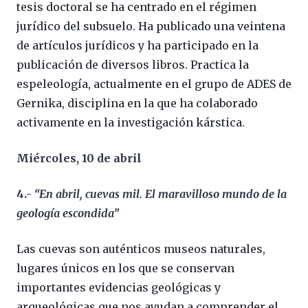
tesis doctoral se ha centrado en el régimen
jurídico del subsuelo. Ha publicado una veintena
de artículos jurídicos y ha participado en la
publicación de diversos libros. Practica la
espeleología, actualmente en el grupo de ADES de
Gernika, disciplina en la que ha colaborado
activamente en la investigación kárstica.
Miércoles, 10 de abril
4.-
“En abril, cuevas mil. El maravilloso mundo de la
geología escondida”
Las cuevas son auténticos museos naturales,
lugares únicos en los que se conservan
importantes evidencias geológicas y
arqueológicas que nos ayudan a comprender el