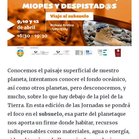
Conocemos el paisaje superficial de nuestro
planeta, intentamos conocer el fondo oceánico,
así como otros planetas, pero desconocemos, y
mucho, sobre lo que hay debajo de la piel de la
Tierra. En esta edición de las Jornadas se pondrá
el foco en el
subsuelo,
esa parte del planetaque
nos aporta un firme donde habitar, recursos
indispensables como materiales, agua o energía,