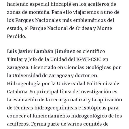
haciendo especial hincapié en los acuíferos de
zonas de montaña. Para ello viajaremos a uno de
los Parques Nacionales más emblemáticos del
estado, el Parque Nacional de Ordesa y Monte
Perdido.
Luis Javier Lambán Jiménez
es científico
Titular y Jefe de la Unidad del IGME-CSIC en
Zaragoza. Licenciado en Ciencias Geológicas por
la Universidad de Zaragoza y doctor en
Hidrogeología por la Universidad Politécnica de
Cataluña. Su principal línea de investigación es
la evaluación de la recarga natural y la aplicación
de técnicas hidrogeoquímicas e isotópicas para
conocer el funcionamiento hidrogeológico de los
acuíferos. Forma parte de varios comités de