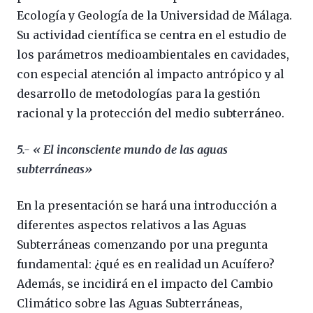
Ecología y Geología de la Universidad de Málaga.
Su actividad científica se centra en el estudio de
los parámetros medioambientales en cavidades,
con especial atención al impacto antrópico y al
desarrollo de metodologías para la gestión
racional y la protección del medio subterráneo.
5.- «
El inconsciente mundo de las aguas
subterráneas»
En la presentación se hará una introducción a
diferentes aspectos relativos a las Aguas
Subterráneas comenzando por una pregunta
fundamental: ¿qué es en realidad un Acuífero?
Además, se incidirá en el impacto del Cambio
Climático sobre las Aguas Subterráneas,