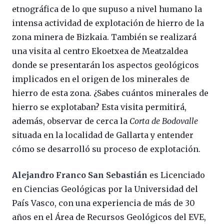
etnográfica de lo que supuso a nivel humano la
intensa actividad de explotación de hierro de la
zona minera de Bizkaia. También se realizará
una visita al centro Ekoetxea de Meatzaldea
donde se presentarán los aspectos geológicos
implicados en el origen de los minerales de
hierro de esta zona. ¿Sabes cuántos minerales de
hierro se explotaban? Esta visita permitirá,
además, observar de cerca la
Corta de Bodovalle
situada en la localidad de Gallarta y entender
cómo se desarrolló su proceso de explotación.
Alejandro Franco San Sebastián
es Licenciado
en Ciencias Geológicas por la Universidad del
País Vasco, con una experiencia de más de 30
años en el Área de Recursos Geológicos del EVE,