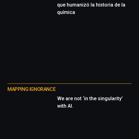
que humanizó la historia de la
química
MAPPING IGNORANCE
We are not ‘in the singularity’
with AI.