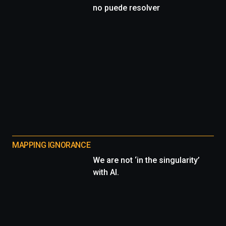
no puede resolver
MAPPING IGNORANCE
We are not ‘in the singularity’
with AI.