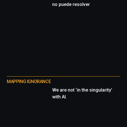
no puede resolver
MAPPING IGNORANCE
We are not ‘in the singularity’
with AI.