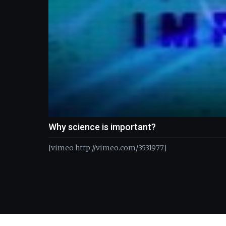
Why science is important?
[vimeo http://vimeo.com/3531977]