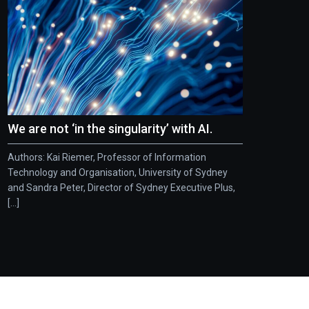
We are not ‘in the singularity’ with AI.
Authors: Kai Riemer, Professor of Information
Technology and Organisation, University of Sydney
and Sandra Peter, Director of Sydney Executive Plus,
[...]