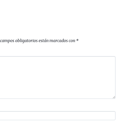
 campos obligatorios están marcados con
*