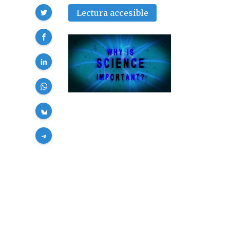
Compartir
Lectura accesible