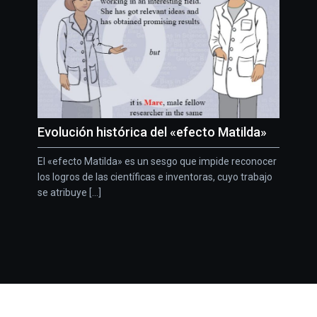
Evolución histórica del «efecto Matilda»
El «efecto Matilda» es un sesgo que impide reconocer
los logros de las científicas e inventoras, cuyo trabajo
se atribuye [...]