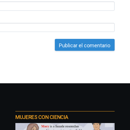
MUJERES CON CIENCIA