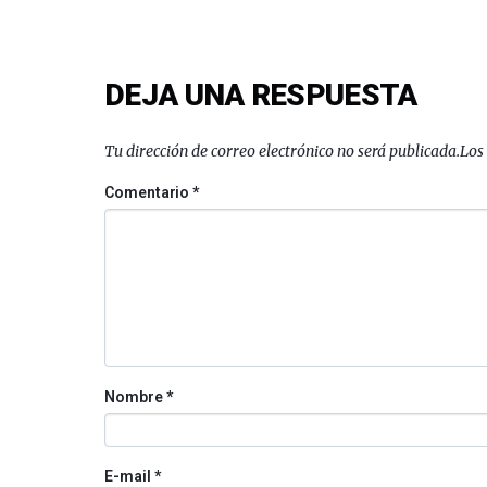
DEJA UNA RESPUESTA
Tu dirección de correo electrónico no será publicada.
Los
Comentario
*
Nombre
*
E-mail
*