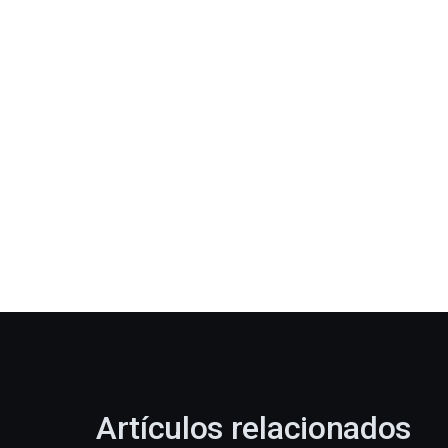
Artículos relacionados