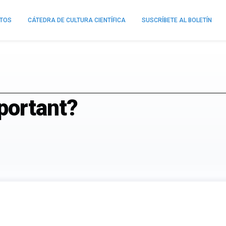
NTOS
CÁTEDRA DE CULTURA CIENTÍFICA
SUSCRÍBETE AL BOLETÍN
portant?