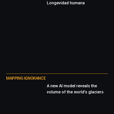
Longevidad humana
MAPPING IGNORANCE
A new AI model reveals the
volume of the world’s glaciers