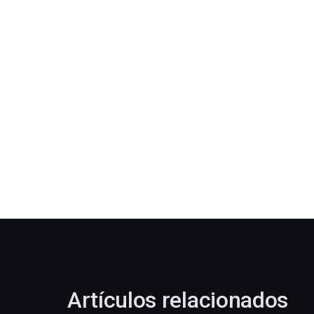
Artículos relacionados