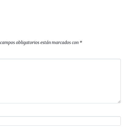
 campos obligatorios están marcados con
*