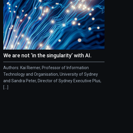
We are not ‘in the singularity’ with AI.
Authors: Kai Riemer, Professor of Information
Technology and Organisation, University of Sydney
and Sandra Peter, Director of Sydney Executive Plus,
[...]