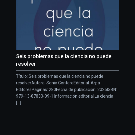
Seis problemas que la ciencia no puede
resolver
Título: Seis problemas que la ciencia no puede
resolverAutora: Sonia ConteraEditorial: Arpa
EditoresPáginas: 280Fecha de publicación: 2025ISBN:
979-13-87833-09-1 Información editorial La ciencia
[...]