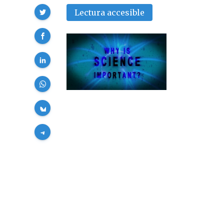
Compartir
Lectura accesible