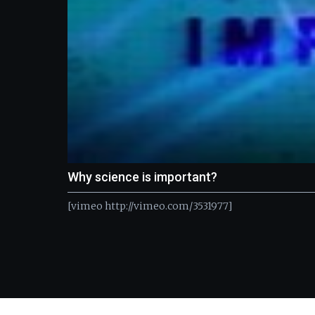
Why science is important?
[vimeo http://vimeo.com/3531977]