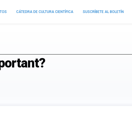
NTOS
CÁTEDRA DE CULTURA CIENTÍFICA
SUSCRÍBETE AL BOLETÍN
portant?