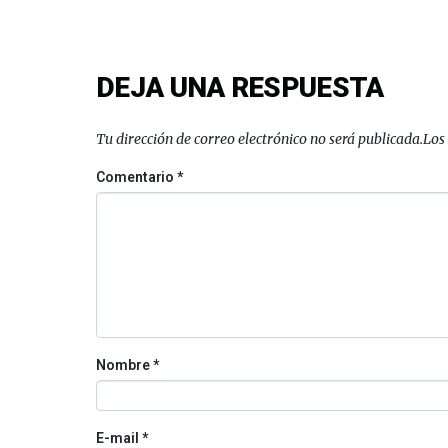
DEJA UNA RESPUESTA
Tu dirección de correo electrónico no será publicada.
Los
Comentario
*
Nombre
*
E-mail
*