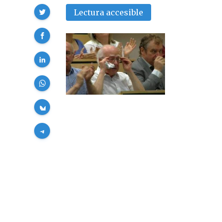
Compartir
Lectura accesible