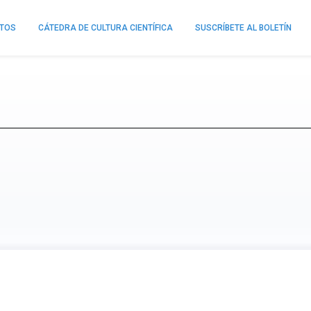
NTOS
CÁTEDRA DE CULTURA CIENTÍFICA
SUSCRÍBETE AL BOLETÍN