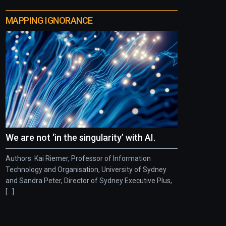
MAPPING IGNORANCE
We are not ‘in the singularity’ with AI.
Authors: Kai Riemer, Professor of Information
Technology and Organisation, University of Sydney
and Sandra Peter, Director of Sydney Executive Plus,
[...]