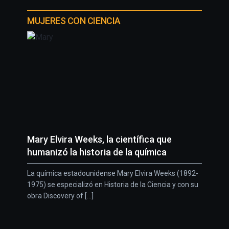
MUJERES CON CIENCIA
Mary Elvira Weeks, la científica que
humanizó la historia de la química
La química estadounidense Mary Elvira Weeks (1892-
1975) se especializó en Historia de la Ciencia y con su
obra Discovery of [...]