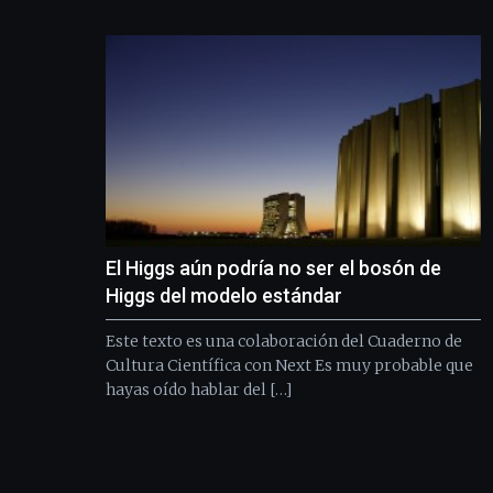
El Higgs aún podría no ser el bosón de
Higgs del modelo estándar
Este texto es una colaboración del Cuaderno de
Cultura Científica con Next Es muy probable que
hayas oído hablar del […]