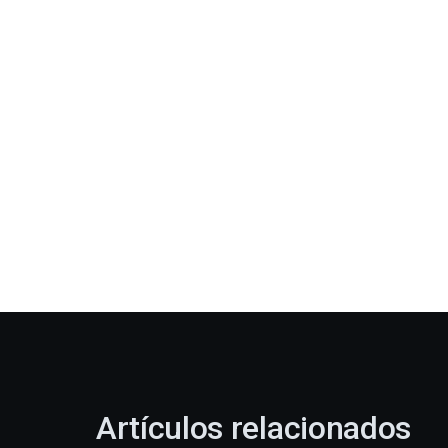
Artículos relacionados