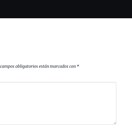
 campos obligatorios están marcados con
*