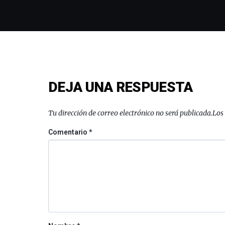
DEJA UNA RESPUESTA
Tu dirección de correo electrónico no será publicada.
Los
Comentario
*