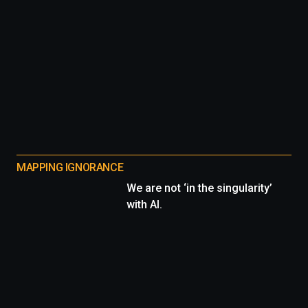
MAPPING IGNORANCE
We are not ‘in the singularity’
with AI.