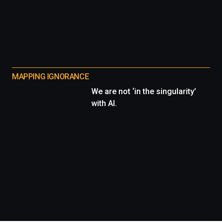
MAPPING IGNORANCE
We are not ‘in the singularity’
with AI.