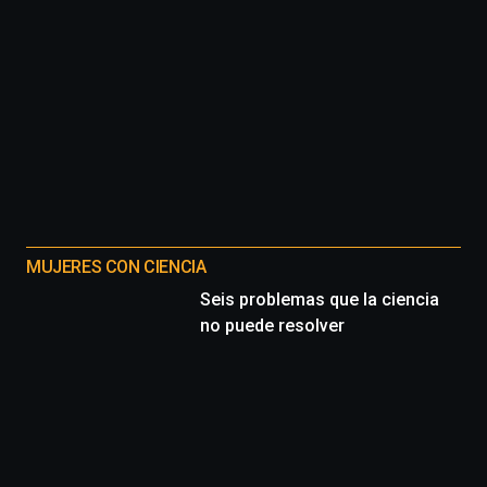
MUJERES CON CIENCIA
Seis problemas que la ciencia
no puede resolver