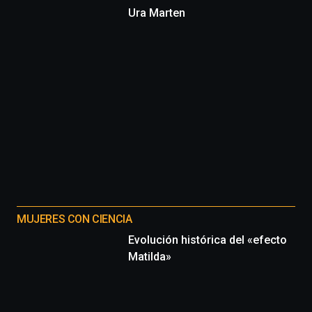
Ura Marten
MUJERES CON CIENCIA
Evolución histórica del «efecto
Matilda»