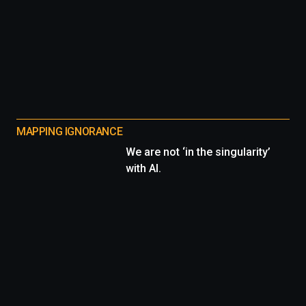
MAPPING IGNORANCE
We are not ‘in the singularity’
with AI.