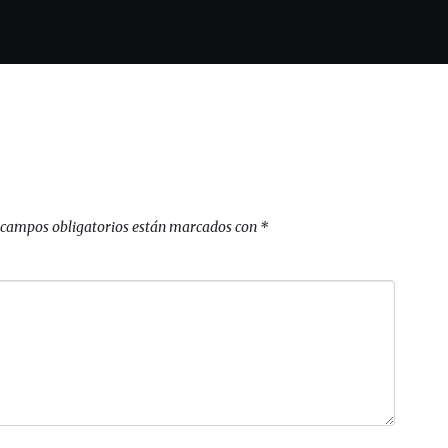
 campos obligatorios están marcados con
*