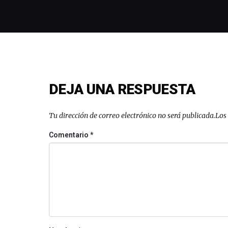
DEJA UNA RESPUESTA
Tu dirección de correo electrónico no será publicada.
Los
Comentario
*