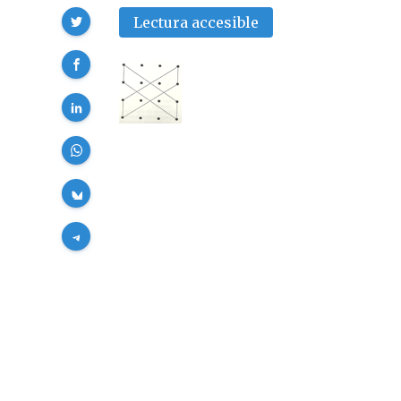
Compartir
Lectura accesible