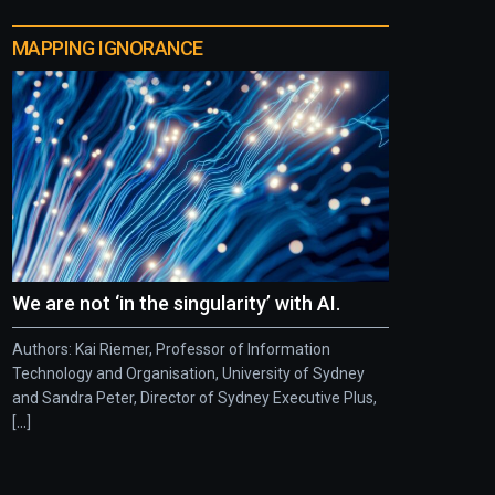
MAPPING IGNORANCE
We are not ‘in the singularity’ with AI.
Authors: Kai Riemer, Professor of Information
Technology and Organisation, University of Sydney
and Sandra Peter, Director of Sydney Executive Plus,
[...]