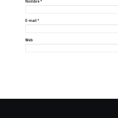
Nombre
*
E-mail
*
Web