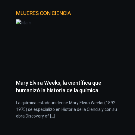
MUJERES CON CIENCIA
Mary Elvira Weeks, la científica que
humanizó la historia de la química
La química estadounidense Mary Elvira Weeks (1892-
1975) se especializó en Historia de la Ciencia y con su
obra Discovery of [...]