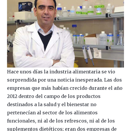
Hace unos días la industria alimentaria se vio
sorprendida por una noticia inesperada. Las dos
empresas que más habían crecido durante el año
2012 dentro del campo de los productos
destinados a la salud y el bienestar no
pertenecían al sector de los alimentos
funcionales, ni al de los refrescos, ni al de los
suplementos dietéticos; eran dos empresas de