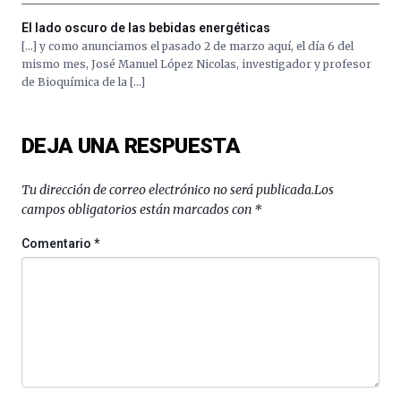
El lado oscuro de las bebidas energéticas
[…] y como anunciamos el pasado 2 de marzo aquí, el día 6 del
mismo mes, José Manuel López Nicolas, investigador y profesor
de Bioquímica de la […]
DEJA UNA RESPUESTA
Tu dirección de correo electrónico no será publicada.
Los
campos obligatorios están marcados con
*
Comentario
*