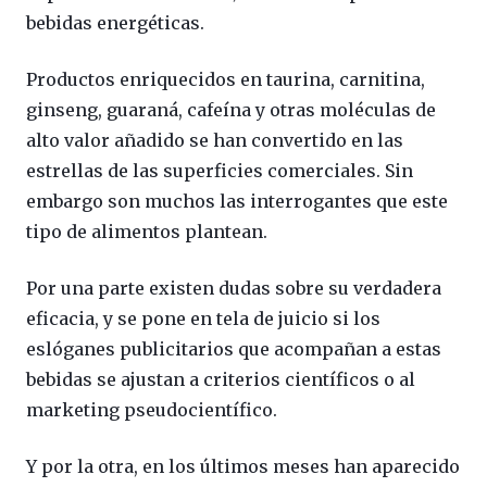
bebidas energéticas.
Productos enriquecidos en taurina, carnitina,
ginseng, guaraná, cafeína y otras moléculas de
alto valor añadido se han convertido en las
estrellas de las superficies comerciales. Sin
embargo son muchos las interrogantes que este
tipo de alimentos plantean.
Por una parte existen dudas sobre su verdadera
eficacia, y se pone en tela de juicio si los
eslóganes publicitarios que acompañan a estas
bebidas se ajustan a criterios científicos o al
marketing pseudocientífico.
Y por la otra, en los últimos meses han aparecido