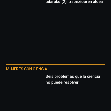
udarako (2): trapezioaren aldea
MUJERES CON CIENCIA
Seis problemas que la ciencia
no puede resolver