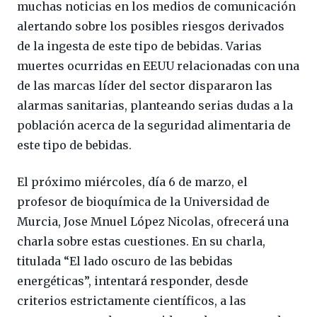
muchas noticias en los medios de comunicación
alertando sobre los posibles riesgos derivados
de la ingesta de este tipo de bebidas. Varias
muertes ocurridas en EEUU relacionadas con una
de las marcas líder del sector dispararon las
alarmas sanitarias, planteando serias dudas a la
población acerca de la seguridad alimentaria de
este tipo de bebidas.
El próximo miércoles, día 6 de marzo, el
profesor de bioquímica de la Universidad de
Murcia, Jose Mnuel López Nicolas, ofrecerá una
charla sobre estas cuestiones. En su charla,
titulada “El lado oscuro de las bebidas
energéticas”, intentará responder, desde
criterios estrictamente científicos, a las