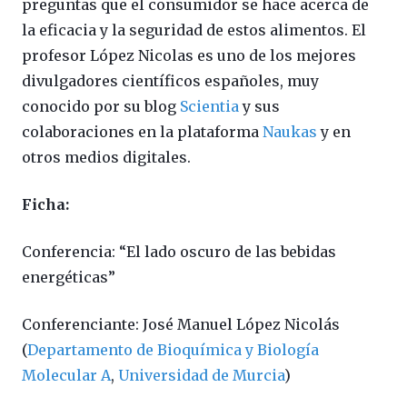
preguntas que el consumidor se hace acerca de
la eficacia y la seguridad de estos alimentos. El
profesor López Nicolas es uno de los mejores
divulgadores científicos españoles, muy
conocido por su blog
Scientia
y sus
colaboraciones en la plataforma
Naukas
y en
otros medios digitales.
Ficha:
Conferencia: “El lado oscuro de las bebidas
energéticas”
Conferenciante: José Manuel López Nicolás
(
Departamento de Bioquímica y Biología
Molecular A
,
Universidad de Murcia
)