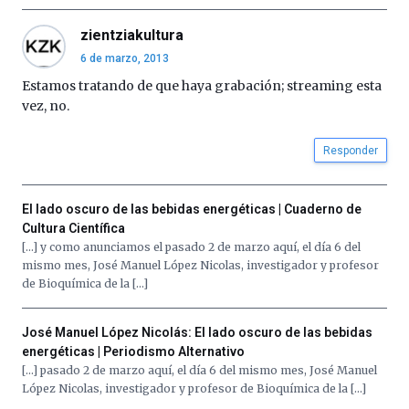
zientziakultura
6 de marzo, 2013
Estamos tratando de que haya grabación; streaming esta
vez, no.
Responder
El lado oscuro de las bebidas energéticas | Cuaderno de
Cultura Científica
[…] y como anunciamos el pasado 2 de marzo aquí, el día 6 del
mismo mes, José Manuel López Nicolas, investigador y profesor
de Bioquímica de la […]
José Manuel López Nicolás: El lado oscuro de las bebidas
energéticas | Periodismo Alternativo
[…] pasado 2 de marzo aquí, el día 6 del mismo mes, José Manuel
López Nicolas, investigador y profesor de Bioquímica de la […]