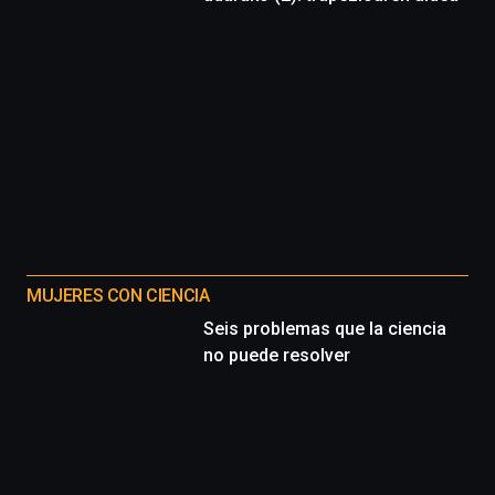
MUJERES CON CIENCIA
Seis problemas que la ciencia
no puede resolver