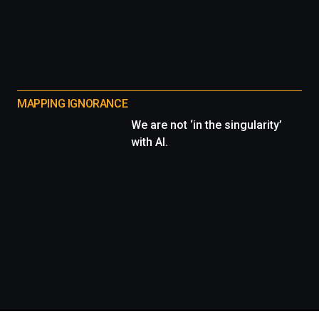
MAPPING IGNORANCE
We are not ‘in the singularity’
with AI.