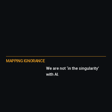
MAPPING IGNORANCE
We are not ‘in the singularity’
with AI.