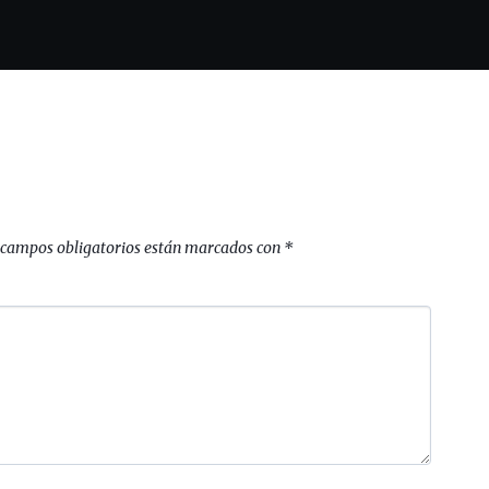
 campos obligatorios están marcados con
*