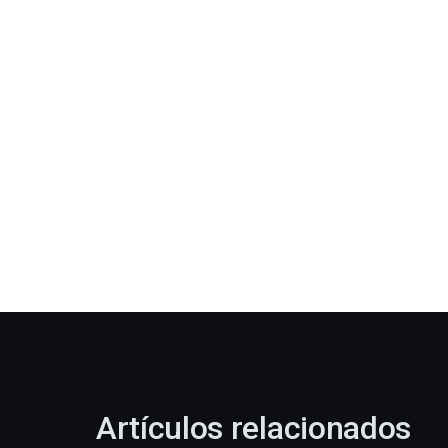
Artículos relacionados