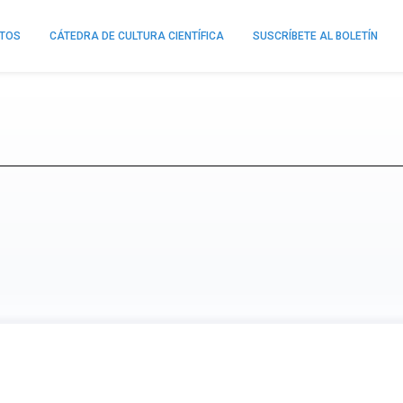
NTOS
CÁTEDRA DE CULTURA CIENTÍFICA
SUSCRÍBETE AL BOLETÍN