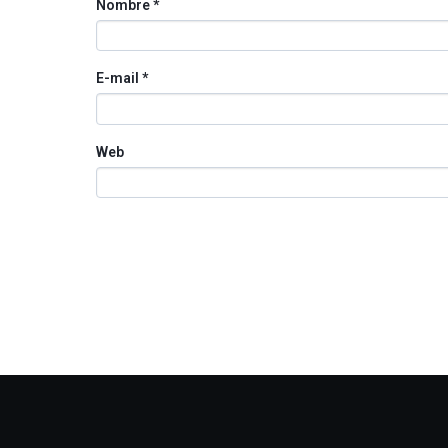
Nombre
*
E-mail
*
Web