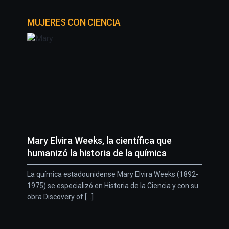
MUJERES CON CIENCIA
Mary Elvira Weeks, la científica que
humanizó la historia de la química
La química estadounidense Mary Elvira Weeks (1892-
1975) se especializó en Historia de la Ciencia y con su
obra Discovery of [...]