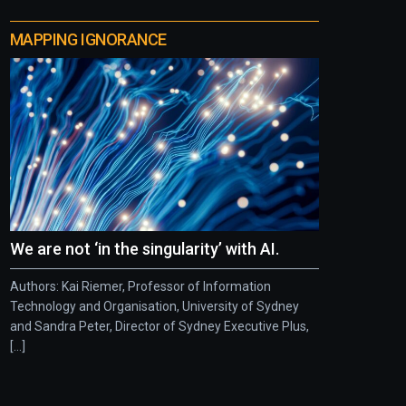
MAPPING IGNORANCE
We are not ‘in the singularity’ with AI.
Authors: Kai Riemer, Professor of Information
Technology and Organisation, University of Sydney
and Sandra Peter, Director of Sydney Executive Plus,
[...]