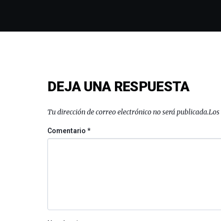
DEJA UNA RESPUESTA
Tu dirección de correo electrónico no será publicada.
Los
Comentario
*