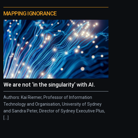
MAPPING IGNORANCE
We are not ‘in the singularity’ with AI.
Authors: Kai Riemer, Professor of Information
Technology and Organisation, University of Sydney
and Sandra Peter, Director of Sydney Executive Plus,
[...]