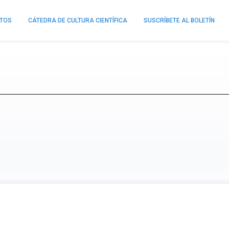
NTOS
CÁTEDRA DE CULTURA CIENTÍFICA
SUSCRÍBETE AL BOLETÍN