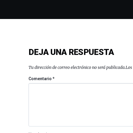
DEJA UNA RESPUESTA
Tu dirección de correo electrónico no será publicada.
Los
Comentario
*