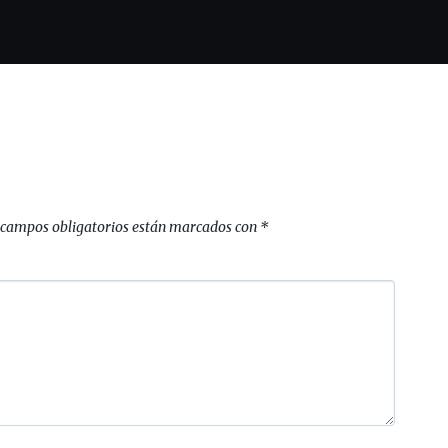
 campos obligatorios están marcados con
*