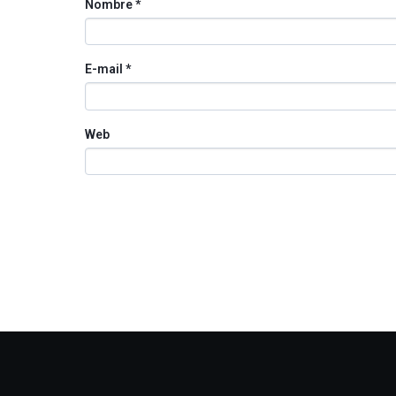
Nombre
*
E-mail
*
Web