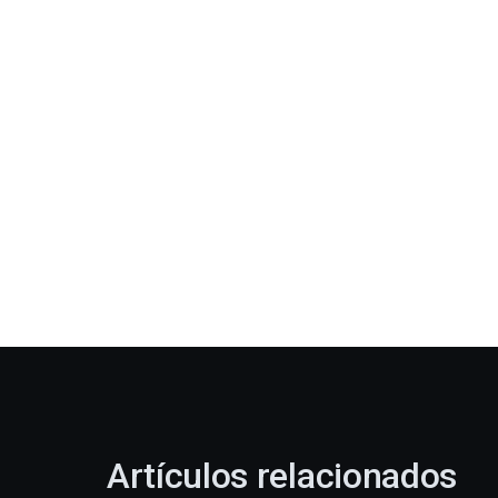
Artículos relacionados