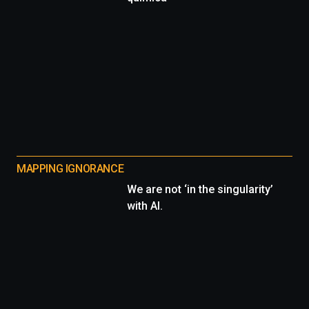
MAPPING IGNORANCE
We are not ‘in the singularity’
with AI.