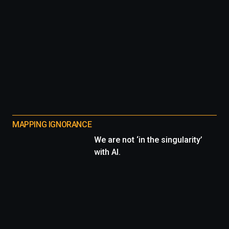
MAPPING IGNORANCE
We are not ‘in the singularity’
with AI.