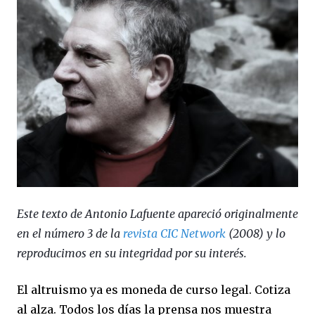
Este texto de Antonio Lafuente apareció originalmente
en el número 3 de la
revista CIC Network
(2008) y lo
reproducimos en su integridad por su interés.
El altruismo ya es moneda de curso legal. Cotiza
al alza. Todos los días la prensa nos muestra