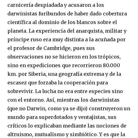
carnicería despiadada y acusaron a los
darwinistas furibundos de haber dado cobertura
científica al dominio de los blancos sobre el
planeta. La experiencia del anarquista, militar y
príncipe ruso era muy distinta a la acuñada por
el profesor de Cambridge, pues sus
observaciones no se hicieron en los trópicos,
sino en expediciones que recorrieron 80.000
km. por Siberia, una geografía extrema y de la
escasez que forzaba la cooperación para
sobrevivir. La lucha no era entre especies sino
con el entorno. Así, mientras los darwinistas
(que no Darwin, como ya se dijo) construyeron un
mundo para superdotados y ventajistas, sus
críticos lo explicaban mediante las nociones de
altruismo, mutualismo y simbiótico. Y es que la