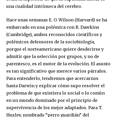
una cualidad intrínseca del cerebro.
Hace unas semanas E. O. Wilson (Harvard) se ha
embarcado en una polémica con R. Dawkins
(Cambridge), ambos reconocidos científicos y
polémicos defensores de la sociobiología,
porque el norteamericano quiere desdecirse y
admitir que la selección por grupos, y no de
parentesco, es el motor de la evolución. El asunto
es tan significativo que merece varios párrafos.
Para entenderlo, tendremos que acercarnos
hasta Darwin y explicar cómo supo resolver el
problema de que existiera lo social o lo común
en un mundo dominado por el principio de
supervivencia de los mejor adaptados. Para T.
Huxley, nombrado “perro guardián” del