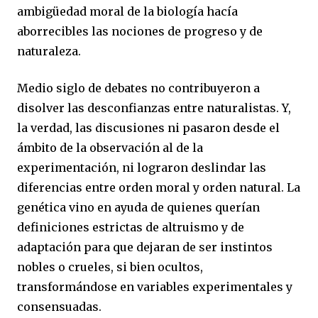
ambigüedad moral de la biología hacía
aborrecibles las nociones de progreso y de
naturaleza.
Medio siglo de debates no contribuyeron a
disolver las desconfianzas entre naturalistas. Y,
la verdad, las discusiones ni pasaron desde el
ámbito de la observación al de la
experimentación, ni lograron deslindar las
diferencias entre orden moral y orden natural. La
genética vino en ayuda de quienes querían
definiciones estrictas de altruismo y de
adaptación para que dejaran de ser instintos
nobles o crueles, si bien ocultos,
transformándose en variables experimentales y
consensuadas.