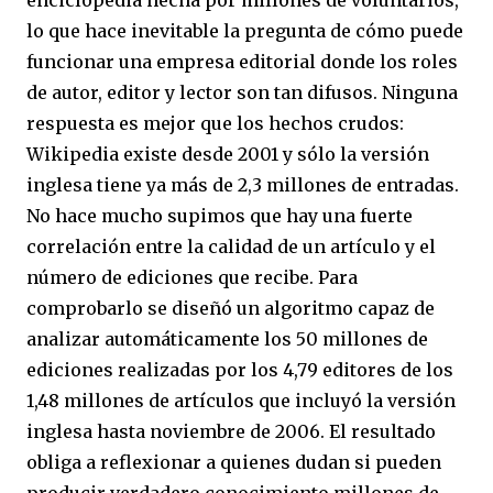
lo que hace inevitable la pregunta de cómo puede
funcionar una empresa editorial donde los roles
de autor, editor y lector son tan difusos. Ninguna
respuesta es mejor que los hechos crudos:
Wikipedia existe desde 2001 y sólo la versión
inglesa tiene ya más de 2,3 millones de entradas.
No hace mucho supimos que hay una fuerte
correlación entre la calidad de un artículo y el
número de ediciones que recibe. Para
comprobarlo se diseñó un algoritmo capaz de
analizar automáticamente los 50 millones de
ediciones realizadas por los 4,79 editores de los
1,48 millones de artículos que incluyó la versión
inglesa hasta noviembre de 2006. El resultado
obliga a reflexionar a quienes dudan si pueden
producir verdadero conocimiento millones de