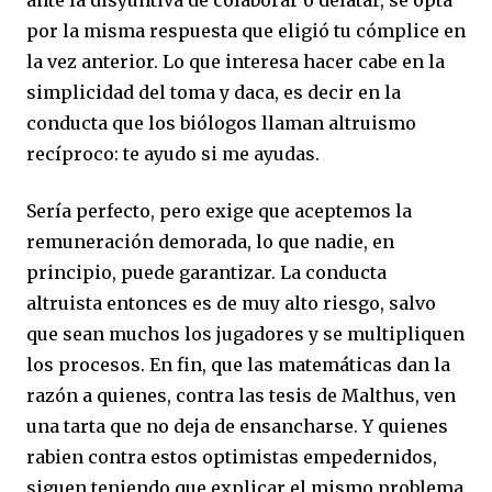
por la misma respuesta que eligió tu cómplice en
la vez anterior. Lo que interesa hacer cabe en la
simplicidad del toma y daca, es decir en la
conducta que los biólogos llaman altruismo
recíproco: te ayudo si me ayudas.
Sería perfecto, pero exige que aceptemos la
remuneración demorada, lo que nadie, en
principio, puede garantizar. La conducta
altruista entonces es de muy alto riesgo, salvo
que sean muchos los jugadores y se multipliquen
los procesos. En fin, que las matemáticas dan la
razón a quienes, contra las tesis de Malthus, ven
una tarta que no deja de ensancharse. Y quienes
rabien contra estos optimistas empedernidos,
siguen teniendo que explicar el mismo problema