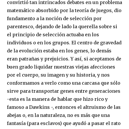
convirtió tan intrincados debates en un problema
matemático absorbido por la teoría de juegos, dio
fundamento a la noción de selección por
parentesco, dejando de lado la querella sobre si
el principio de selección actuaba en los
individuos o en los grupos. El centro de gravedad
de la evolución estaba en los genes, lo demás
eran patrañas y prejuicios. Y así, si aceptamos de
buen grado liquidar nuestras viejas afecciones
por el cuerpo, su imagen y su historia, y nos
conformamos a verlo como una carcasa que sólo
sirve para transportar genes entre generaciones
-esta es la manera de hablar que hizo rico y
famoso a Dawkins -, entonces el altruismo de las
abejas o, en la naturaleza, no es más que una
fantasía (para esclavos) que ayudó a pasar el rato