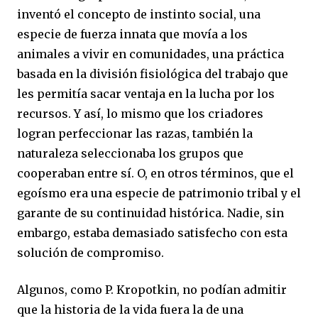
inventó el concepto de instinto social, una
especie de fuerza innata que movía a los
animales a vivir en comunidades, una práctica
basada en la división fisiológica del trabajo que
les permitía sacar ventaja en la lucha por los
recursos. Y así, lo mismo que los criadores
logran perfeccionar las razas, también la
naturaleza seleccionaba los grupos que
cooperaban entre sí. O, en otros términos, que el
egoísmo era una especie de patrimonio tribal y el
garante de su continuidad histórica. Nadie, sin
embargo, estaba demasiado satisfecho con esta
solución de compromiso.
Algunos, como P. Kropotkin, no podían admitir
que la historia de la vida fuera la de una