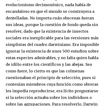
evolucionismo decimonónico, nada había de
escandaloso en que el mundo se construyera a
dentelladas. No importa cuán obscenas fueran
sus ideas, porque la cuestión de fondo queda sin
resolver, dado que la existencia de insectos
sociales era inexplicable para las versiones más
simplistas del cuadro darwiniano. Era imposible
ignorar la existencia de unos 500 estudios sobre
estas especies admirables, y no falta quien habla
de idilio entre los científicos y las abejas. Sea
como fuere, lo cierto es que las colmenas
cuestionaban el principio de selección, pues si
contenían miembros cuya función como obreras
les impedía reproducirse, era lícito preguntarse
si la selección actuaba sobre los individuos o
sobre las agrupaciones. Para resolverlo, Darwin