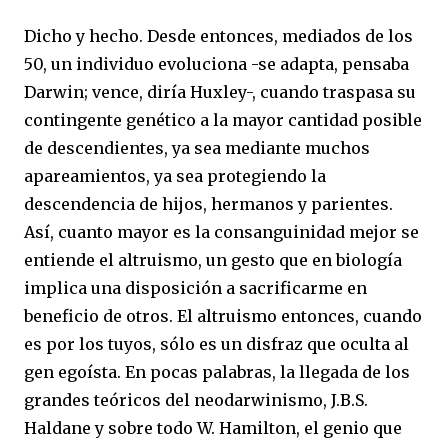
Dicho y hecho. Desde entonces, mediados de los
50, un individuo evoluciona -se adapta, pensaba
Darwin; vence, diría Huxley-, cuando traspasa su
contingente genético a la mayor cantidad posible
de descendientes, ya sea mediante muchos
apareamientos, ya sea protegiendo la
descendencia de hijos, hermanos y parientes.
Así, cuanto mayor es la consanguinidad mejor se
entiende el altruismo, un gesto que en biología
implica una disposición a sacrificarme en
beneficio de otros. El altruismo entonces, cuando
es por los tuyos, sólo es un disfraz que oculta al
gen egoísta. En pocas palabras, la llegada de los
grandes teóricos del neodarwinismo, J.B.S.
Haldane y sobre todo W. Hamilton, el genio que