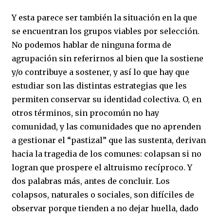
Y esta parece ser también la situación en la que
se encuentran los grupos viables por selección.
No podemos hablar de ninguna forma de
agrupación sin referirnos al bien que la sostiene
y/o contribuye a sostener, y así lo que hay que
estudiar son las distintas estrategias que les
permiten conservar su identidad colectiva. O, en
otros términos, sin procomún no hay
comunidad, y las comunidades que no aprenden
a gestionar el “pastizal” que las sustenta, derivan
hacia la tragedia de los comunes: colapsan si no
logran que prospere el altruismo recíproco. Y
dos palabras más, antes de concluir. Los
colapsos, naturales o sociales, son difíciles de
observar porque tienden a no dejar huella, dado