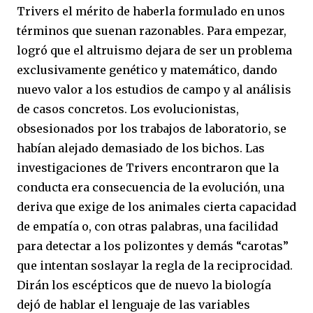
Trivers el mérito de haberla formulado en unos
términos que suenan razonables. Para empezar,
logró que el altruismo dejara de ser un problema
exclusivamente genético y matemático, dando
nuevo valor a los estudios de campo y al análisis
de casos concretos. Los evolucionistas,
obsesionados por los trabajos de laboratorio, se
habían alejado demasiado de los bichos. Las
investigaciones de Trivers encontraron que la
conducta era consecuencia de la evolución, una
deriva que exige de los animales cierta capacidad
de empatía o, con otras palabras, una facilidad
para detectar a los polizontes y demás “carotas”
que intentan soslayar la regla de la reciprocidad.
Dirán los escépticos que de nuevo la biología
dejó de hablar el lenguaje de las variables