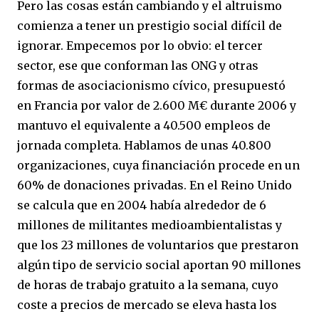
Pero las cosas están cambiando y el altruismo
comienza a tener un prestigio social difícil de
ignorar. Empecemos por lo obvio: el tercer
sector, ese que conforman las ONG y otras
formas de asociacionismo cívico, presupuestó
en Francia por valor de 2.600 M€ durante 2006 y
mantuvo el equivalente a 40.500 empleos de
jornada completa. Hablamos de unas 40.800
organizaciones, cuya financiación procede en un
60% de donaciones privadas. En el Reino Unido
se calcula que en 2004 había alrededor de 6
millones de militantes medioambientalistas y
que los 23 millones de voluntarios que prestaron
algún tipo de servicio social aportan 90 millones
de horas de trabajo gratuito a la semana, cuyo
coste a precios de mercado se eleva hasta los