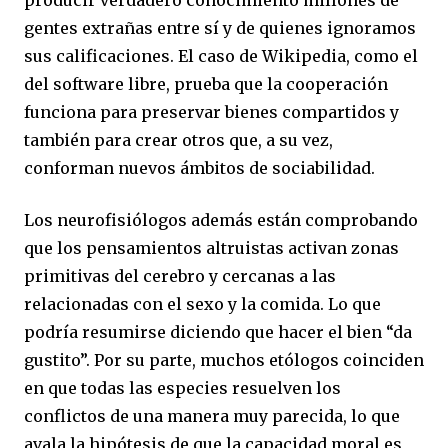
gentes extrañas entre sí y de quienes ignoramos
sus calificaciones. El caso de Wikipedia, como el
del software libre, prueba que la cooperación
funciona para preservar bienes compartidos y
también para crear otros que, a su vez,
conforman nuevos ámbitos de sociabilidad.
Los neurofisiólogos además están comprobando
que los pensamientos altruistas activan zonas
primitivas del cerebro y cercanas a las
relacionadas con el sexo y la comida. Lo que
podría resumirse diciendo que hacer el bien “da
gustito”. Por su parte, muchos etólogos coinciden
en que todas las especies resuelven los
conflictos de una manera muy parecida, lo que
avala la hipótesis de que la capacidad moral es