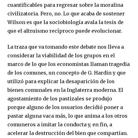
cuantificables para regresar sobre la moralina
civilizatoria. Pero, no. Lo que acaba de sostener
Wilson es que la sociobiología avala la tesis de
que el altruismo recíproco puede evolucionar.
La traza que va tomando este debate nos lleva a
considerar la viabilidad de los grupos en el
marco de lo que los economistas llaman tragedia
de los comunes, un concepto de G. Hardin y que
utilizó para explicar la desaparición de los
bienes comunales en la Inglaterra moderna. El
agostamiento de los pastizales se produjo
porque alguno de los usuarios decidió poner a
pastar alguna vaca más, lo que anima a los otros
comuneros a imitar la conducta y, en fin, a
acelerar la destrucción del bien que compartían.