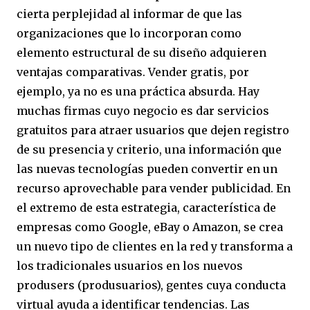
cierta perplejidad al informar de que las
organizaciones que lo incorporan como
elemento estructural de su diseño adquieren
ventajas comparativas. Vender gratis, por
ejemplo, ya no es una práctica absurda. Hay
muchas firmas cuyo negocio es dar servicios
gratuitos para atraer usuarios que dejen registro
de su presencia y criterio, una información que
las nuevas tecnologías pueden convertir en un
recurso aprovechable para vender publicidad. En
el extremo de esta estrategia, característica de
empresas como Google, eBay o Amazon, se crea
un nuevo tipo de clientes en la red y transforma a
los tradicionales usuarios en los nuevos
produsers (produsuarios), gentes cuya conducta
virtual ayuda a identificar tendencias. Las