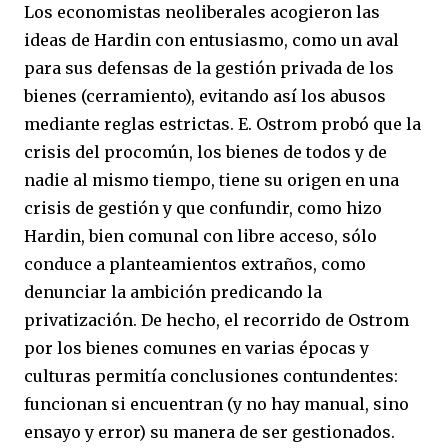
Los economistas neoliberales acogieron las
ideas de Hardin con entusiasmo, como un aval
para sus defensas de la gestión privada de los
bienes (cerramiento), evitando así los abusos
mediante reglas estrictas. E. Ostrom probó que la
crisis del procomún, los bienes de todos y de
nadie al mismo tiempo, tiene su origen en una
crisis de gestión y que confundir, como hizo
Hardin, bien comunal con libre acceso, sólo
conduce a planteamientos extraños, como
denunciar la ambición predicando la
privatización. De hecho, el recorrido de Ostrom
por los bienes comunes en varias épocas y
culturas permitía conclusiones contundentes:
funcionan si encuentran (y no hay manual, sino
ensayo y error) su manera de ser gestionados.