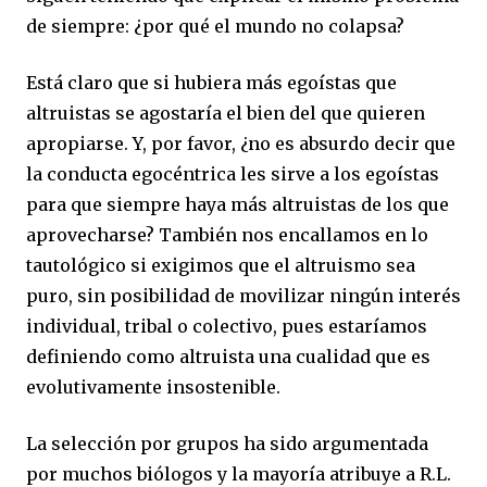
de siempre: ¿por qué el mundo no colapsa?
Está claro que si hubiera más egoístas que
altruistas se agostaría el bien del que quieren
apropiarse. Y, por favor, ¿no es absurdo decir que
la conducta egocéntrica les sirve a los egoístas
para que siempre haya más altruistas de los que
aprovecharse? También nos encallamos en lo
tautológico si exigimos que el altruismo sea
puro, sin posibilidad de movilizar ningún interés
individual, tribal o colectivo, pues estaríamos
definiendo como altruista una cualidad que es
evolutivamente insostenible.
La selección por grupos ha sido argumentada
por muchos biólogos y la mayoría atribuye a R.L.