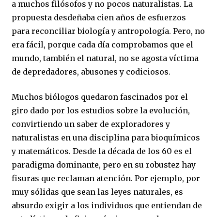
a muchos filósofos y no pocos naturalistas. La
propuesta desdeñaba cien años de esfuerzos
para reconciliar biología y antropología. Pero, no
era fácil, porque cada día comprobamos que el
mundo, también el natural, no se agosta víctima
de depredadores, abusones y codiciosos.
Muchos biólogos quedaron fascinados por el
giro dado por los estudios sobre la evolución,
convirtiendo un saber de exploradores y
naturalistas en una disciplina para bioquímicos
y matemáticos. Desde la década de los 60 es el
paradigma dominante, pero en su robustez hay
fisuras que reclaman atención. Por ejemplo, por
muy sólidas que sean las leyes naturales, es
absurdo exigir a los individuos que entiendan de