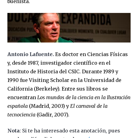
buenista.
Antonio Lafuente.
Es doctor en Ciencias Físicas
y, desde 1987, investigador científico en el
Instituto de Historia del CSIC. Durante 1989 y
1990 fue Visiting Scholar en la Universidad de
California (Berkeley). Entre sus libros se
encuentran
Los mundos de la ciencia en la Ilustración
española
(Madrid, 2003) y
El carnaval de la
tecnociencia
(Gadir, 2007).
Nota
: Si te ha interesado esta anotación, pues