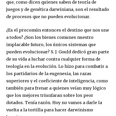
que, como dicen quienes saben de teoría de
juegos y de genética darwiniana, son el resultado
de procesos que no pueden evolucionar.
¿Es el procomún entonces el destino que nos une
a todos? ¿Son los bienes comunes nuestro
implacable futuro, los únicos sistemas que
pueden evolucionar? S. J. Gould dedicó gran parte
de su vida a luchar contra cualquier forma de
teología en la evolución. Lo hizo para combatir a
los partidarios de la eugenesia, las razas
superiores y el coeficiente de inteligencia, como
también para frenar a quienes veían muy lógico
que los mejores triunfaran sobre los peor
dotados. Tenía razón. Hoy no vamos a darle la
vuelta a la tortilla para hacer darwinismo