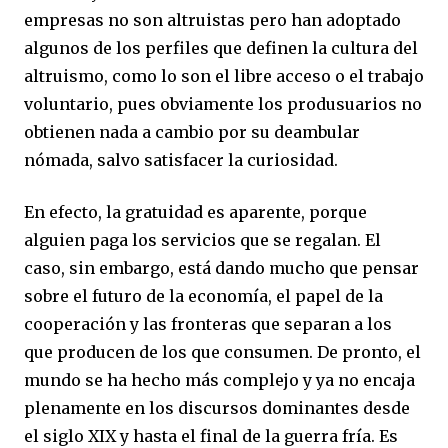
empresas no son altruistas pero han adoptado
algunos de los perfiles que definen la cultura del
altruismo, como lo son el libre acceso o el trabajo
voluntario, pues obviamente los produsuarios no
obtienen nada a cambio por su deambular
nómada, salvo satisfacer la curiosidad.
En efecto, la gratuidad es aparente, porque
alguien paga los servicios que se regalan. El
caso, sin embargo, está dando mucho que pensar
sobre el futuro de la economía, el papel de la
cooperación y las fronteras que separan a los
que producen de los que consumen. De pronto, el
mundo se ha hecho más complejo y ya no encaja
plenamente en los discursos dominantes desde
el siglo XIX y hasta el final de la guerra fría. Es