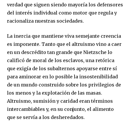
verdad que siguen siendo mayoría los defensores
del interés individual como motor que regula y
racionaliza nuestras sociedades.
La inercia que mantiene viva semejante creencia
es imponente. Tanto que el altruismo vino a caer
en un descrédito tan grande que Nietzsche lo
calificó de moral de los esclavos, una retórica
que exigía de los subalternos apoyarse entre sí
para aminorar en lo posible la insostenibilidad
de un mundo construido sobre los privilegios de
los menos y la explotación de las masas.
Altruismo, sumisión y caridad eran términos
intercambiables y, en su conjunto, el alimento
que se servía a los desheredados.