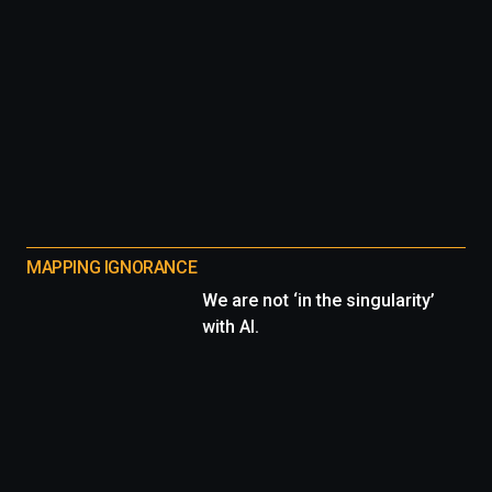
MAPPING IGNORANCE
We are not ‘in the singularity’
with AI.